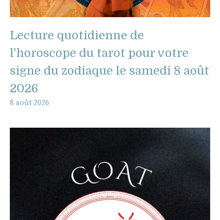
Lecture quotidienne de
l'horoscope du tarot pour votre
signe du zodiaque le samedi 8 août
2026
8 août 2026