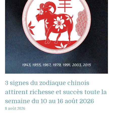
3 signes du zodiaque chinois
attirent richesse et succès toute la
semaine du 10 au 16 août 2026
8 août 2026