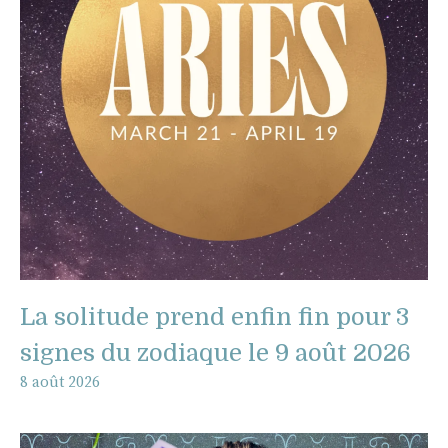
La solitude prend enfin fin pour 3
signes du zodiaque le 9 août 2026
8 août 2026