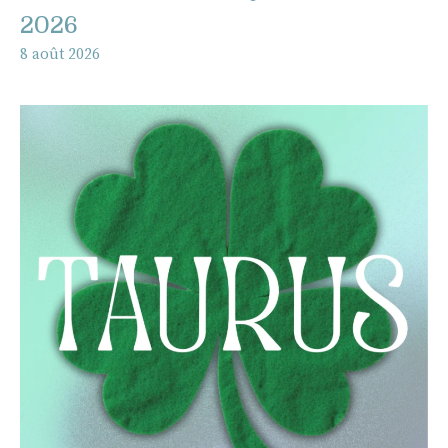
2026
8 août 2026