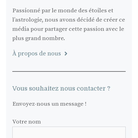
Passionné par le monde des étoiles et
l’astrologie, nous avons décidé de créer ce
média pour partager cette passion avec le
plus grand nombre.
À propos de nous
Vous souhaitez nous contacter ?
Envoyez-nous un message !
Votre nom