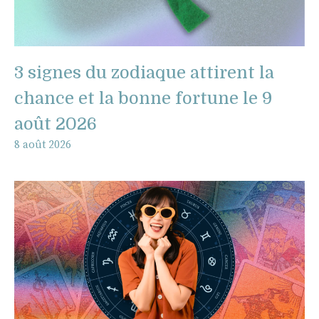
3 signes du zodiaque attirent la
chance et la bonne fortune le 9
août 2026
8 août 2026