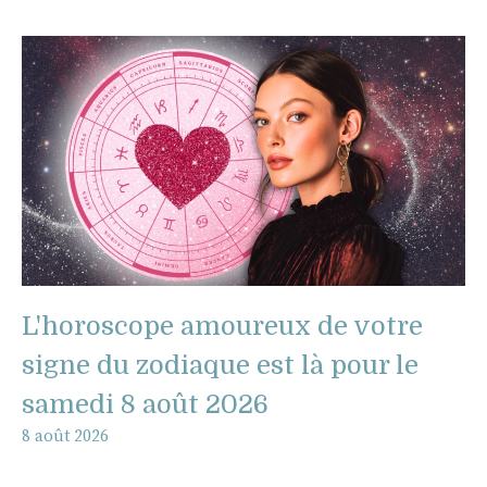
L'horoscope amoureux de votre
signe du zodiaque est là pour le
samedi 8 août 2026
8 août 2026