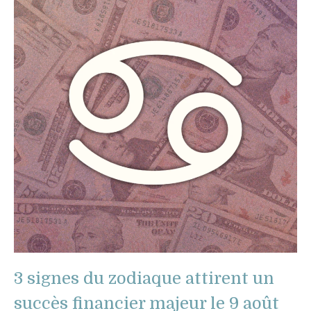
3 signes du zodiaque attirent un
succès financier majeur le 9 août