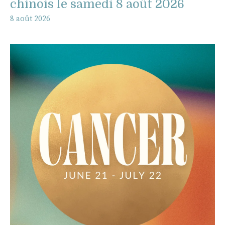
chinois le samedi 8 août 2026
8 août 2026