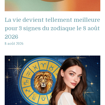
La vie devient tellement meilleure
pour 3 signes du zodiaque le 8 août
2026
8 août 2026