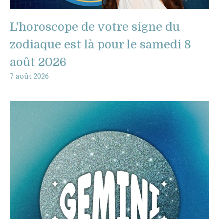
L'horoscope de votre signe du
zodiaque est là pour le samedi 8
août 2026
7 août 2026