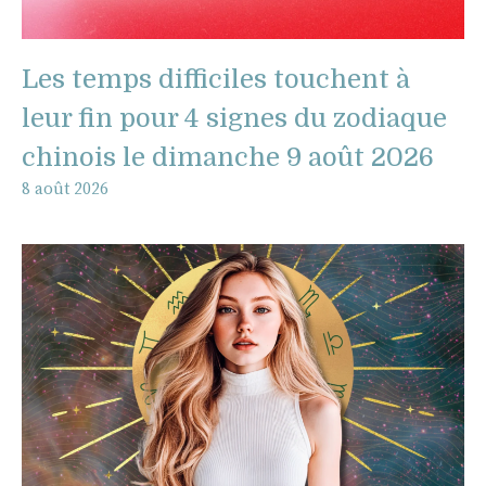
Les temps difficiles touchent à
leur fin pour 4 signes du zodiaque
chinois le dimanche 9 août 2026
8 août 2026