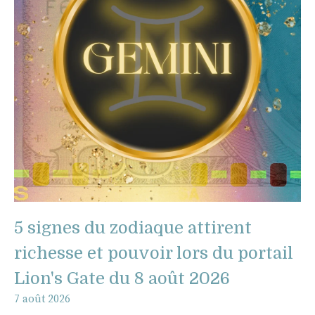
5 signes du zodiaque attirent
richesse et pouvoir lors du portail
Lion's Gate du 8 août 2026
7 août 2026