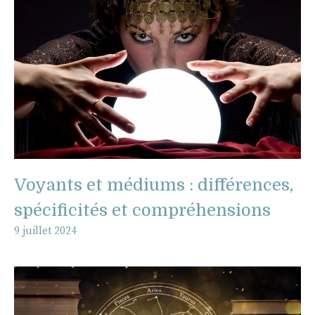
Voyants et médiums : différences,
spécificités et compréhensions
9 juillet 2024