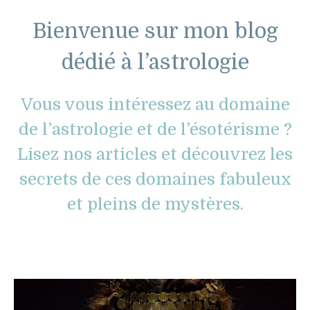
Bienvenue sur mon blog
dédié à l’astrologie
Vous vous intéressez au domaine
de l’astrologie et de l’ésotérisme ?
Lisez nos articles et découvrez les
secrets de ces domaines fabuleux
et pleins de mystères.