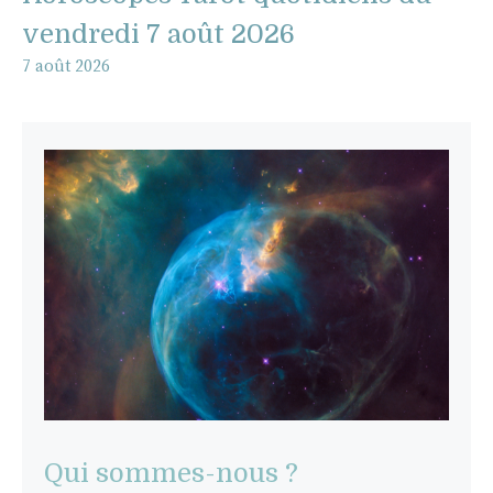
vendredi 7 août 2026
7 août 2026
Qui sommes-nous ?