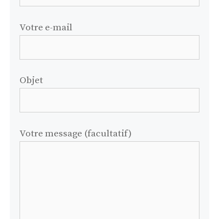
Votre e-mail
Objet
Votre message (facultatif)