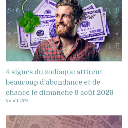
4 signes du zodiaque attirent
beaucoup d’abondance et de
chance le dimanche 9 août 2026
8 août 2026