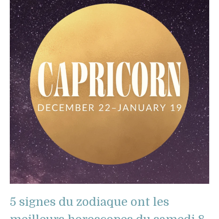
5 signes du zodiaque ont les