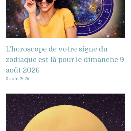
L'horoscope de votre signe du
zodiaque est là pour le dimanche 9
août 2026
8 août 2026