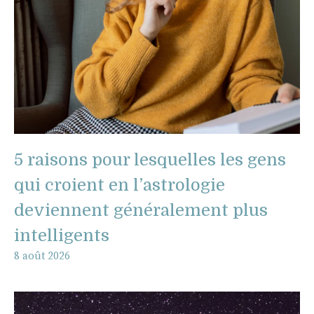
5 raisons pour lesquelles les gens
qui croient en l’astrologie
deviennent généralement plus
intelligents
8 août 2026