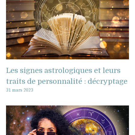
Les signes astrologiques et leurs
traits de personnalité : décryptage
31 mars 2023