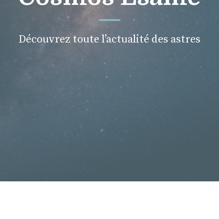
Découvrez toute l’actualité des astres