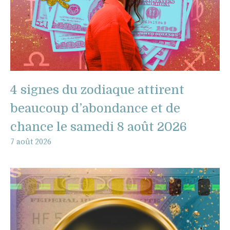
4 signes du zodiaque attirent
beaucoup d’abondance et de
chance le samedi 8 août 2026
7 août 2026