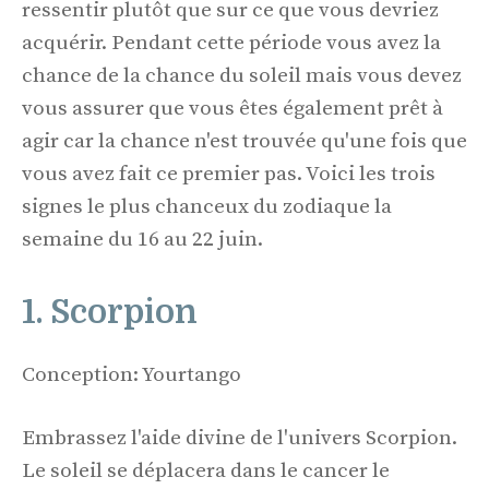
ressentir plutôt que sur ce que vous devriez
acquérir. Pendant cette période vous avez la
chance de la chance du soleil mais vous devez
vous assurer que vous êtes également prêt à
agir car la chance n'est trouvée qu'une fois que
vous avez fait ce premier pas. Voici les trois
signes le plus chanceux du zodiaque la
semaine du 16 au 22 juin.
1. Scorpion
Conception: Yourtango
Embrassez l'aide divine de l'univers Scorpion.
Le soleil se déplacera dans le cancer le