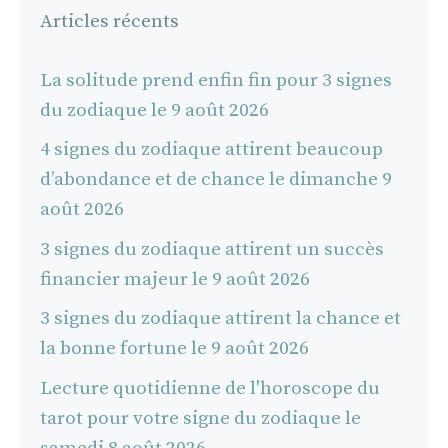
Articles récents
La solitude prend enfin fin pour 3 signes
du zodiaque le 9 août 2026
4 signes du zodiaque attirent beaucoup
d’abondance et de chance le dimanche 9
août 2026
3 signes du zodiaque attirent un succès
financier majeur le 9 août 2026
3 signes du zodiaque attirent la chance et
la bonne fortune le 9 août 2026
Lecture quotidienne de l'horoscope du
tarot pour votre signe du zodiaque le