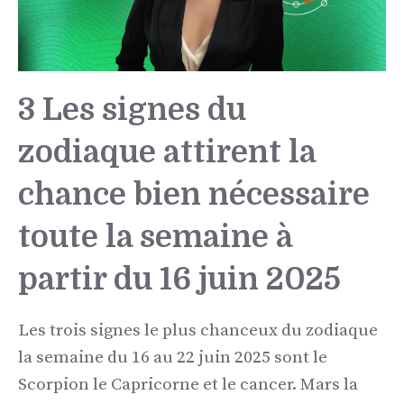
3 Les signes du
zodiaque attirent la
chance bien nécessaire
toute la semaine à
partir du 16 juin 2025
Les trois signes le plus chanceux du zodiaque
la semaine du 16 au 22 juin 2025 sont le
Scorpion le Capricorne et le cancer. Mars la