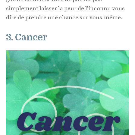
simplement laisser la peur de l'inconnu vous
dire de prendre une chance sur vous-même.
3. Cancer