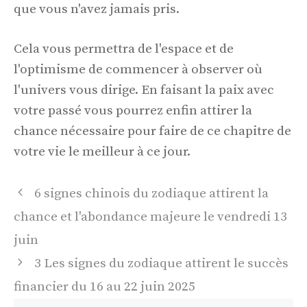
que vous n'avez jamais pris.
Cela vous permettra de l'espace et de
l'optimisme de commencer à observer où
l'univers vous dirige. En faisant la paix avec
votre passé vous pourrez enfin attirer la
chance nécessaire pour faire de ce chapitre de
votre vie le meilleur à ce jour.
Navigation
6 signes chinois du zodiaque attirent la
des
chance et l'abondance majeure le vendredi 13
articles
juin
3 Les signes du zodiaque attirent le succès
financier du 16 au 22 juin 2025