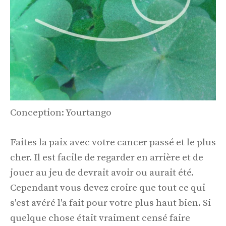
Conception: Yourtango
Faites la paix avec votre cancer passé et le plus
cher. Il est facile de regarder en arrière et de
jouer au jeu de devrait avoir ou aurait été.
Cependant vous devez croire que tout ce qui
s'est avéré l'a fait pour votre plus haut bien. Si
quelque chose était vraiment censé faire