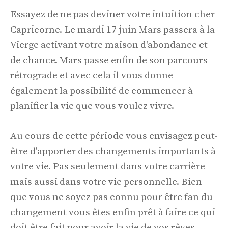
Essayez de ne pas deviner votre intuition cher
Capricorne. Le mardi 17 juin Mars passera à la
Vierge activant votre maison d'abondance et
de chance. Mars passe enfin de son parcours
rétrograde et avec cela il vous donne
également la possibilité de commencer à
planifier la vie que vous voulez vivre.
Au cours de cette période vous envisagez peut-
être d'apporter des changements importants à
votre vie. Pas seulement dans votre carrière
mais aussi dans votre vie personnelle. Bien
que vous ne soyez pas connu pour être fan du
changement vous êtes enfin prêt à faire ce qui
doit être fait pour avoir la vie de vos rêves.