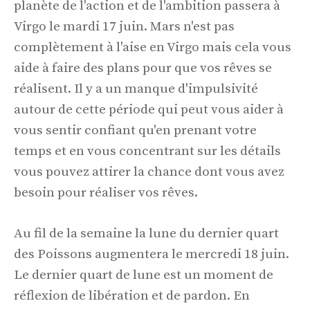
planète de l'action et de l'ambition passera à
Virgo le mardi 17 juin. Mars n'est pas
complètement à l'aise en Virgo mais cela vous
aide à faire des plans pour que vos rêves se
réalisent. Il y a un manque d'impulsivité
autour de cette période qui peut vous aider à
vous sentir confiant qu'en prenant votre
temps et en vous concentrant sur les détails
vous pouvez attirer la chance dont vous avez
besoin pour réaliser vos rêves.
Au fil de la semaine la lune du dernier quart
des Poissons augmentera le mercredi 18 juin.
Le dernier quart de lune est un moment de
réflexion de libération et de pardon. En