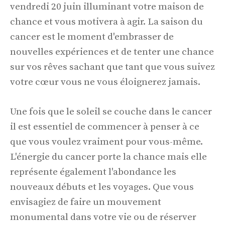
vendredi 20 juin illuminant votre maison de
chance et vous motivera à agir. La saison du
cancer est le moment d'embrasser de
nouvelles expériences et de tenter une chance
sur vos rêves sachant que tant que vous suivez
votre cœur vous ne vous éloignerez jamais.
Une fois que le soleil se couche dans le cancer
il est essentiel de commencer à penser à ce
que vous voulez vraiment pour vous-même.
L'énergie du cancer porte la chance mais elle
représente également l'abondance les
nouveaux débuts et les voyages. Que vous
envisagiez de faire un mouvement
monumental dans votre vie ou de réserver