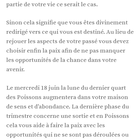
partie de votre vie ce serait le cas.
Sinon cela signifie que vous êtes divinement
redirigé vers ce qui vous est destiné. Au lieu de
rejouer les aspects de votre passé vous devez
choisir enfin la paix afin de ne pas manquer
les opportunités de la chance dans votre
avenir.
Le mercredi 18 juin la lune du dernier quart
des Poissons augmentera dans votre maison
de sens et d'abondance. La dernière phase du
trimestre concerne une sortie et en Poissons
cela vous aide à faire la paix avec les
opportunités qui ne se sont pas déroulées ou