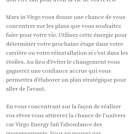
Mars in Virgo vous donne une chance de vous
concentrer sur les plans que vous souhaitez
faire pour votre vie. Utilisez cette énergie pour
déterminer votre prochaine étape dans votre
carrière ou votre réinstallation si c'est dans les
étoiles. Au lieu d'éviter le changement vous
gagnerez une confiance accrue qui vous
permettra d'élaborer un plan stratégique pour
aller de l'avant.
En vous concentrant sur la façon de réaliser
vos rêves vous attirerez la chance de l'univers
car Virgo Energy fait l'abondance des
gouvernements. Vous ne pouvez pas