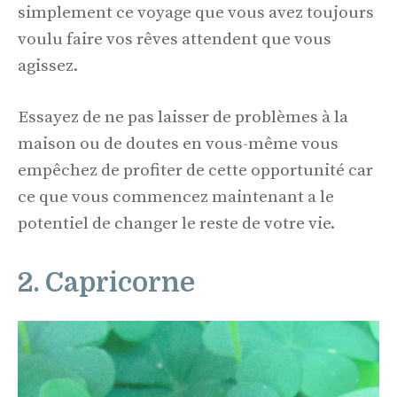
simplement ce voyage que vous avez toujours
voulu faire vos rêves attendent que vous
agissez.
Essayez de ne pas laisser de problèmes à la
maison ou de doutes en vous-même vous
empêchez de profiter de cette opportunité car
ce que vous commencez maintenant a le
potentiel de changer le reste de votre vie.
2. Capricorne