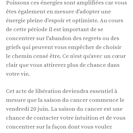
Poissons ces énergies sont amplifiées car vous
êtes également en mesure d'adopter une
énergie pleine d'espoir et optimiste. Au cours
de cette période il est important de se
concentrer sur l'abandon des regrets ou des
griefs qui peuvent vous empêcher de choisir
le chemin censé être. Ce n'est qu'avec un cœur
clair que vous attirerez plus de chance dans
votre vie.
Cet acte de libération deviendra essentiel à
mesure que la saison du cancer commence le
vendredi 20 juin. La saison du cancer est une
chance de contacter votre intuition et de vous
concentrer sur la façon dont vous voulez