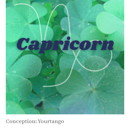
Conception: Yourtango