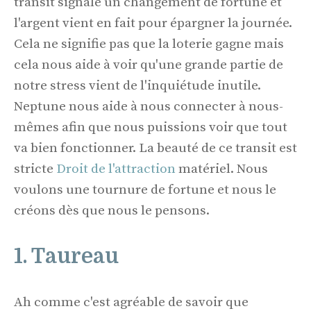
transit signale un changement de fortune et
l'argent vient en fait pour épargner la journée.
Cela ne signifie pas que la loterie gagne mais
cela nous aide à voir qu'une grande partie de
notre stress vient de l'inquiétude inutile.
Neptune nous aide à nous connecter à nous-
mêmes afin que nous puissions voir que tout
va bien fonctionner. La beauté de ce transit est
stricte
Droit de l'attraction
matériel. Nous
voulons une tournure de fortune et nous le
créons dès que nous le pensons.
1. Taureau
Ah comme c'est agréable de savoir que