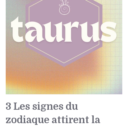
3 Les signes du
zodiaque attirent la