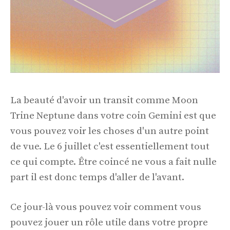
La beauté d'avoir un transit comme Moon
Trine Neptune dans votre coin Gemini est que
vous pouvez voir les choses d'un autre point
de vue. Le 6 juillet c'est essentiellement tout
ce qui compte. Être coincé ne vous a fait nulle
part il est donc temps d'aller de l'avant.
Ce jour-là vous pouvez voir comment vous
pouvez jouer un rôle utile dans votre propre