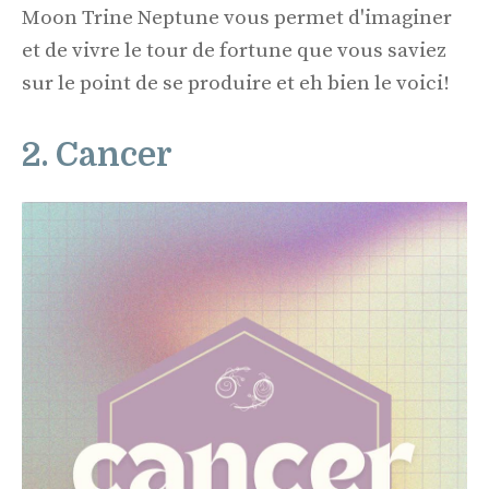
Moon Trine Neptune vous permet d'imaginer
et de vivre le tour de fortune que vous saviez
sur le point de se produire et eh bien le voici!
2. Cancer