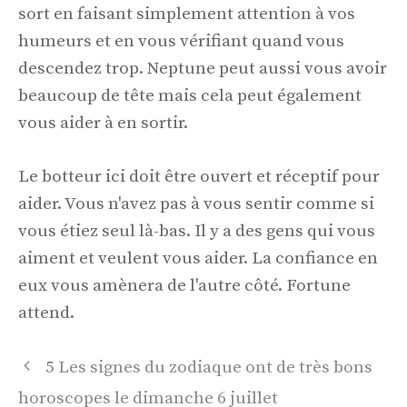
sort en faisant simplement attention à vos
humeurs et en vous vérifiant quand vous
descendez trop. Neptune peut aussi vous avoir
beaucoup de tête mais cela peut également
vous aider à en sortir.
Le botteur ici doit être ouvert et réceptif pour
aider. Vous n'avez pas à vous sentir comme si
vous étiez seul là-bas. Il y a des gens qui vous
aiment et veulent vous aider. La confiance en
eux vous amènera de l'autre côté. Fortune
attend.
Navigation
5 Les signes du zodiaque ont de très bons
des
horoscopes le dimanche 6 juillet