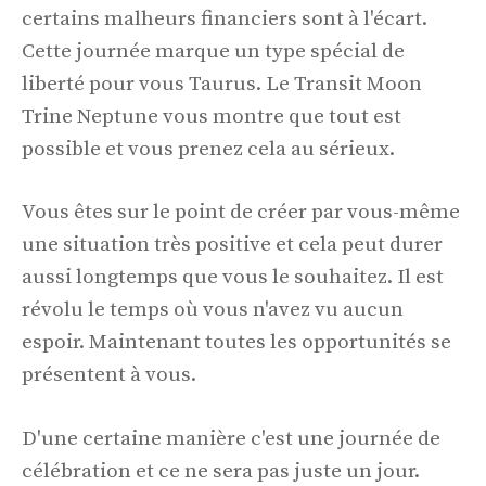
certains malheurs financiers sont à l'écart.
Cette journée marque un type spécial de
liberté pour vous Taurus. Le Transit Moon
Trine Neptune vous montre que tout est
possible et vous prenez cela au sérieux.
Vous êtes sur le point de créer par vous-même
une situation très positive et cela peut durer
aussi longtemps que vous le souhaitez. Il est
révolu le temps où vous n'avez vu aucun
espoir. Maintenant toutes les opportunités se
présentent à vous.
D'une certaine manière c'est une journée de
célébration et ce ne sera pas juste un jour.