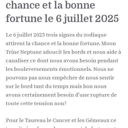
chance et la bonne
fortune le 6 juillet 2025
Le 6 juillet 2025 trois signes du zodiaque
attirent la chance et la bonne fortune. Moon
Trine Neptune adoucit les bords et nous aide à
canaliser ce dont nous avons besoin pendant
les bouleversements émotionnels. Nous ne
pouvons pas nous empêcher de nous sentir
sur le bord tant du temps mais bon nous
avons certainement besoin d'une rupture de
toute cette tension non?
Pour le Taureau le Cancer et les Gémeaux ce