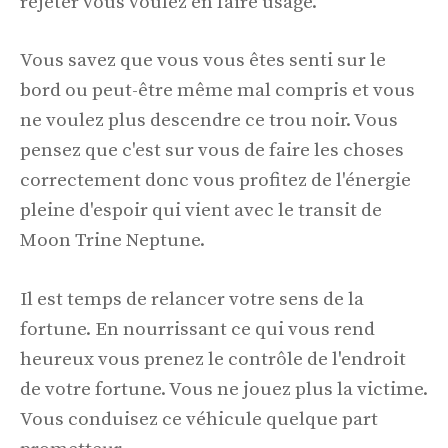
rejeter vous voulez en faire usage.
Vous savez que vous vous êtes senti sur le
bord ou peut-être même mal compris et vous
ne voulez plus descendre ce trou noir. Vous
pensez que c'est sur vous de faire les choses
correctement donc vous profitez de l'énergie
pleine d'espoir qui vient avec le transit de
Moon Trine Neptune.
Il est temps de relancer votre sens de la
fortune. En nourrissant ce qui vous rend
heureux vous prenez le contrôle de l'endroit
de votre fortune. Vous ne jouez plus la victime.
Vous conduisez ce véhicule quelque part