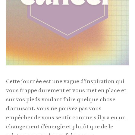
Cette journée est une vague d'inspiration qui
vous frappe durement et vous met en place et
sur vos pieds voulant faire quelque chose
d'amusant. Vous ne pouvez pas vous
empêcher de vous sentir comme s'il y a eu un
changement d'énergie et plutôt que de le