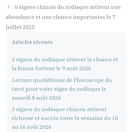
articles
6 signes chinois du zodiaque attirent une
abondance et une chance importantes le 7
juillet 2025
Articles récents
3 signes du zodiaque attirent la chance et
la bonne fortune le 9 août 2026
Lecture quotidienne de l'horoscope du
tarot pour votre signe du zodiaque le
samedi 8 août 2026
3 signes du zodiaque chinois attirent
richesse et succès toute la semaine du 10
au 16 août 2026