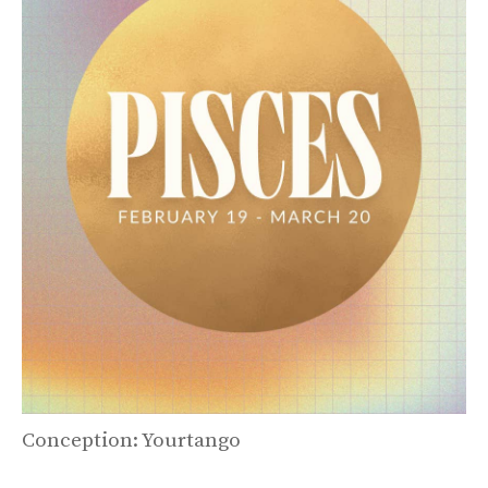
Conception: Yourtango