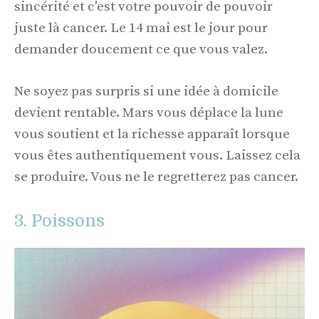
sincérité et c'est votre pouvoir de pouvoir
juste là cancer. Le 14 mai est le jour pour
demander doucement ce que vous valez.
Ne soyez pas surpris si une idée à domicile
devient rentable. Mars vous déplace la lune
vous soutient et la richesse apparaît lorsque
vous êtes authentiquement vous. Laissez cela
se produire. Vous ne le regretterez pas cancer.
3. Poissons