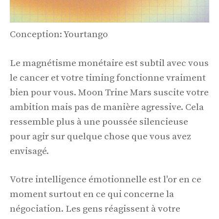
Conception: Yourtango
Le magnétisme monétaire est subtil avec vous
le cancer et votre timing fonctionne vraiment
bien pour vous. Moon Trine Mars suscite votre
ambition mais pas de manière agressive. Cela
ressemble plus à une poussée silencieuse
pour agir sur quelque chose que vous avez
envisagé.
Votre intelligence émotionnelle est l'or en ce
moment surtout en ce qui concerne la
négociation. Les gens réagissent à votre