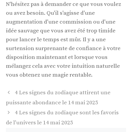
N'hésitez pas à demander ce que vous voulez
ou avez besoin. Qu'il s'agisse d'une
augmentation d'une commission ou d'une
idée sauvage que vous avez été trop timide
pour lancer le temps est mûr. Il y a une
surtension surprenante de confiance à votre
disposition maintenant et lorsque vous
mélangez cela avec votre intuition naturelle
vous obtenez une magie rentable.
Navigation
4 Les signes du zodiaque attirent une
des
puissante abondance le 14 mai 2025
articles
4 Les signes du zodiaque sont les favoris
de l'univers le 14 mai 2025