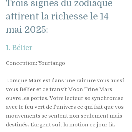
Trois signes du zodiaque
attirent la richesse le 14
mai 2025:
1. Bélier
Conception: Yourtango
Lorsque Mars est dans une rainure vous aussi
vous Bélier et ce transit Moon Trine Mars
ouvre les portes. Votre lecteur se synchronise
avec le feu vert de l'univers ce qui fait que vos
mouvements se sentent non seulement mais
destinés. L'argent suit la motion ce jour-là.