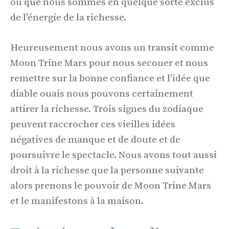
ou que nous sommes en quelque sorte exclus
de l'énergie de la richesse.
Heureusement nous avons un transit comme
Moon Trine Mars pour nous secouer et nous
remettre sur la bonne confiance et l'idée que
diable ouais nous pouvons certainement
attirer la richesse. Trois signes du zodiaque
peuvent raccrocher ces vieilles idées
négatives de manque et de doute et de
poursuivre le spectacle. Nous avons tout aussi
droit à la richesse que la personne suivante
alors prenons le pouvoir de Moon Trine Mars
et le manifestons à la maison.