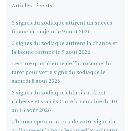
Articles récents
3 signes du zodiaque attirent un succès
financier majeur le 9 août 2026
3 signes du zodiaque attirent la chance et
la bonne fortune le 9 août 2026
Lecture quotidienne de l'horoscope du
tarot pour votre signe du zodiaque le
samedi 8 août 2026
3 signes du zodiaque chinois attirent
richesse et succès toute la semaine du 10
au 16 août 2026
L'horoscope amoureux de votre signe du
zodiaque est là pour le samedi 8 août 2026