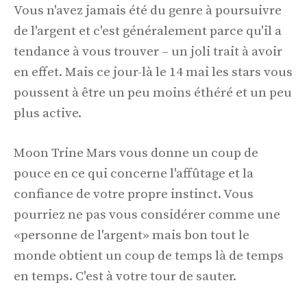
Vous n'avez jamais été du genre à poursuivre
de l'argent et c'est généralement parce qu'il a
tendance à vous trouver – un joli trait à avoir
en effet. Mais ce jour-là le 14 mai les stars vous
poussent à être un peu moins éthéré et un peu
plus active.
Moon Trine Mars vous donne un coup de
pouce en ce qui concerne l'affûtage et la
confiance de votre propre instinct. Vous
pourriez ne pas vous considérer comme une
«personne de l'argent» mais bon tout le
monde obtient un coup de temps là de temps
en temps. C'est à votre tour de sauter.