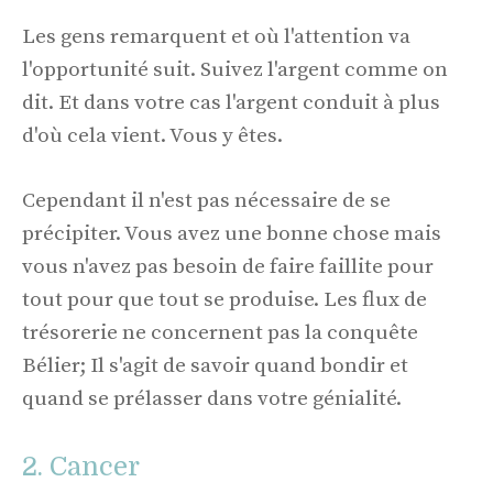
Les gens remarquent et où l'attention va
l'opportunité suit. Suivez l'argent comme on
dit. Et dans votre cas l'argent conduit à plus
d'où cela vient. Vous y êtes.
Cependant il n'est pas nécessaire de se
précipiter. Vous avez une bonne chose mais
vous n'avez pas besoin de faire faillite pour
tout pour que tout se produise. Les flux de
trésorerie ne concernent pas la conquête
Bélier; Il s'agit de savoir quand bondir et
quand se prélasser dans votre génialité.
2. Cancer