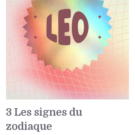
3 Les signes du
zodiaque