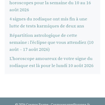
horoscopes pour la semaine du 10 au 16
août 2026
4 signes du zodiaque ont mis fin à une
lutte de tests karmiques de deux ans
Répartition astrologique de cette
semaine : l'éclipse que vous attendiez (10
août – 17 août 2026)
L'horoscope amoureux de votre signe du
zodiaque est là pour le lundi 10 août 2026
© 2026 Cosmos Esame - Cosmosesame@orange.fr