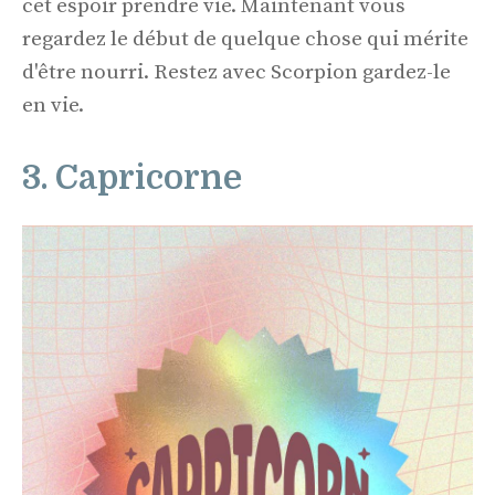
cet espoir prendre vie. Maintenant vous
regardez le début de quelque chose qui mérite
d'être nourri. Restez avec Scorpion gardez-le
en vie.
3. Capricorne