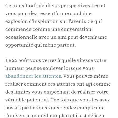
Ce transit rafraîchit vos perspectives Leo et
vous pourriez ressentir une soudaine
explosion d'inspiration sur l'avenir. Ce qui
commence comme une conversation
occasionnelle avec un ami peut devenir une
opportunité qui mène partout.
Le 25 août vous verrez à quelle vitesse votre
humeur peut se soulever lorsque vous
abandonner les attentes
. Vous pouvez même
réaliser comment ces attentes ont agi comme
des limites vous empêchant de réaliser votre
véritable potentiel. Une fois que vous les avez
laissés partir vous vous rendez compte que
l'univers a un meilleur plan et il est déjà en