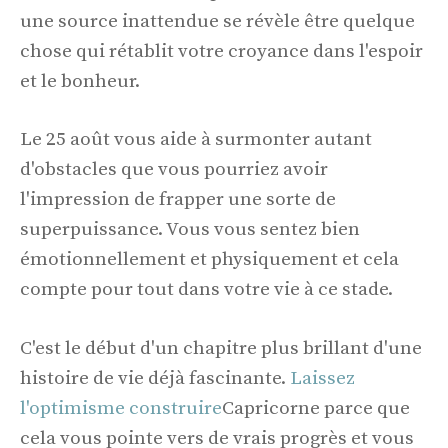
une source inattendue se révèle être quelque
chose qui rétablit votre croyance dans l'espoir
et le bonheur.
Le 25 août vous aide à surmonter autant
d'obstacles que vous pourriez avoir
l'impression de frapper une sorte de
superpuissance. Vous vous sentez bien
émotionnellement et physiquement et cela
compte pour tout dans votre vie à ce stade.
C'est le début d'un chapitre plus brillant d'une
histoire de vie déjà fascinante.
Laissez
l'optimisme construire
Capricorne parce que
cela vous pointe vers de vrais progrès et vous