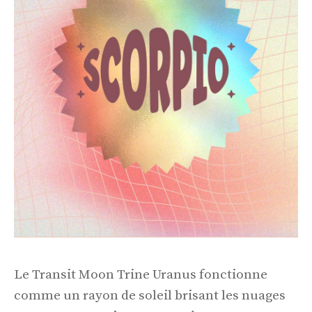
Le Transit Moon Trine Uranus fonctionne
comme un rayon de soleil brisant les nuages ​​