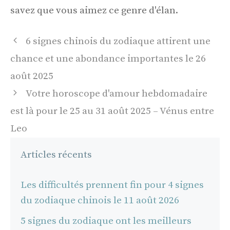
savez que vous aimez ce genre d'élan.
Navigation
6 signes chinois du zodiaque attirent une
des
chance et une abondance importantes le 26
articles
août 2025
Votre horoscope d'amour hebdomadaire
est là pour le 25 au 31 août 2025 – Vénus entre
Leo
Articles récents
Les difficultés prennent fin pour 4 signes
du zodiaque chinois le 11 août 2026
5 signes du zodiaque ont les meilleurs