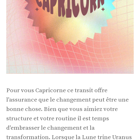
Pour vous Capricorne ce transit offre
l'assurance que le changement peut être une
bonne chose. Bien que vous aimiez votre
structure et votre routine il est temps
d'embrasser le changement et la
transformation. Lorsque la Lune trine Uranus