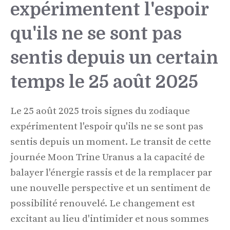
expérimentent l'espoir
qu'ils ne se sont pas
sentis depuis un certain
temps le 25 août 2025
Le 25 août 2025 trois signes du zodiaque
expérimentent l'espoir qu'ils ne se sont pas
sentis depuis un moment. Le transit de cette
journée Moon Trine Uranus a la capacité de
balayer l'énergie rassis et de la remplacer par
une nouvelle perspective et un sentiment de
possibilité renouvelé. Le changement est
excitant au lieu d'intimider et nous sommes