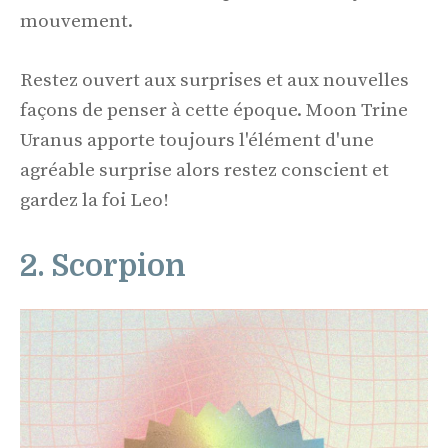
mouvement.
Restez ouvert aux surprises et aux nouvelles
façons de penser à cette époque. Moon Trine
Uranus apporte toujours l'élément d'une
agréable surprise alors restez conscient et
gardez la foi Leo!
2. Scorpion