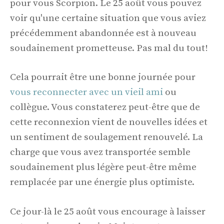
pour vous Scorpion. Le 25 août vous pouvez
voir qu'une certaine situation que vous aviez
précédemment abandonnée est à nouveau
soudainement prometteuse. Pas mal du tout!
Cela pourrait être une bonne journée pour
vous reconnecter avec un vieil ami
ou
collègue. Vous constaterez peut-être que de
cette reconnexion vient de nouvelles idées et
un sentiment de soulagement renouvelé. La
charge que vous avez transportée semble
soudainement plus légère peut-être même
remplacée par une énergie plus optimiste.
Ce jour-là le 25 août vous encourage à laisser