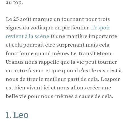
au top.
Le 25 août marque un tournant pour trois
signes du zodiaque en particulier.
L'espoir
revient à la scène
D'une manière importante
et cela pourrait être surprenant mais cela
fonctionne quand même. Le Transit Moon-
Uranus nous rappelle que la vie peut tourner
en notre faveur et que quand c'est le cas c'est à
nous de tirer le meilleur parti de cela. L'espoir
est bien vivant ici et nous allons créer une
belle vie pour nous-mêmes à cause de cela.
1. Leo