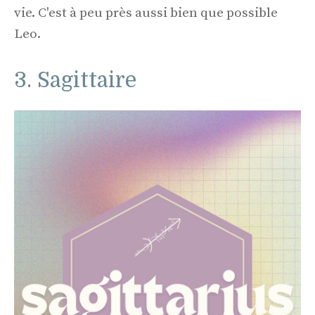
vie. C'est à peu près aussi bien que possible
Leo.
3. Sagittaire