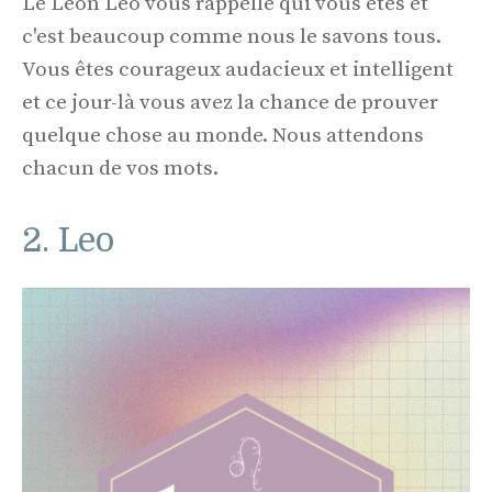
Le Léon Leo vous rappelle qui vous êtes et
c'est beaucoup comme nous le savons tous.
Vous êtes courageux audacieux et intelligent
et ce jour-là vous avez la chance de prouver
quelque chose au monde. Nous attendons
chacun de vos mots.
2. Leo