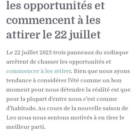
les opportunités et
commencent à les
attirer le 22 juillet
Le 22 juillet 2025 trois panneaux du zodiaque
arrêtent de chasser les opportunités et
commencer à les attirer
. Bien que nous ayons
tendance à considérer l'été comme un bon
moment pour nous détendre la réalité est que
pour la plupart d'entre nous c'est comme
d'habitude. Au cours de la nouvelle saison de
Leo nous nous sentons motivés à en tirer le
meilleur parti.