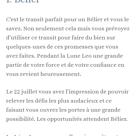
C'est le transit parfait pour un Bélier et vous le
savez. Non seulement cela mais vous prévoyez
d'utiliser ce transit pour faire du bien sur
quelques-unes de ces promesses que vous
avez faites. Pendant la Lune Leo une grande
partie de votre force et de votre confiance en
vous revient heureusement.
Le 22 juillet vous avez l'impression de pouvoir
relever les défis les plus audacieux et ce
faisant vous ouvrez les portes à une grande
possibilité. Les opportunités attendent Bélier.