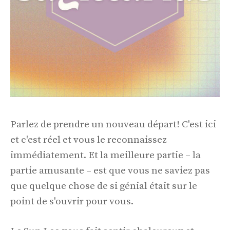
Parlez de prendre un nouveau départ! C'est ici
et c'est réel et vous le reconnaissez
immédiatement. Et la meilleure partie – la
partie amusante – est que vous ne saviez pas
que quelque chose de si génial était sur le
point de s'ouvrir pour vous.