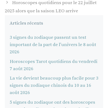
Horoscopes quotidiens pour le 22 juillet
2025 alors que la saison LEO arrive
Articles récents
3 signes du zodiaque passent un test
important de la part de l'univers le 8 août
2026
Horoscopes Tarot quotidiens du vendredi
7 août 2026
La vie devient beaucoup plus facile pour 3
signes du zodiaque chinois du 10 au 16
août 2026
5 signes du zodiaque ont des horoscopes