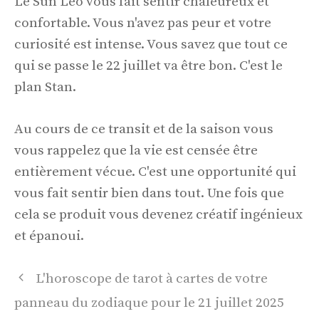
Le Sun Leo vous fait sentir chaleureux et
confortable. Vous n'avez pas peur et votre
curiosité est intense. Vous savez que tout ce
qui se passe le 22 juillet va être bon. C'est le
plan Stan.
Au cours de ce transit et de la saison vous
vous rappelez que la vie est censée être
entièrement vécue. C'est une opportunité qui
vous fait sentir bien dans tout. Une fois que
cela se produit vous devenez créatif ingénieux
et épanoui.
Navigation
L'horoscope de tarot à cartes de votre
des
panneau du zodiaque pour le 21 juillet 2025
articles