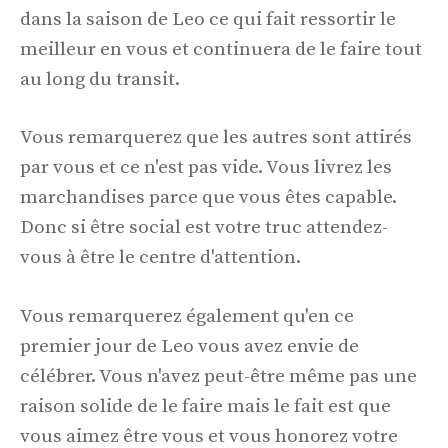
dans la saison de Leo ce qui fait ressortir le
meilleur en vous et continuera de le faire tout
au long du transit.
Vous remarquerez que les autres sont attirés
par vous et ce n'est pas vide. Vous livrez les
marchandises parce que vous êtes capable.
Donc si être social est votre truc attendez-
vous à être le centre d'attention.
Vous remarquerez également qu'en ce
premier jour de Leo vous avez envie de
célébrer. Vous n'avez peut-être même pas une
raison solide de le faire mais le fait est que
vous aimez être vous et vous honorez votre