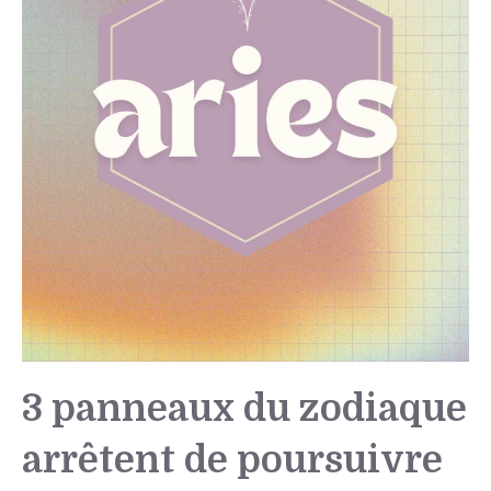
3 panneaux du zodiaque
arrêtent de poursuivre