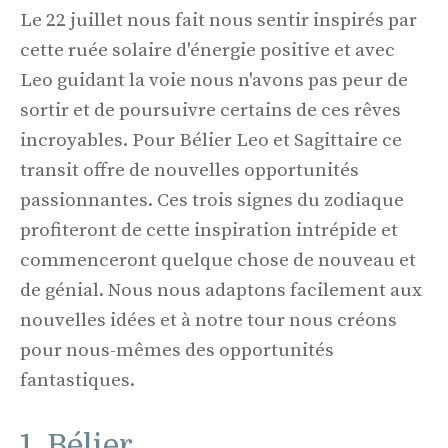
Le 22 juillet nous fait nous sentir inspirés par
cette ruée solaire d'énergie positive et avec
Leo guidant la voie nous n'avons pas peur de
sortir et de poursuivre certains de ces rêves
incroyables. Pour Bélier Leo et Sagittaire ce
transit offre de nouvelles opportunités
passionnantes. Ces trois signes du zodiaque
profiteront de cette inspiration intrépide et
commenceront quelque chose de nouveau et
de génial. Nous nous adaptons facilement aux
nouvelles idées et à notre tour nous créons
pour nous-mêmes des opportunités
fantastiques.
1. Bélier