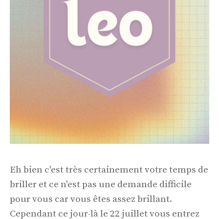
Eh bien c'est très certainement votre temps de
briller et ce n'est pas une demande difficile
pour vous car vous êtes assez brillant.
Cependant ce jour-là le 22 juillet vous entrez