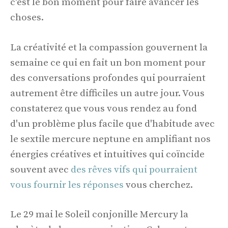
c'est le bon moment pour faire avancer les
choses.
La créativité et la compassion gouvernent la
semaine ce qui en fait un bon moment pour
des conversations profondes qui pourraient
autrement être difficiles un autre jour. Vous
constaterez que vous vous rendez au fond
d'un problème plus facile que d'habitude avec
le sextile mercure neptune en amplifiant nos
énergies créatives et intuitives qui coïncide
souvent avec
des rêves vifs qui pourraient
vous fournir les réponses
vous cherchez.
Le 29 mai le Soleil conjonille Mercury la