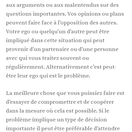
aux arguments ou aux malentendus sur des
questions importantes. Vos opinions ou plans
peuvent faire face à l'opposition des autres.
Votre ego ou quelqu'un d'autre peut être
impliqué dans cette situation qui peut
provenir d'un partenaire ou d'une personne
avec qui vous traitez souvent ou
régulièrement. Alternativement c'est peut-
être leur ego qui est le problème.
La meilleure chose que vous puissiez faire est
d'essayer de compromettre et de coopérer
dans la mesure où cela est possible. Si le
problème implique un type de décision
importante il peut être préférable d'attendre