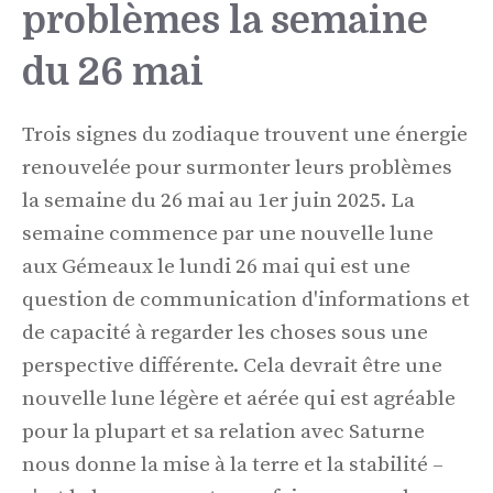
problèmes la semaine
du 26 mai
Trois signes du zodiaque trouvent une énergie
renouvelée pour surmonter leurs problèmes
la semaine du 26 mai au 1er juin 2025. La
semaine commence par une nouvelle lune
aux Gémeaux le lundi 26 mai qui est une
question de communication d'informations et
de capacité à regarder les choses sous une
perspective différente. Cela devrait être une
nouvelle lune légère et aérée qui est agréable
pour la plupart et sa relation avec Saturne
nous donne la mise à la terre et la stabilité –