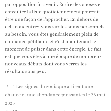
par opposition à l'avenir. Écrire des choses et
consulter la liste quotidiennement pourrait
être une façon de l'approcher. En dehors de
cela concentrez-vous sur les soins personnels
au besoin. Vous êtes généralement plein de
confiance pétillante et c'est maintenant le
moment de puiser dans cette énergie. Le fait
est que vous êtes à une époque de nombreux
nouveaux débuts dont vous verrez les
résultats sous peu.
Navigation
4 Les signes du zodiaque attirent une
des
chance et une abondance puissantes le 26 mai
articles
2025