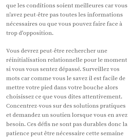
que les conditions soient meilleures car vous
n'avez peut-être pas toutes les informations
nécessaires ou que vous pouvez faire face à
trop d'opposition.
Vous devrez peut-être rechercher une
réinitialisation relationnelle pour le moment
si vous vous sentez dépassé. Surveillez vos
mots car comme vous le savez il est facile de
mettre votre pied dans votre bouche alors
choisissez ce que vous dites attentivement.
Concentrez-vous sur des solutions pratiques
et demandez un soutien lorsque vous en avez
besoin. Ces défis ne sont pas durables donc la
patience peut être nécessaire cette semaine