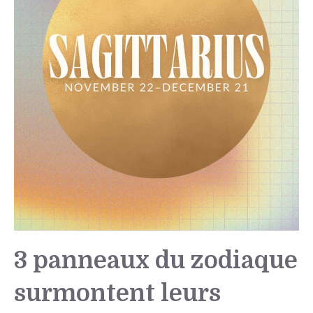
3 panneaux du zodiaque
surmontent leurs