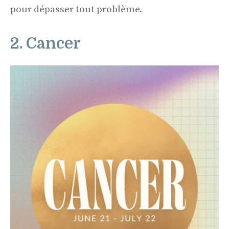
pour dépasser tout problème.
2. Cancer