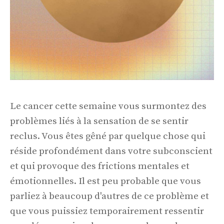
Le cancer cette semaine vous surmontez des
problèmes liés à la sensation de se sentir
reclus. Vous êtes gêné par quelque chose qui
réside profondément dans votre subconscient
et qui provoque des frictions mentales et
émotionnelles. Il est peu probable que vous
parliez à beaucoup d'autres de ce problème et
que vous puissiez temporairement ressentir