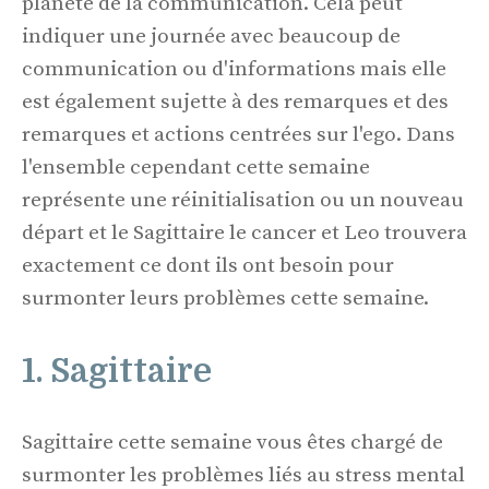
planète de la communication. Cela peut
indiquer une journée avec beaucoup de
communication ou d'informations mais elle
est également sujette à des remarques et des
remarques et actions centrées sur l'ego. Dans
l'ensemble cependant cette semaine
représente une réinitialisation ou un nouveau
départ et le Sagittaire le cancer et Leo trouvera
exactement ce dont ils ont besoin pour
surmonter leurs problèmes cette semaine.
1. Sagittaire
Sagittaire cette semaine vous êtes chargé de
surmonter les problèmes liés au stress mental