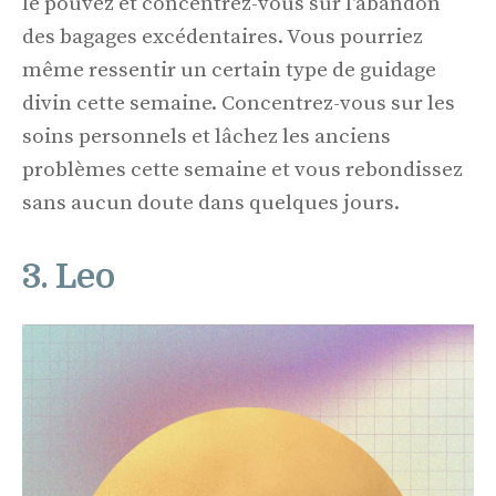
le pouvez et concentrez-vous sur l'abandon
des bagages excédentaires. Vous pourriez
même ressentir un certain type de guidage
divin cette semaine. Concentrez-vous sur les
soins personnels et lâchez les anciens
problèmes cette semaine et vous rebondissez
sans aucun doute dans quelques jours.
3. Leo