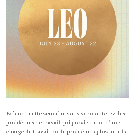
Balance cette semaine vous surmonterez des
problèmes de travail qui proviennent d'une
charge de travail ou de problèmes plus lourds