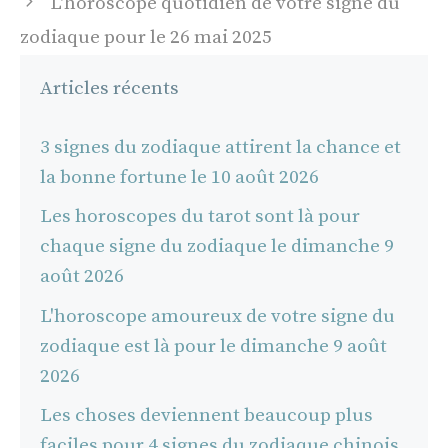
L'horoscope quotidien de votre signe du
zodiaque pour le 26 mai 2025
Articles récents
3 signes du zodiaque attirent la chance et
la bonne fortune le 10 août 2026
Les horoscopes du tarot sont là pour
chaque signe du zodiaque le dimanche 9
août 2026
L'horoscope amoureux de votre signe du
zodiaque est là pour le dimanche 9 août
2026
Les choses deviennent beaucoup plus
faciles pour 4 signes du zodiaque chinois