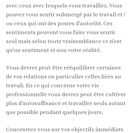
avec ceux avec lesquels vous travaillez. Vous
pouvez vous sentir submergé par le travail et /
ou ceux qui ont des postes d'autorité. Ces
sentiments peuvent vous faire vous sentir
seul mais selon toute vraisemblance ce n'est
qu'un sentiment et non votre réalité.
Vous devrez peut-être rééquilibrer certaines
de vos relations en particulier celles liées au
travail. En ce qui concerne votre vie
professionnelle vous devrez peut-être cultiver
plus d'autosuffisance et travailler seuls autant
que possible pendant quelques jours.
Concentrez-vous sur vos objectifs immédiats