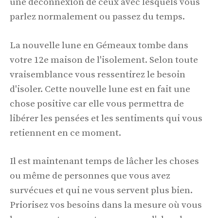
une déconnexion de ceux avec lesquels vous
parlez normalement ou passez du temps.
La nouvelle lune en Gémeaux tombe dans
votre 12e maison de l'isolement. Selon toute
vraisemblance vous ressentirez le besoin
d'isoler. Cette nouvelle lune est en fait une
chose positive car elle vous permettra de
libérer les pensées et les sentiments qui vous
retiennent en ce moment.
Il est maintenant temps de lâcher les choses
ou même de personnes que vous avez
survécues et qui ne vous servent plus bien.
Priorisez vos besoins dans la mesure où vous