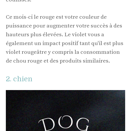
Ce mois-ci le rouge est votre couleur de
puissance pour augmenter votre succès à des
hauteurs plus élevées. Le violet vous a
également un impact positif tant qu'il est plus
violet rougeâtre y compris la consommation
de chou rouge et des produits similaires.
2. chien