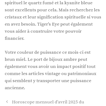
spirituel le quartz fumé et la kyanite bleue
sont excellents pour cela. Mais recherchez les
cristaux et leur signification spirituelle si vous
en avez besoin. Tiger's Eye peut également
vous aider à construire votre pouvoir
financier.
Votre couleur de puissance ce mois-ci est
brun miel. Le port de bijoux ambre peut
également vous avoir un impact positif tout
comme les articles vintage ou patrimoniaux
qui semblent y transporter une puissance
ancienne.
Navigation
Horoscope mensuel d'avril 2025 du