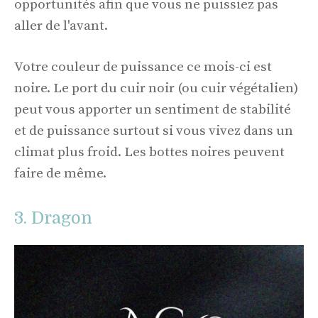
opportunités afin que vous ne puissiez pas
aller de l'avant.
Votre couleur de puissance ce mois-ci est
noire. Le port du cuir noir (ou cuir végétalien)
peut vous apporter un sentiment de stabilité
et de puissance surtout si vous vivez dans un
climat plus froid. Les bottes noires peuvent
faire de même.
3. Dragon