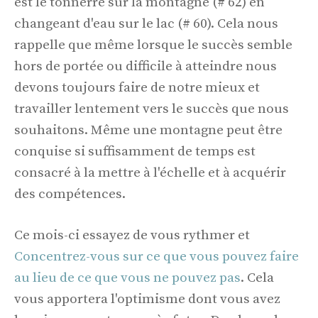
est le tonnerre sur la montagne (# 62) en
changeant d'eau sur le lac (# 60). Cela nous
rappelle que même lorsque le succès semble
hors de portée ou difficile à atteindre nous
devons toujours faire de notre mieux et
travailler lentement vers le succès que nous
souhaitons. Même une montagne peut être
conquise si suffisamment de temps est
consacré à la mettre à l'échelle et à acquérir
des compétences.
Ce mois-ci essayez de vous rythmer et
Concentrez-vous sur ce que vous pouvez faire
au lieu de ce que vous ne pouvez pas
. Cela
vous apportera l'optimisme dont vous avez