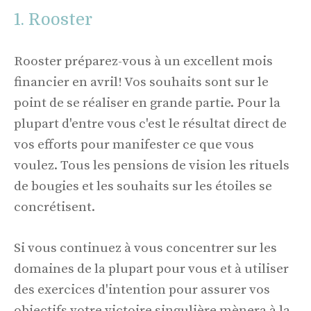
1. Rooster
Rooster préparez-vous à un excellent mois
financier en avril! Vos souhaits sont sur le
point de se réaliser en grande partie. Pour la
plupart d'entre vous c'est le résultat direct de
vos efforts pour manifester ce que vous
voulez. Tous les pensions de vision les rituels
de bougies et les souhaits sur les étoiles se
concrétisent.
Si vous continuez à vous concentrer sur les
domaines de la plupart pour vous et à utiliser
des exercices d'intention pour assurer vos
objectifs votre victoire singulière mènera à la