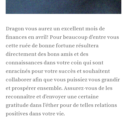
Dragon vous aurez un excellent mois de
finances en avril! Pour beaucoup d'entre vous
cette ruée de bonne fortune résultera
directement des bons amis et des
connaissances dans votre coin qui sont
enracinés pour votre succès et souhaitent
collaborer afin que vous puissiez vous grandir
et prospérer ensemble. Assurez-vous de les
reconnaître et d'envoyer une certaine
gratitude dans l'éther pour de telles relations
positives dans votre vie.