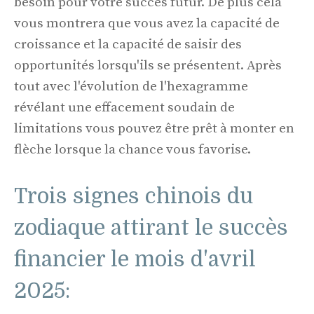
besoin pour votre succès futur. De plus cela
vous montrera que vous avez la capacité de
croissance et la capacité de saisir des
opportunités lorsqu'ils se présentent. Après
tout avec l'évolution de l'hexagramme
révélant une effacement soudain de
limitations vous pouvez être prêt à monter en
flèche lorsque la chance vous favorise.
Trois signes chinois du
zodiaque attirant le succès
financier le mois d'avril
2025: