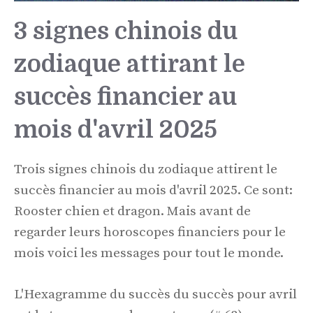
3 signes chinois du
zodiaque attirant le
succès financier au
mois d'avril 2025
Trois signes chinois du zodiaque attirent le
succès financier au mois d'avril 2025. Ce sont:
Rooster chien et dragon. Mais avant de
regarder leurs horoscopes financiers pour le
mois voici les messages pour tout le monde.
L'Hexagramme du succès du succès pour avril