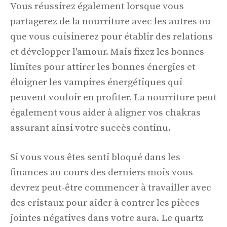
Vous réussirez également lorsque vous
partagerez de la nourriture avec les autres ou
que vous cuisinerez pour établir des relations
et développer l'amour. Mais fixez les bonnes
limites pour attirer les bonnes énergies et
éloigner les vampires énergétiques qui
peuvent vouloir en profiter. La nourriture peut
également vous aider à aligner vos chakras
assurant ainsi votre succès continu.
Si vous vous êtes senti bloqué dans les
finances au cours des derniers mois vous
devrez peut-être commencer à travailler avec
des cristaux pour aider à contrer les pièces
jointes négatives dans votre aura. Le quartz