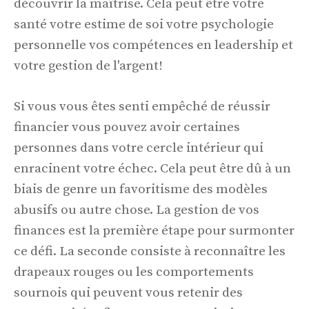
découvrir la maîtrise. Cela peut être votre
santé votre estime de soi votre psychologie
personnelle vos compétences en leadership et
votre gestion de l'argent!
Si vous vous êtes senti empêché de réussir
financier vous pouvez avoir certaines
personnes dans votre cercle intérieur qui
enracinent votre échec. Cela peut être dû à un
biais de genre un favoritisme des modèles
abusifs ou autre chose. La gestion de vos
finances est la première étape pour surmonter
ce défi. La seconde consiste à reconnaître les
drapeaux rouges ou les comportements
sournois qui peuvent vous retenir des