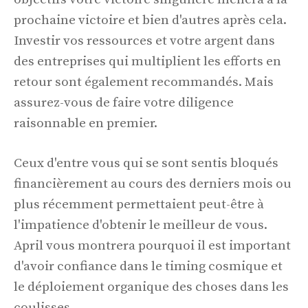
prochaine victoire et bien d'autres après cela.
Investir vos ressources et votre argent dans
des entreprises qui multiplient les efforts en
retour sont également recommandés. Mais
assurez-vous de faire votre diligence
raisonnable en premier.
Ceux d'entre vous qui se sont sentis bloqués
financièrement au cours des derniers mois ou
plus récemment permettaient peut-être à
l'impatience d'obtenir le meilleur de vous.
April vous montrera pourquoi il est important
d'avoir confiance dans le timing cosmique et
le déploiement organique des choses dans les
coulisses.