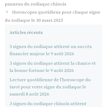
des
panneau du zodiaque chinois
articles
Horoscopes quotidiens pour chaque signe
du zodiaque le 30 mars 2025
Articles récents
3 signes du zodiaque attirent un succès
financier majeur le 9 août 2026
3 signes du zodiaque attirent la chance et
la bonne fortune le 9 août 2026
Lecture quotidienne de l'horoscope du
tarot pour votre signe du zodiaque le
samedi 8 août 2026
3 signes du zodiaque chinois attirent