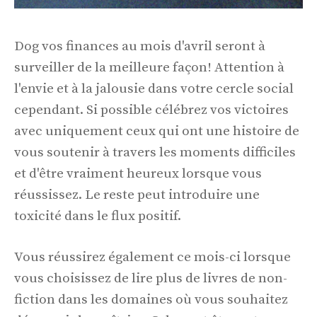
Dog vos finances au mois d'avril seront à
surveiller de la meilleure façon! Attention à
l'envie et à la jalousie dans votre cercle social
cependant. Si possible célébrez vos victoires
avec uniquement ceux qui ont une histoire de
vous soutenir à travers les moments difficiles
et d'être vraiment heureux lorsque vous
réussissez. Le reste peut introduire une
toxicité dans le flux positif.
Vous réussirez également ce mois-ci lorsque
vous choisissez de lire plus de livres de non-
fiction dans les domaines où vous souhaitez