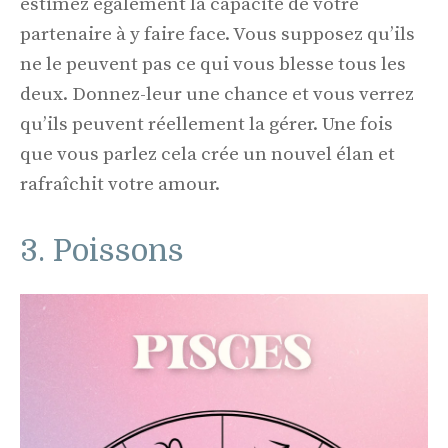
estimez également la capacité de votre
partenaire à y faire face. Vous supposez qu’ils
ne le peuvent pas ce qui vous blesse tous les
deux. Donnez-leur une chance et vous verrez
qu’ils peuvent réellement la gérer. Une fois
que vous parlez cela crée un nouvel élan et
rafraîchit votre amour.
3. Poissons