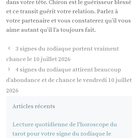
dans votre tête. Chiron est le guérisseur blessé
et ce transit guérit votre relation. Parlez à
votre partenaire et vous constaterez qu’il vous
aime autant qu’il l’a toujours fait.
Navigation
3 signes du zodiaque portent vraiment
des
chance le 10 juillet 2026
articles
4 signes du zodiaque attirent beaucoup
d’abondance et de chance le vendredi 10 juillet
2026
Articles récents
Lecture quotidienne de l'horoscope du
tarot pour votre signe du zodiaque le