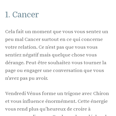
1. Cancer
Cela fait un moment que vous vous sentez un
peu mal Cancer surtout en ce qui concerne
votre relation. Ce n’est pas que vous vous
sentiez négatif mais quelque chose vous
dérange. Peut-être souhaitez-vous tourner la
page ou engager une conversation que vous
n'avez pas pu avoir.
Vendredi Vénus forme un trigone avec Chiron
et vous influence énormément. Cette énergie
vous rend plus qu’heureux de croire à