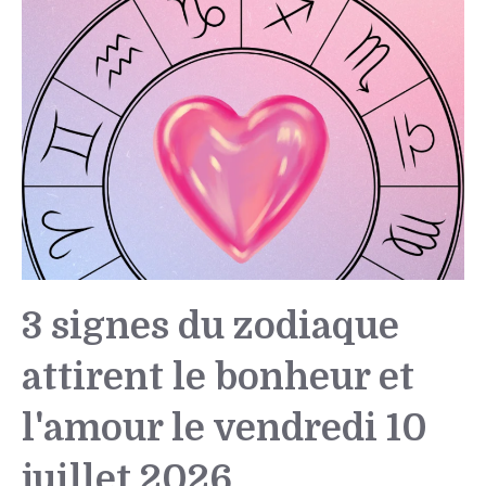
3 signes du zodiaque
attirent le bonheur et
l'amour le vendredi 10
juillet 2026