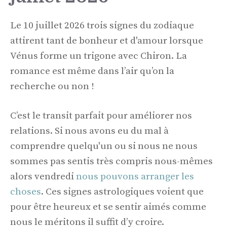
Le 10 juillet 2026 trois signes du zodiaque
attirent tant de bonheur et d'amour lorsque
Vénus forme un trigone avec Chiron. La
romance est même dans l’air qu’on la
recherche ou non !
C’est le transit parfait pour améliorer nos
relations. Si nous avons eu du mal à
comprendre quelqu'un ou si nous ne nous
sommes pas sentis très compris nous-mêmes
alors vendredi
nous pouvons arranger les
choses
. Ces signes astrologiques voient que
pour être heureux et se sentir aimés comme
nous le méritons il suffit d’y croire.