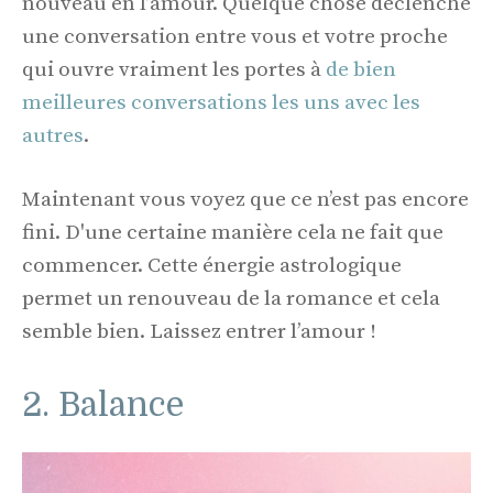
nouveau en l’amour. Quelque chose déclenche
une conversation entre vous et votre proche
qui ouvre vraiment les portes à
de bien
meilleures conversations les uns avec les
autres
.
Maintenant vous voyez que ce n’est pas encore
fini. D'une certaine manière cela ne fait que
commencer. Cette énergie astrologique
permet un renouveau de la romance et cela
semble bien. Laissez entrer l’amour !
2. Balance