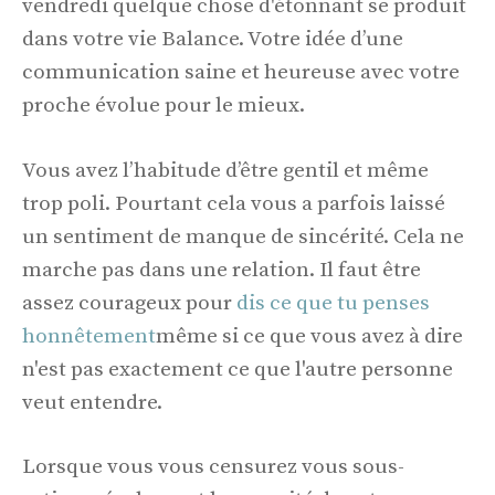
vendredi quelque chose d'étonnant se produit
dans votre vie Balance. Votre idée d’une
communication saine et heureuse avec votre
proche évolue pour le mieux.
Vous avez l’habitude d’être gentil et même
trop poli. Pourtant cela vous a parfois laissé
un sentiment de manque de sincérité. Cela ne
marche pas dans une relation. Il faut être
assez courageux pour
dis ce que tu penses
honnêtement
même si ce que vous avez à dire
n'est pas exactement ce que l'autre personne
veut entendre.
Lorsque vous vous censurez vous sous-