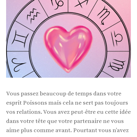
Vous passez beaucoup de temps dans votre
esprit Poissons mais cela ne sert pas toujours
vos relations. Vous avez peut-être eu cette idée
dans votre tête que votre partenaire ne vous
aime plus comme avant. Pourtant vous n’avez