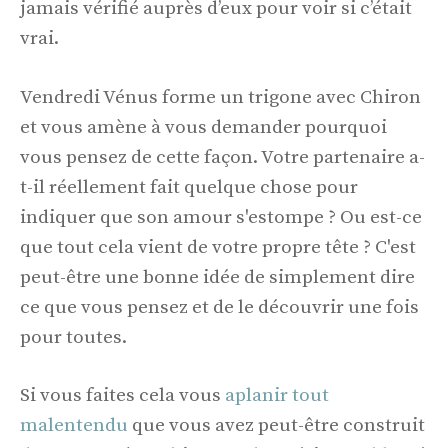
jamais vérifié auprès d’eux pour voir si c’était
vrai.
Vendredi Vénus forme un trigone avec Chiron
et vous amène à vous demander pourquoi
vous pensez de cette façon. Votre partenaire a-
t-il réellement fait quelque chose pour
indiquer que son amour s'estompe ? Ou est-ce
que tout cela vient de votre propre tête ? C'est
peut-être une bonne idée de simplement dire
ce que vous pensez et de le découvrir une fois
pour toutes.
Si vous faites cela vous
aplanir tout
malentendu
que vous avez peut-être construit