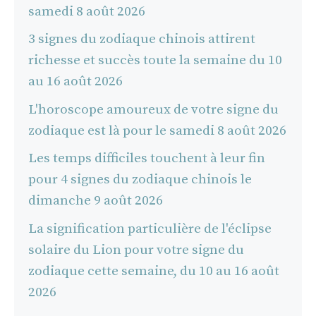
samedi 8 août 2026
3 signes du zodiaque chinois attirent
richesse et succès toute la semaine du 10
au 16 août 2026
L'horoscope amoureux de votre signe du
zodiaque est là pour le samedi 8 août 2026
Les temps difficiles touchent à leur fin
pour 4 signes du zodiaque chinois le
dimanche 9 août 2026
La signification particulière de l'éclipse
solaire du Lion pour votre signe du
zodiaque cette semaine, du 10 au 16 août
2026