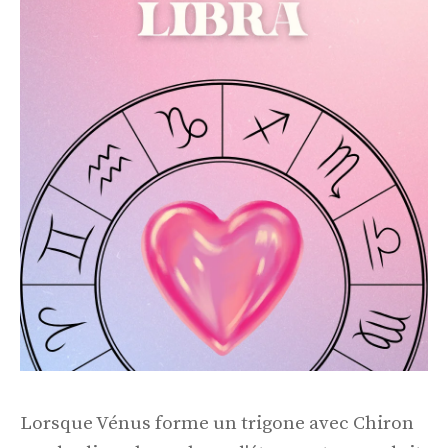
Lorsque Vénus forme un trigone avec Chiron