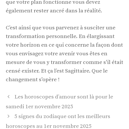
que votre plan fonctionne vous devez
également rester ancré dans la réalité.
C’est ainsi que vous parvenez à susciter une
transformation personnelle. En élargissant
votre horizon en ce qui concerne la façon dont
vous envisagez votre avenir vous êtes en
mesure de vous y transformer comme s'il était
censé exister. Et ça l’est Sagittaire. Que le
changement s'opère !
Navigation
Les horoscopes d’amour sont là pour le
des
samedi 1er novembre 2025
articles
5 signes du zodiaque ont les meilleurs
horoscopes au 1er novembre 2025