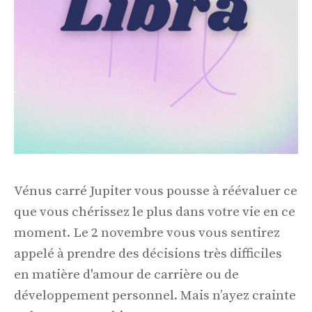
Vénus carré Jupiter vous pousse à réévaluer ce
que vous chérissez le plus dans votre vie en ce
moment. Le 2 novembre vous vous sentirez
appelé à prendre des décisions très difficiles
en matière d'amour de carrière ou de
développement personnel. Mais n’ayez crainte