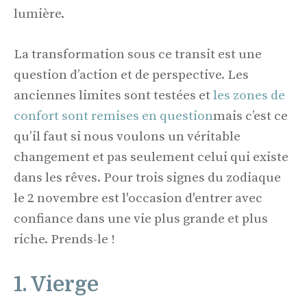
lumière.
La transformation sous ce transit est une
question d’action et de perspective. Les
anciennes limites sont testées et
les zones de
confort sont remises en question
mais c’est ce
qu’il faut si nous voulons un véritable
changement et pas seulement celui qui existe
dans les rêves. Pour trois signes du zodiaque
le 2 novembre est l'occasion d'entrer avec
confiance dans une vie plus grande et plus
riche. Prends-le !
1. Vierge