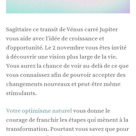
Sagittaire ce transit de Vénus carré Jupiter
vous aide avec l’idée de croissance et
d’opportunité. Le 2 novembre vous êtes invité
à découvrir une vision plus large de la vie.
Vous aurez la chance de voir au-delà de ce que
vous connaissez afin de pouvoir accepter des
changements nouveaux et peut-être même
stimulants.
Votre optimisme naturel
vous donne le
courage de franchir les étapes qui mènent à la
transformation. Pourtant vous savez que pour