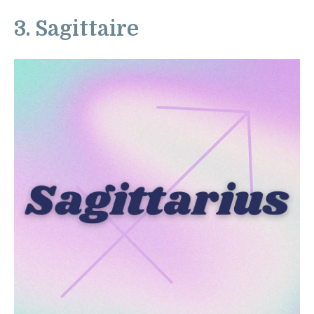
3. Sagittaire