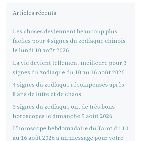
Articles récents
Les choses deviennent beaucoup plus
faciles pour 4 signes du zodiaque chinois
le lundi 10 août 2026
La vie devient tellement meilleure pour 3
signes du zodiaque du 10 au 16 août 2026
4 signes du zodiaque récompensés après
8 ans de lutte et de chaos
5 signes du zodiaque ont de très bons
horoscopes le dimanche 9 août 2026
L'horoscope hebdomadaire du Tarot du 10
au 16 août 2026 a un message pour votre