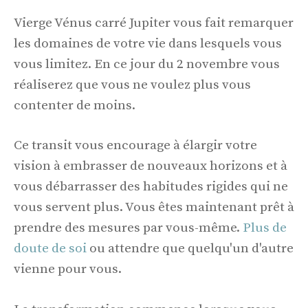
Vierge Vénus carré Jupiter vous fait remarquer
les domaines de votre vie dans lesquels vous
vous limitez. En ce jour du 2 novembre vous
réaliserez que vous ne voulez plus vous
contenter de moins.
Ce transit vous encourage à élargir votre
vision à embrasser de nouveaux horizons et à
vous débarrasser des habitudes rigides qui ne
vous servent plus. Vous êtes maintenant prêt à
prendre des mesures par vous-même.
Plus de
doute de soi
ou attendre que quelqu'un d'autre
vienne pour vous.