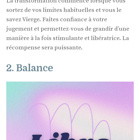
La transformation commence lorsque vous
sortez de vos limites habituelles et vous le
savez Vierge. Faites confiance à votre
jugement et permettez-vous de grandir d’une
manière à la fois stimulante et libératrice. La
récompense sera puissante.
2. Balance