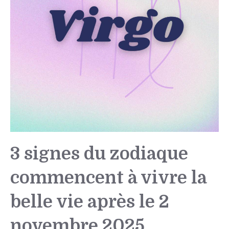
3 signes du zodiaque
commencent à vivre la
belle vie après le 2
novembre 2025