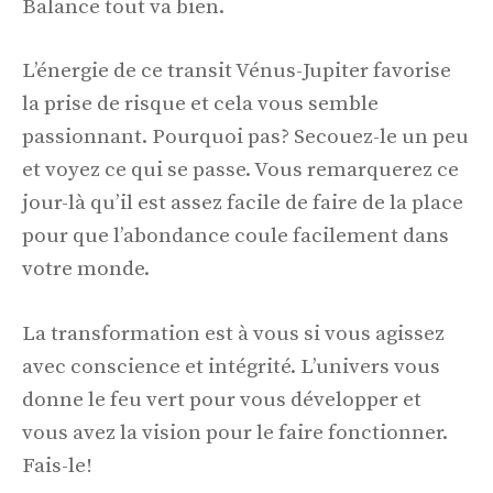
Balance tout va bien.
L’énergie de ce transit Vénus-Jupiter favorise
la prise de risque et cela vous semble
passionnant. Pourquoi pas? Secouez-le un peu
et voyez ce qui se passe. Vous remarquerez ce
jour-là qu’il est assez facile de faire de la place
pour que l’abondance coule facilement dans
votre monde.
La transformation est à vous si vous agissez
avec conscience et intégrité. L’univers vous
donne le feu vert pour vous développer et
vous avez la vision pour le faire fonctionner.
Fais-le!