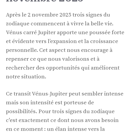
Après le 2 novembre 2025 trois signes du
zodiaque commencent à vivre la belle vie.
Vénus carré Jupiter apporte une poussée forte
et évidente vers l’expansion et la croissance
personnelle. Cet aspect nous encourage à
repenser ce que nous valorisons et à
rechercher des opportunités qui améliorent
notre situation.
Ce transit Vénus-Jupiter peut sembler intense
mais son intensité est porteuse de
possibilités. Pour trois signes du zodiaque
c'est exactement ce dont nous avons besoin
en ce moment : un élan intense vers la