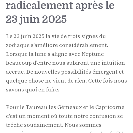
radicalement après le
23 juin 2025
Le 23 juin 2025 la vie de trois signes du
zodiaque s'améliore considérablement.
Lorsque la lune s'aligne avec Neptune
beaucoup d'entre nous subiront une intuition
accrue. De nouvelles possibilités émergent et
quelque chose ne vient de rien. Cette fois nous
savons quoi en faire.
Pour le Taureau les Gémeaux et le Capricorne
c'est un moment où toute notre confusion se
tréche soudainement. Nous sommes