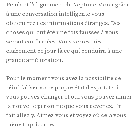
Pendant l'alignement de Neptune-Moon grâce
à une conversation intelligente vous
obtiendrez des informations étranges. Des
choses qui ont été une fois fausses à vous
seront confirmées. Vous verrez très
clairement ce jour-là ce qui conduira à une
grande amélioration.
Pour le moment vous avez la possibilité de
réinitialiser votre propre état d'esprit. Oui
vous pouvez changer et oui vous pouvez aimer
la nouvelle personne que vous devenez. En
fait allez-y. Aimez-vous et voyez où cela vous
mène Capricorne.