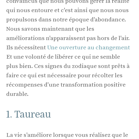
convaincus que nous pouvons gérer la réalité
qui nous entoure et c'est ainsi que nous nous
propulsons dans notre époque d'abondance.
Nous savons maintenant que les
améliorations n'apparaissent pas hors de l'air.
Ils nécessitent
Une ouverture au changement
Et une volonté de libérer ce qui ne semble
plus bien. Ces signes du zodiaque sont prêts à
faire ce qui est nécessaire pour récolter les
récompenses d'une transformation positive
durable.
1. Taureau
La vie s'améliore lorsque vous réalisez que le