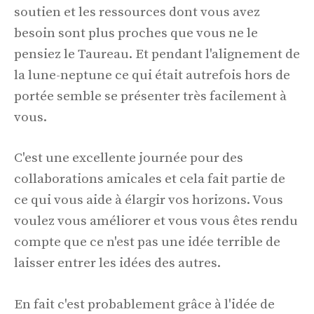
soutien et les ressources dont vous avez
besoin sont plus proches que vous ne le
pensiez le Taureau. Et pendant l'alignement de
la lune-neptune ce qui était autrefois hors de
portée semble se présenter très facilement à
vous.
C'est une excellente journée pour des
collaborations amicales et cela fait partie de
ce qui vous aide à élargir vos horizons. Vous
voulez vous améliorer et vous vous êtes rendu
compte que ce n'est pas une idée terrible de
laisser entrer les idées des autres.
En fait c'est probablement grâce à l'idée de