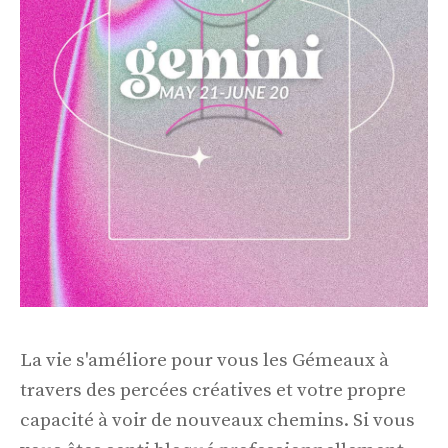
La vie s'améliore pour vous les Gémeaux à
travers des percées créatives et votre propre
capacité à voir de nouveaux chemins. Si vous