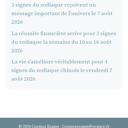
3 signes du zodiaque reçoivent un
message important de l'univers le 7 août
2026
La réussite financière arrive pour 3 signes
du zodiaque la semaine du 10 au 16 août
2026
La vie s’améliore véritablement pour 4
signes du zodiaque chinois le vendredi 7
août 2026
© 2026 Cosmos Esame - Cosmosesame@orange.fr