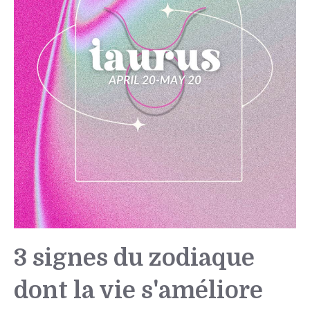
3 signes du zodiaque
dont la vie s'améliore