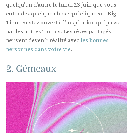
quelqu'un d'autre le lundi 23 juin que vous
entendez quelque chose qui clique sur Big
Time. Restez ouvert à l'inspiration qui passe
par les autres Taurus. Les rêves partagés
peuvent devenir réalité avec
les bonnes
personnes dans votre vie
.
2. Gémeaux