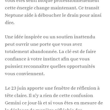
vous êtes senti bloqué professionnellement
cette énergie change maintenant. Ce transit
Neptune aide à déboucher le drain pour ainsi
dire.
Une idée inspirée ou un soutien inattendu
peut ouvrir une porte que vous avez
totalement abandonnée. La clé est de faire
confiance à votre instinct afin que vous
puissiez reconnaître quelles opportunités
vous conviennent.
Le 23 juin apporte une fenêtre de réflexion à
tête claire. Il n'y a rien de cette confusion
Gemini ce jour-là et si vous êtes en mesure de