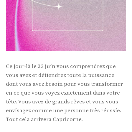
Ce jour-là le 23 juin vous comprendrez que
vous avez et détiendrez toute la puissance
dont vous avez besoin pour vous transformer
en ce que vous voyez exactement dans votre
tête. Vous avez de grands rêves et vous vous
envisagez comme une personne très réussie.
Tout cela arrivera Capricorne.