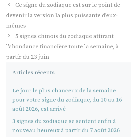
Navigation
Ce signe du zodiaque est sur le point de
des
devenir la version la plus puissante d'eux-
articles
mêmes
5 signes chinois du zodiaque attirant
l'abondance financière toute la semaine, à
partir du 23 juin
Articles récents
Le jour le plus chanceux de la semaine
pour votre signe du zodiaque, du 10 au 16
août 2026, est arrivé
3 signes du zodiaque se sentent enfin à
nouveau heureux à partir du 7 août 2026