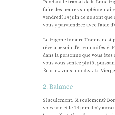
Pendant le transit de la Lune tr
faire des heures supplémentaires
vendredi 14 juin ce ne sont que
vous y parviendrez avec l’aide d
Le trigone lunaire Uranus n’est p
rêve a besoin d’être manifesté.
dans la personne que vous êtes
vous vous sentez plutôt puissant 
Écartez-vous monde… La Vierge 
2. Balance
Si seulement. Si seulement? Bon 
votre vie et le 14 juin il n'y aur