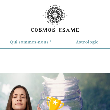
Qui sommes-nous ?
Astrologie