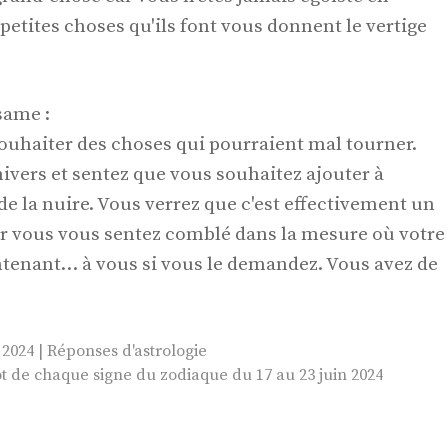
petites choses qu'ils font vous donnent le vertige
same :
ouhaiter des choses qui pourraient mal tourner.
nivers et sentez que vous souhaitez ajouter à
 de la nuire. Vous verrez que c'est effectivement un
ar vous vous sentez comblé dans la mesure où votre
intenant… à vous si vous le demandez. Vous avez de
2024 | Réponses d'astrologie
de chaque signe du zodiaque du 17 au 23 juin 2024