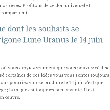
nos rêves. Profitons de ce don universel et
us appartient.
e dont les souhaits se
trigone Lune Uranus le 14 juin
 où vous croyiez vraiment que vous pouviez réalise
sé certaines de ces idées vous vous sentez toujours
ous pourriez voir se produire le 14 juin c'est que
ge ; la magie est toujours bien vivante. Il est
en œuvre.