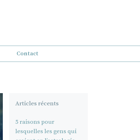
Contact
Articles récents
5 raisons pour
lesquelles les gens qui