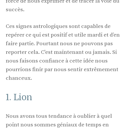
force de nous exprimer et de tracer la voie du
succès.
Ces signes astrologiques sont capables de
repérer ce qui est positif et utile mardi et d’en
faire partie. Pourtant nous ne pouvons pas
reporter cela. C'est maintenant ou jamais. Si
nous faisons confiance à cette idée nous
pourrions finir par nous sentir extrêmement
chanceux.
1. Lion
Nous avons tous tendance à oublier à quel
point nous sommes géniaux de temps en