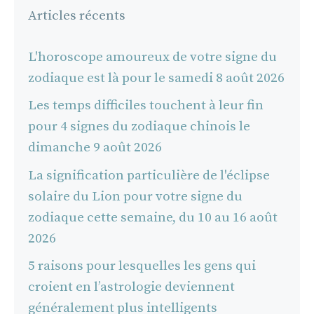
Articles récents
L'horoscope amoureux de votre signe du
zodiaque est là pour le samedi 8 août 2026
Les temps difficiles touchent à leur fin
pour 4 signes du zodiaque chinois le
dimanche 9 août 2026
La signification particulière de l'éclipse
solaire du Lion pour votre signe du
zodiaque cette semaine, du 10 au 16 août
2026
5 raisons pour lesquelles les gens qui
croient en l’astrologie deviennent
généralement plus intelligents