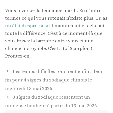
Vous inversez la tendance mardi. En d’autres
termes ce qui vous retenait n’existe plus. Tu as
un état d'esprit positif
maintenant et cela fait
toute la différence. C’est à ce moment-là que
vous brisez la barrière entre vous et une
chance incroyable. C'est à toi Scorpion !
Profitez-en.
Navigation
Les temps difficiles touchent enfin à leur
des
fin pour 4 signes du zodiaque chinois le
articles
mercredi 13 mai 2026
3 signes du zodiaque ressentent un
immense bonheur à partir du 13 mai 2026