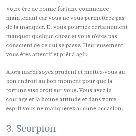
Votre ère de bonne fortune commence
maintenant car vous ne vous permettrez pas
de la manquer. Et vous pourriez certainement
manquer quelque chose si vous n'êtes pas
conscient de ce qui se passe. Heureusement
vous êtes attentif et prêt à agir.
Alors mardi soyez prudent et mettez-vous au
bon endroit au bon moment pour que la
fortune vise droit sur vous. Vous avez le
courage et la bonne attitude et dans votre
esprit vous ne manquerez aucune occasion.
3. Scorpion