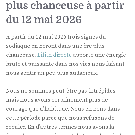
plus chanceuse à partir
du 12 mai 2026
À partir du 12 mai 2026 trois signes du
zodiaque entreront dans une ère plus
chanceuse.
Lilith directe
apporte une énergie
brute et puissante dans nos vies nous faisant
nous sentir un peu plus audacieux.
Nous ne sommes peut-être pas intrépides
mais nous avons certainement plus de
courage que d’habitude. Nous entrons dans
cette période parce que nous refusons de
reculer. En d’autres termes nous avons la