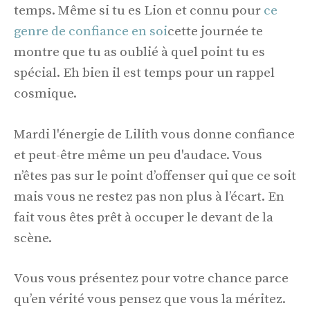
temps. Même si tu es Lion et connu pour
ce
genre de confiance en soi
cette journée te
montre que tu as oublié à quel point tu es
spécial. Eh bien il est temps pour un rappel
cosmique.
Mardi l'énergie de Lilith vous donne confiance
et peut-être même un peu d'audace. Vous
n’êtes pas sur le point d’offenser qui que ce soit
mais vous ne restez pas non plus à l’écart. En
fait vous êtes prêt à occuper le devant de la
scène.
Vous vous présentez pour votre chance parce
qu’en vérité vous pensez que vous la méritez.