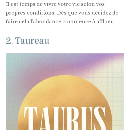
Il est temps de vivre votre vie selon vos
propres conditions. Dès que vous décidez de
faire cela l’abondance commence à affluer.
2. Taureau