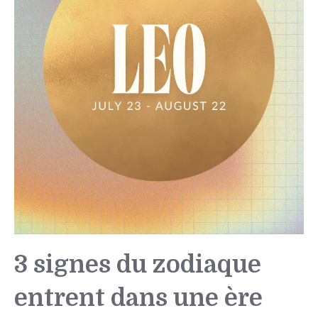
3 signes du zodiaque
entrent dans une ère