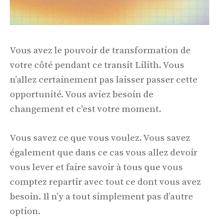
Vous avez le pouvoir de transformation de
votre côté pendant ce transit Lilith. Vous
n’allez certainement pas laisser passer cette
opportunité. Vous aviez besoin de
changement et c'est votre moment.
Vous savez ce que vous voulez. Vous savez
également que dans ce cas vous allez devoir
vous lever et faire savoir à tous que vous
comptez repartir avec tout ce dont vous avez
besoin. Il n’y a tout simplement pas d’autre
option.