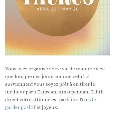
Vous avez organisé votre vie de manière à ce
que lorsque des jours comme celui-ci
surviennent vous soyez prêt à en tirer le
meilleur parti Taureau. Ainsi pendant Lilith
direct votre attitude est parfaite. Tu es
le
garder positif
et joyeux.