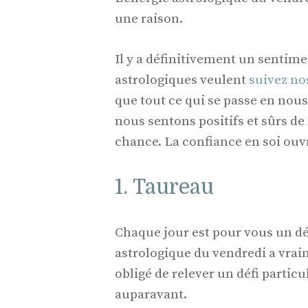
une raison.
Il y a définitivement un sentime
astrologiques veulent
suivez no
que tout ce qui se passe en nou
nous sentons positifs et sûrs de
chance. La confiance en soi ouvr
1. Taureau
Chaque jour est pour vous un dé
astrologique du vendredi a vra
obligé de relever un défi partic
auparavant.