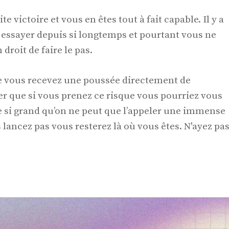
 victoire et vous en êtes tout à fait capable. Il y a
essayer depuis si longtemps et pourtant vous ne
droit de faire le pas.
e vous recevez une poussée directement de
iser que si vous prenez ce risque vous pourriez vous
 si grand qu’on ne peut que l’appeler une immense
 lancez pas vous resterez là où vous êtes. N'ayez pa