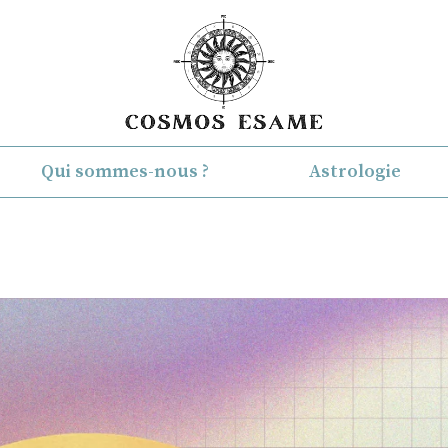
Qui sommes-nous ?
Astrologie