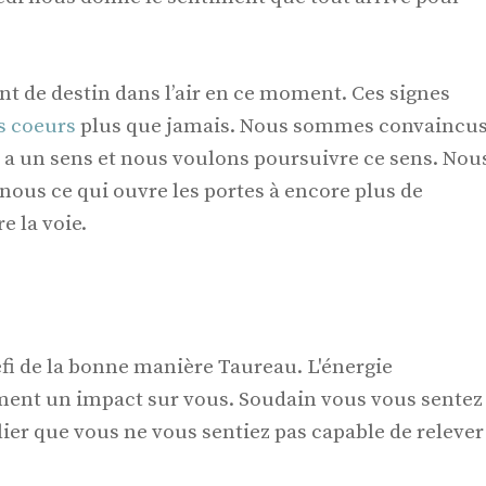
nt de destin dans l’air en ce moment. Ces signes
s coeurs
plus que jamais. Nous sommes convaincu
s a un sens et nous voulons poursuivre ce sens. Nou
 nous ce qui ouvre les portes à encore plus de
e la voie.
fi de la bonne manière Taureau. L'énergie
iment un impact sur vous. Soudain vous vous sentez
ulier que vous ne vous sentiez pas capable de relever