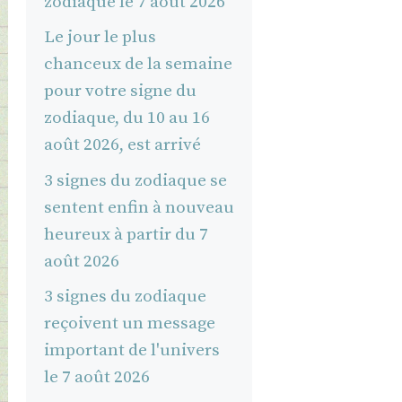
zodiaque le 7 août 2026
Le jour le plus
chanceux de la semaine
pour votre signe du
zodiaque, du 10 au 16
août 2026, est arrivé
3 signes du zodiaque se
sentent enfin à nouveau
heureux à partir du 7
août 2026
3 signes du zodiaque
reçoivent un message
important de l'univers
le 7 août 2026