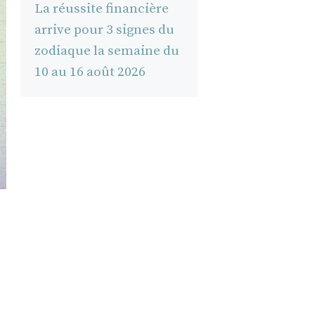
La réussite financière
arrive pour 3 signes du
zodiaque la semaine du
10 au 16 août 2026