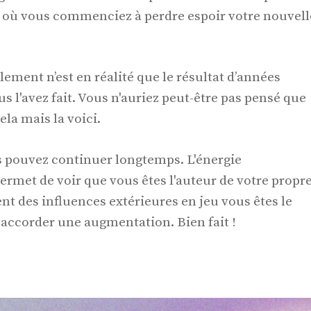
 où vous commenciez à perdre espoir votre nouvell
ement n’est en réalité que le résultat d’années
us l'avez fait. Vous n'auriez peut-être pas pensé que
ela mais la voici.
s pouvez continuer longtemps. L'énergie
ermet de voir que vous êtes l'auteur de votre propr
ent des influences extérieures en jeu vous êtes le
 accorder une augmentation. Bien fait !