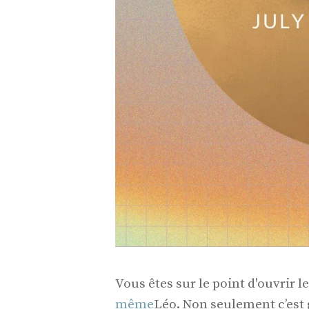
Vous êtes sur le point d'ouvrir l
même
Léo. Non seulement c’est 