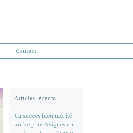
Contact
Articles récents
Un succès bien mérité
arrive pour 3 signes du