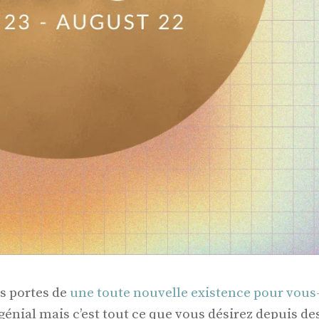
es portes de
une toute nouvelle existence pour vous
génial mais c’est tout ce que vous désirez depuis de