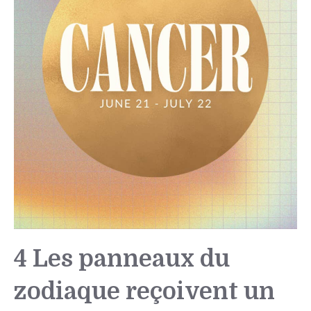
4 Les panneaux du
zodiaque reçoivent un