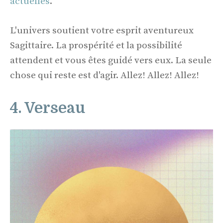
actuelles
.
L'univers soutient votre esprit aventureux
Sagittaire. La prospérité et la possibilité
attendent et vous êtes guidé vers eux. La seule
chose qui reste est d'agir. Allez! Allez! Allez!
4. Verseau