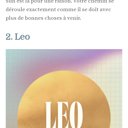
Sun est là pour une raison. Votre chemin se
déroule exactement comme il se doit avec
plus de bonnes choses à venir.
2. Leo