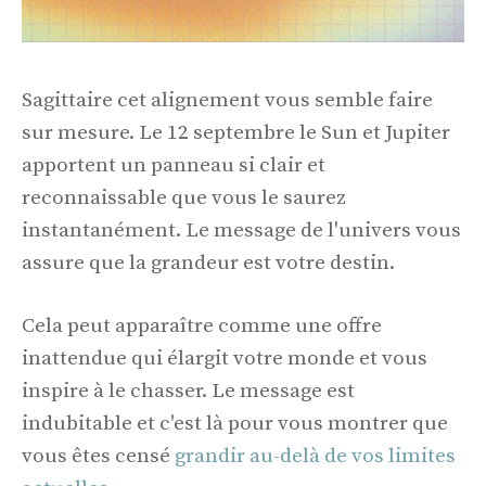
Sagittaire cet alignement vous semble faire
sur mesure. Le 12 septembre le Sun et Jupiter
apportent un panneau si clair et
reconnaissable que vous le saurez
instantanément. Le message de l'univers vous
assure que la grandeur est votre destin.
Cela peut apparaître comme une offre
inattendue qui élargit votre monde et vous
inspire à le chasser. Le message est
indubitable et c'est là pour vous montrer que
vous êtes censé
grandir au-delà de vos limites