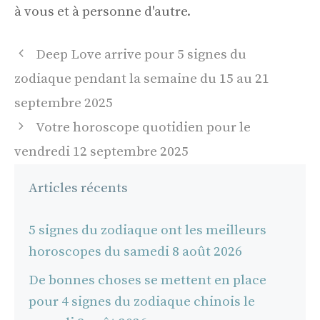
à vous et à personne d'autre.
Navigation
Deep Love arrive pour 5 signes du
des
zodiaque pendant la semaine du 15 au 21
articles
septembre 2025
Votre horoscope quotidien pour le
vendredi 12 septembre 2025
Articles récents
5 signes du zodiaque ont les meilleurs
horoscopes du samedi 8 août 2026
De bonnes choses se mettent en place
pour 4 signes du zodiaque chinois le