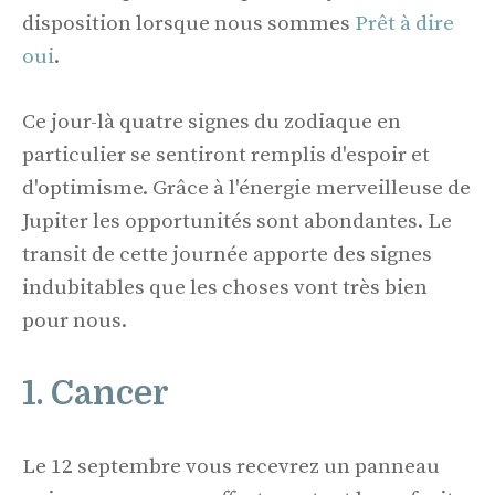
disposition lorsque nous sommes
Prêt à dire
oui
.
Ce jour-là quatre signes du zodiaque en
particulier se sentiront remplis d'espoir et
d'optimisme. Grâce à l'énergie merveilleuse de
Jupiter les opportunités sont abondantes. Le
transit de cette journée apporte des signes
indubitables que les choses vont très bien
pour nous.
1. Cancer
Le 12 septembre vous recevrez un panneau