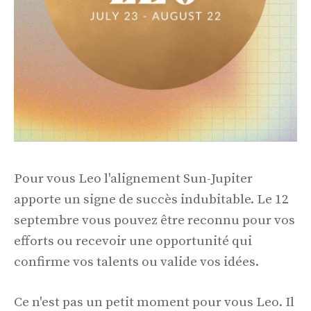
Pour vous Leo l'alignement Sun-Jupiter
apporte un signe de succès indubitable. Le 12
septembre vous pouvez être reconnu pour vos
efforts ou recevoir une opportunité qui
confirme vos talents ou valide vos idées.
Ce n'est pas un petit moment pour vous Leo. Il