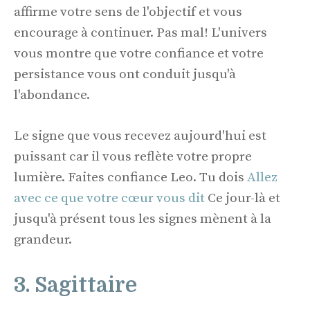
affirme votre sens de l'objectif et vous
encourage à continuer. Pas mal! L'univers
vous montre que votre confiance et votre
persistance vous ont conduit jusqu'à
l'abondance.
Le signe que vous recevez aujourd'hui est
puissant car il vous reflète votre propre
lumière. Faites confiance Leo. Tu dois
Allez
avec ce que votre cœur vous dit
Ce jour-là et
jusqu'à présent tous les signes mènent à la
grandeur.
3. Sagittaire