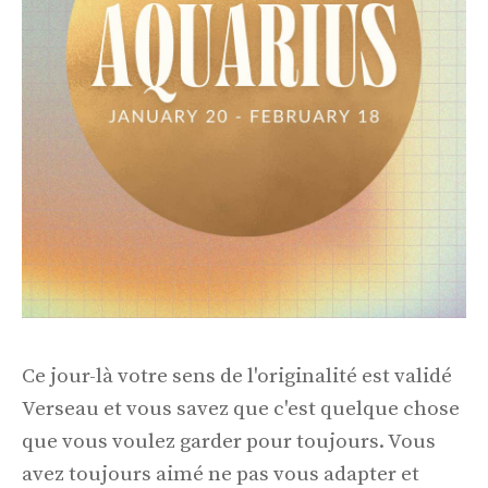
Ce jour-là votre sens de l'originalité est validé
Verseau et vous savez que c'est quelque chose
que vous voulez garder pour toujours. Vous
avez toujours aimé ne pas vous adapter et