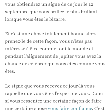
vous obtiendrez un signe de ce jour le 12
septembre que vous brillez le plus brillant
lorsque vous êtes le bizarre.
Et c'est une chose totalement bonne alors
prenez-le de cette façon. Vous n'êtes pas
intéressé à être comme tout le monde et
pendant l'alignement de Jupiter vous avez la
chance de célébrer qui vous êtes comme vous
êtes.
Le signe que vous recevez ce jour-là vous
rappelle que vous êtes l'expert de vous. Donc
si vous ressentez une certaine façon de faire
une certaine chose
vous faire confiance
. C'est