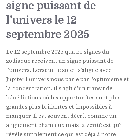
signe puissant de
l'univers le 12
septembre 2025
Le 12 septembre 2025 quatre signes du
zodiaque reçoivent un signe puissant de
l'univers. Lorsque le soleil s'aligne avec
Jupiter l'univers nous parle par l'optimisme et
la concentration. Il s'agit d'un transit de
bénédictions où les opportunités sont plus
grandes plus brillantes et impossibles à
manquer. Il est souvent décrit comme un
alignement chanceux mais la vérité est qu'il
révèle simplement ce qui est déjà à notre