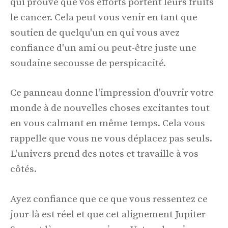
qui prouve que vos efforts portent leurs fruits
le cancer. Cela peut vous venir en tant que
soutien de quelqu'un en qui vous avez
confiance d'un ami ou peut-être juste une
soudaine secousse de perspicacité.
Ce panneau donne l'impression d'ouvrir votre
monde à de nouvelles choses excitantes tout
en vous calmant en même temps. Cela vous
rappelle que vous ne vous déplacez pas seuls.
L'univers prend des notes et travaille à vos
côtés.
Ayez confiance que ce que vous ressentez ce
jour-là est réel et que cet alignement Jupiter-