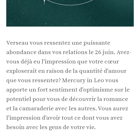
Verseau vous ressentez une puissante
abondance dans vos relations le 26 juin. Avez-
vous déjà eu l'impression que votre cœur
exploserait en raison de la quantité d'amour
que vous ressentez? Mercury in Leo vous
apporte un fort sentiment d'optimisme sur le
potentiel pour vous de découvrir la romance
et la camaraderie avec les autres. Vous aurez
l'impression d'avoir tout ce dont vous avez
besoin avec les gens de votre vie.