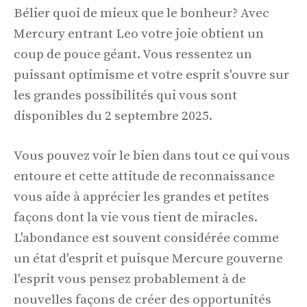
Bélier quoi de mieux que le bonheur? Avec
Mercury entrant Leo votre joie obtient un
coup de pouce géant. Vous ressentez un
puissant optimisme et votre esprit s'ouvre sur
les grandes possibilités qui vous sont
disponibles du 2 septembre 2025.
Vous pouvez voir le bien dans tout ce qui vous
entoure et cette attitude de reconnaissance
vous aide à apprécier les grandes et petites
façons dont la vie vous tient de miracles.
L'abondance est souvent considérée comme
un état d'esprit et puisque Mercure gouverne
l'esprit vous pensez probablement à de
nouvelles façons de créer des opportunités