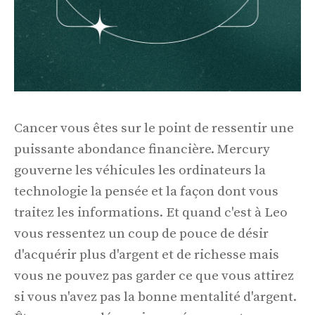
Cancer vous êtes sur le point de ressentir une
puissante abondance financière. Mercury
gouverne les véhicules les ordinateurs la
technologie la pensée et la façon dont vous
traitez les informations. Et quand c'est à Leo
vous ressentez un coup de pouce de désir
d'acquérir plus d'argent et de richesse mais
vous ne pouvez pas garder ce que vous attirez
si vous n'avez pas la bonne mentalité d'argent.