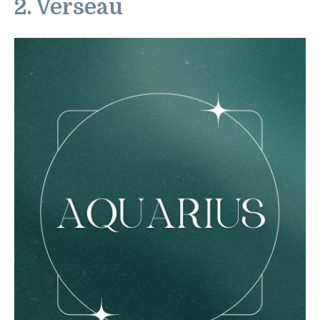
2. Verseau