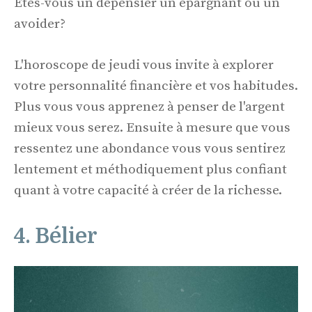
Êtes-vous un dépensier un épargnant ou un
avoider?
L'horoscope de jeudi vous invite à explorer
votre personnalité financière et vos habitudes.
Plus vous vous apprenez à penser de l'argent
mieux vous serez. Ensuite à mesure que vous
ressentez une abondance vous vous sentirez
lentement et méthodiquement plus confiant
quant à votre capacité à créer de la richesse.
4. Bélier