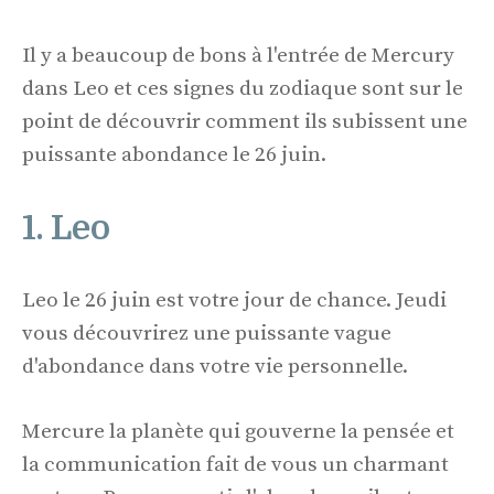
Il y a beaucoup de bons à l'entrée de Mercury
dans Leo et ces signes du zodiaque sont sur le
point de découvrir comment ils subissent une
puissante abondance le 26 juin.
1. Leo
Leo le 26 juin est votre jour de chance. Jeudi
vous découvrirez une puissante vague
d'abondance dans votre vie personnelle.
Mercure la planète qui gouverne la pensée et
la communication fait de vous un charmant