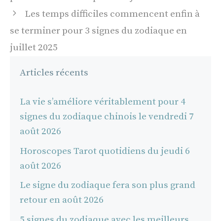
articles
Les temps difficiles commencent enfin à
se terminer pour 3 signes du zodiaque en
juillet 2025
Articles récents
La vie s’améliore véritablement pour 4
signes du zodiaque chinois le vendredi 7
août 2026
Horoscopes Tarot quotidiens du jeudi 6
août 2026
Le signe du zodiaque fera son plus grand
retour en août 2026
5 signes du zodiaque avec les meilleurs