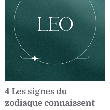
4 Les signes du
zodiaque connaissent