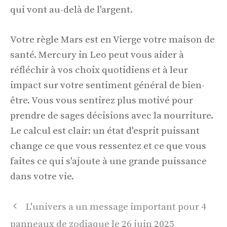
qui vont au-delà de l'argent.
Votre règle Mars est en Vierge votre maison de
santé. Mercury in Leo peut vous aider à
réfléchir à vos choix quotidiens et à leur
impact sur votre sentiment général de bien-
être. Vous vous sentirez plus motivé pour
prendre de sages décisions avec la nourriture.
Le calcul est clair: un état d'esprit puissant
change ce que vous ressentez et ce que vous
faites ce qui s'ajoute à une grande puissance
dans votre vie.
Navigation
L'univers a un message important pour 4
des
panneaux de zodiaque le 26 juin 2025