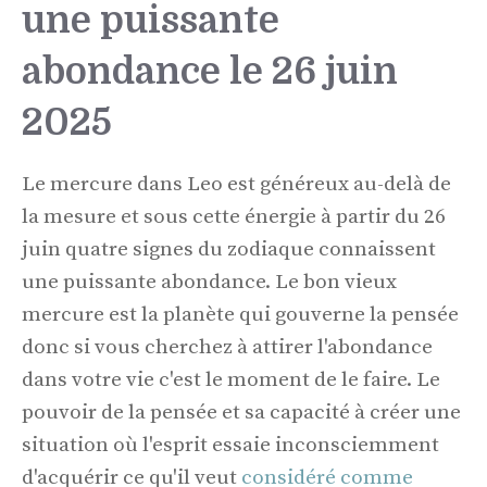
une puissante
abondance le 26 juin
2025
Le mercure dans Leo est généreux au-delà de
la mesure et sous cette énergie à partir du 26
juin quatre signes du zodiaque connaissent
une puissante abondance. Le bon vieux
mercure est la planète qui gouverne la pensée
donc si vous cherchez à attirer l'abondance
dans votre vie c'est le moment de le faire. Le
pouvoir de la pensée et sa capacité à créer une
situation où l'esprit essaie inconsciemment
d'acquérir ce qu'il veut
considéré comme