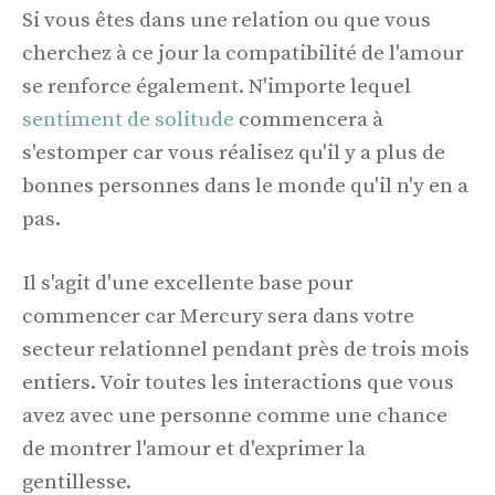
Si vous êtes dans une relation ou que vous
cherchez à ce jour la compatibilité de l'amour
se renforce également. N'importe lequel
sentiment de solitude
commencera à
s'estomper car vous réalisez qu'il y a plus de
bonnes personnes dans le monde qu'il n'y en a
pas.
Il s'agit d'une excellente base pour
commencer car Mercury sera dans votre
secteur relationnel pendant près de trois mois
entiers. Voir toutes les interactions que vous
avez avec une personne comme une chance
de montrer l'amour et d'exprimer la
gentillesse.