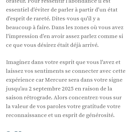
orateur. Pour ressentir l'abondance il est
essentiel d'éviter de parler à partir d'un état
d'esprit de rareté. Dites-vous qu'il y a
beaucoup à faire. Dans les zones où vous avez
l'impression d'en avoir assez parlez comme si
ce que vous désirez était déjà arrivé.
Imaginez dans votre esprit que vous l'avez et
laissez vos sentiments se connecter avec cette
expérience car Mercure sera dans votre signe
jusqu'au 2 septembre 2025 en raison de la
saison rétrograde. Alors concentrez-vous sur
la valeur de vos paroles votre gratitude votre
reconnaissance et un esprit de générosité.