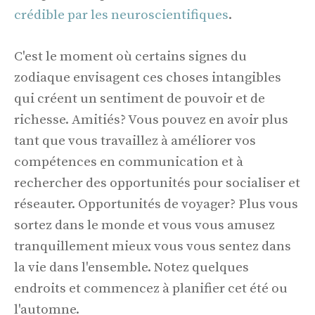
crédible par les neuroscientifiques
.
C'est le moment où certains signes du
zodiaque envisagent ces choses intangibles
qui créent un sentiment de pouvoir et de
richesse. Amitiés? Vous pouvez en avoir plus
tant que vous travaillez à améliorer vos
compétences en communication et à
rechercher des opportunités pour socialiser et
réseauter. Opportunités de voyager? Plus vous
sortez dans le monde et vous vous amusez
tranquillement mieux vous vous sentez dans
la vie dans l'ensemble. Notez quelques
endroits et commencez à planifier cet été ou
l'automne.