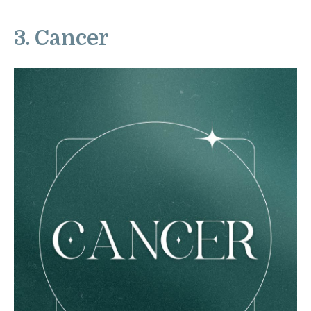
3. Cancer