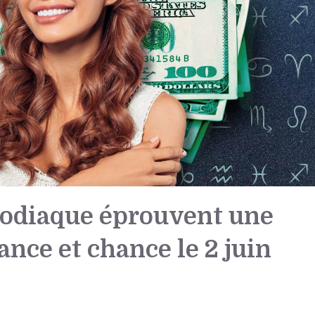
 zodiaque éprouvent une
nce et chance le 2 juin