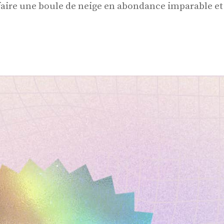
faire une boule de neige en abondance imparable et