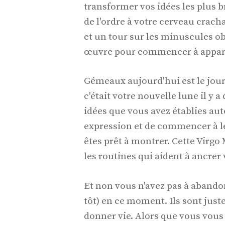
transformer vos idées les plus br
de l'ordre à votre cerveau crach
et un tour sur les minuscules o
œuvre pour commencer à appara
Gémeaux aujourd'hui est le jour
c'était votre nouvelle lune il y 
idées que vous avez établies aut
expression et de commencer à l
êtes prêt à montrer. Cette Virgo
les routines qui aident à ancrer 
Et non vous n'avez pas à abandon
tôt) en ce moment. Ils sont juste
donner vie. Alors que vous vous