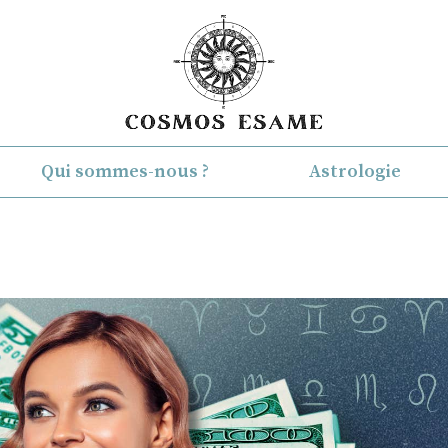
Qui sommes-nous ?
Astrologie