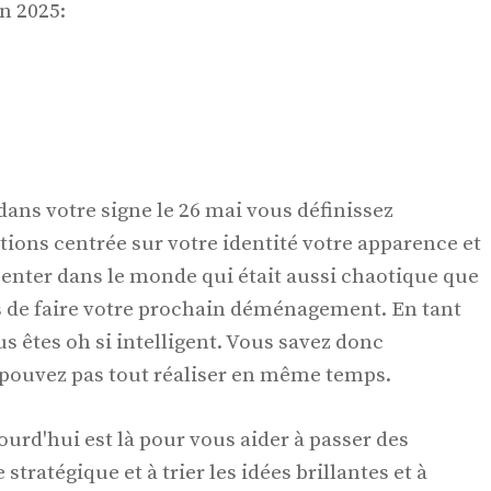
n 2025:
ans votre signe le 26 mai vous définissez
ions centrée sur votre identité votre apparence et
nter dans le monde qui était aussi chaotique que
ps de faire votre prochain déménagement. En tant
s êtes oh si intelligent. Vous savez donc
pouvez pas tout réaliser en même temps.
urd'hui est là pour vous aider à passer des
 stratégique et à trier les idées brillantes et à