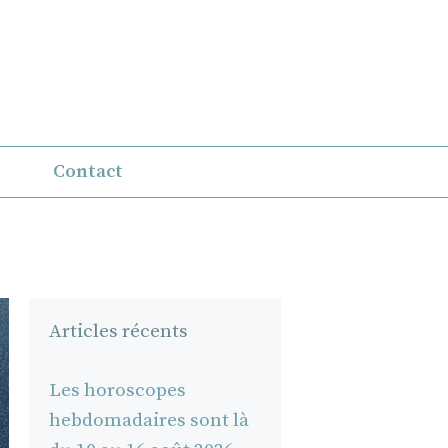
Contact
Articles récents
Les horoscopes
hebdomadaires sont là