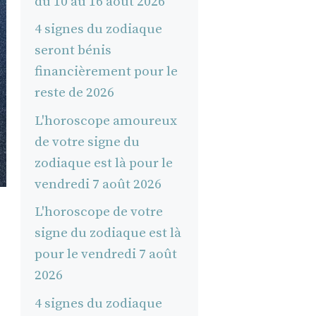
du 10 au 16 août 2026
4 signes du zodiaque
seront bénis
financièrement pour le
reste de 2026
L'horoscope amoureux
de votre signe du
zodiaque est là pour le
vendredi 7 août 2026
L'horoscope de votre
signe du zodiaque est là
pour le vendredi 7 août
2026
4 signes du zodiaque