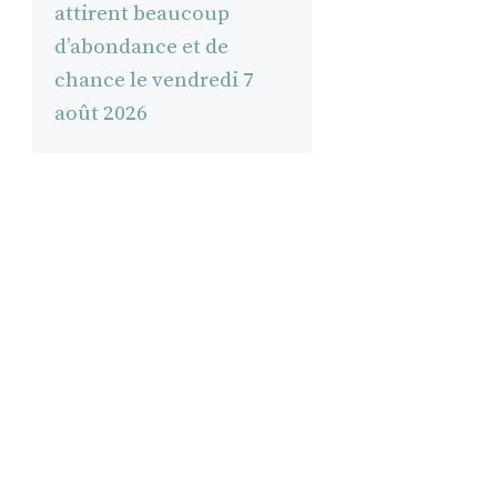
attirent beaucoup
d’abondance et de
chance le vendredi 7
août 2026