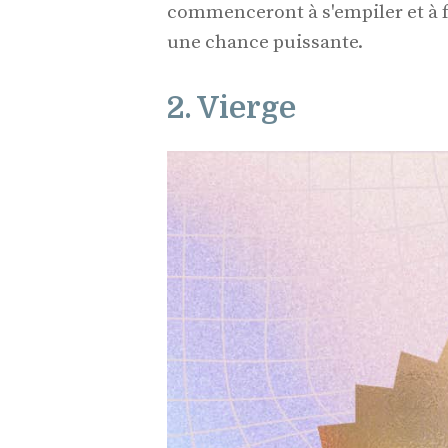
commenceront à s'empiler et à 
une chance puissante.
2. Vierge