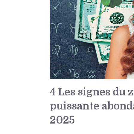
4 Les signes du
puissante abonda
2025