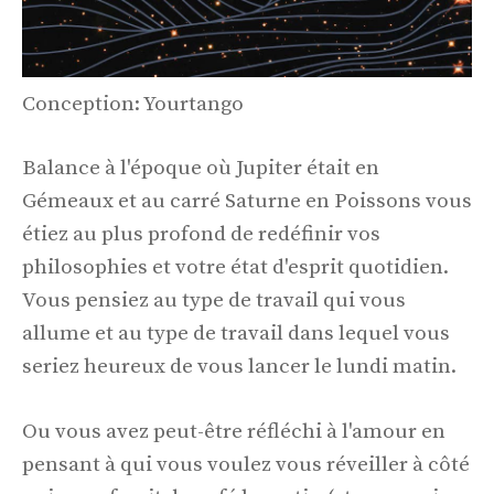
Conception: Yourtango
Balance à l'époque où Jupiter était en
Gémeaux et au carré Saturne en Poissons vous
étiez au plus profond de redéfinir vos
philosophies et votre état d'esprit quotidien.
Vous pensiez au type de travail qui vous
allume et au type de travail dans lequel vous
seriez heureux de vous lancer le lundi matin.
Ou vous avez peut-être réfléchi à l'amour en
pensant à qui vous voulez vous réveiller à côté