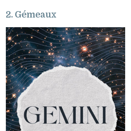
2. Gémeaux