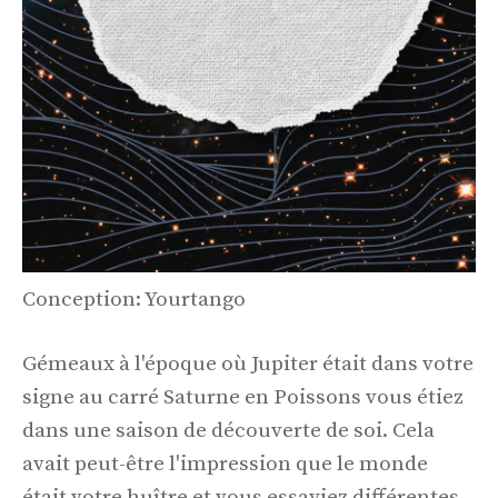
Conception: Yourtango
Gémeaux à l'époque où Jupiter était dans votre
signe au carré Saturne en Poissons vous étiez
dans une saison de découverte de soi. Cela
avait peut-être l'impression que le monde
était votre huître et vous essayiez différentes