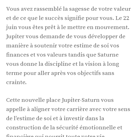
Vous avez rassemblé la sagesse de votre valeur
et de ce que le succès signifie pour vous. Le 22
juin vous êtes prêt à le mettre en mouvement.
Jupiter vous demande de vous développer de
manière à soutenir votre estime de soi vos
finances et vos valeurs tandis que Saturne
vous donne la discipline et la vision à long
terme pour aller après vos objectifs sans
crainte.
Cette nouvelle place Jupiter-Saturn vous
appelle à aligner votre carrière avec votre sens
de l'estime de soi et à investir dans la
construction de la sécurité émotionnelle et
financière qui nourrit toute votre vie.