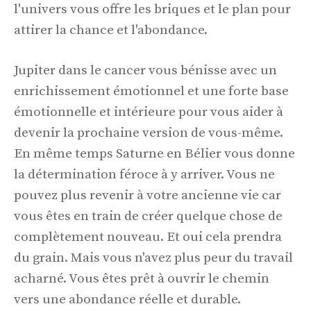
l'univers vous offre les briques et le plan pour
attirer la chance et l'abondance.
Jupiter dans le cancer vous bénisse avec un
enrichissement émotionnel et une forte base
émotionnelle et intérieure pour vous aider à
devenir la prochaine version de vous-même.
En même temps Saturne en Bélier vous donne
la détermination féroce à y arriver. Vous ne
pouvez plus revenir à votre ancienne vie car
vous êtes en train de créer quelque chose de
complètement nouveau. Et oui cela prendra
du grain. Mais vous n'avez plus peur du travail
acharné. Vous êtes prêt à ouvrir le chemin
vers une abondance réelle et durable.