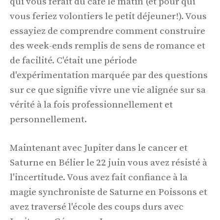
qui vous ferait du café le matin (et pour qui
vous feriez volontiers le petit déjeuner!). Vous
essayiez de comprendre comment construire
des week-ends remplis de sens de romance et
de facilité. C'était une période
d'expérimentation marquée par des questions
sur ce que signifie vivre une vie alignée sur sa
vérité à la fois professionnellement et
personnellement.
Maintenant avec Jupiter dans le cancer et
Saturne en Bélier le 22 juin vous avez résisté à
l'incertitude. Vous avez fait confiance à la
magie synchroniste de Saturne en Poissons et
avez traversé l'école des coups durs avec