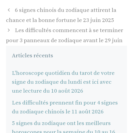
Navigation
6 signes chinois du zodiaque attirent la
des
chance et la bonne fortune le 23 juin 2025
articles
Les difficultés commencent à se terminer
pour 3 panneaux de zodiaque avant le 29 juin
Articles récents
L'horoscope quotidien du tarot de votre
signe du zodiaque du lundi est ici avec
une lecture du 10 août 2026
Les difficultés prennent fin pour 4 signes
du zodiaque chinois le 11 août 2026
5 signes du zodiaque ont les meilleurs
horoscopes pour la semaine du 10 au 16