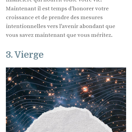
Maintenant il est temps d'honorer votre
croissance et de prendre des mesures
intentionnelles vers l'avenir abondant que
vous savez maintenant que vous méritez.
3. Vierge