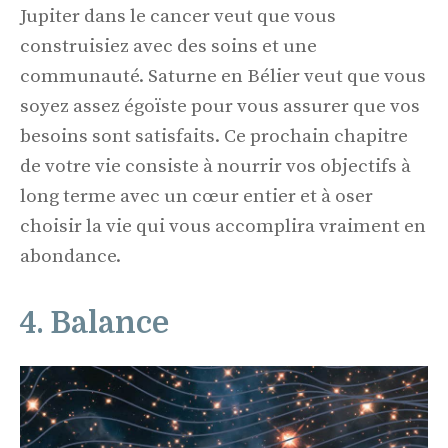
Jupiter dans le cancer veut que vous
construisiez avec des soins et une
communauté. Saturne en Bélier veut que vous
soyez assez égoïste pour vous assurer que vos
besoins sont satisfaits. Ce prochain chapitre
de votre vie consiste à nourrir vos objectifs à
long terme avec un cœur entier et à oser
choisir la vie qui vous accomplira vraiment en
abondance.
4. Balance