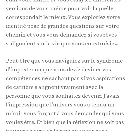
versions de vous-même pour voir laquelle
correspondait le mieux. Vous exploriez votre
identité posé de grandes questions sur votre
chemin et vous vous demandez si vos rêves
s'alignaient sur la vie que vous construisiez.
Peut-être que vous naviguiez sur le syndrome
d'imposter ou que vous deviz deviner vos
compétences ne sachant pas si vos aspirations
de carrière s'alignent vraiment avec la
personne que vous souhaitez devenir. J'avais
l'impression que l'univers vous a tendu un
miroir vous forçant à vous demander qui vous
voulez être. Et bien que la réflexion ne soit pas