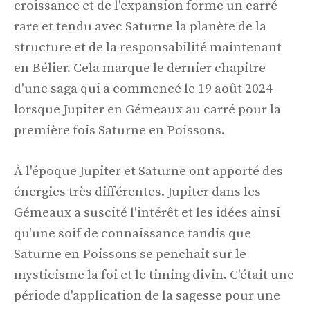
croissance et de l'expansion forme un carré
rare et tendu avec Saturne la planète de la
structure et de la responsabilité maintenant
en Bélier. Cela marque le dernier chapitre
d'une saga qui a commencé le 19 août 2024
lorsque Jupiter en Gémeaux au carré pour la
première fois Saturne en Poissons.
À l'époque Jupiter et Saturne ont apporté des
énergies très différentes. Jupiter dans les
Gémeaux a suscité l'intérêt et les idées ainsi
qu'une soif de connaissance tandis que
Saturne en Poissons se penchait sur le
mysticisme la foi et le timing divin. C'était une
période d'application de la sagesse pour une