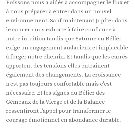
Poissons nous a aidés à accompagner le flux et
à nous préparer à entrer dans un nouvel
environnement. Sauf maintenant Jupiter dans
le cancer nous exhorte à faire confiance à
notre intuition tandis que Saturne en Bélier
exige un engagement audacieux et implacable
à forger notre chemin. Et tandis que les carrés
apportent des tensions elles entraînent
également des changements. La croissance
n'est pas toujours confortable mais c'est
nécessaire. Et les signes du Bélier des
Gémeaux de la Vierge et de la Balance
ressentiront l'appel pour transformer le
courage émotionnel en abondance durable.