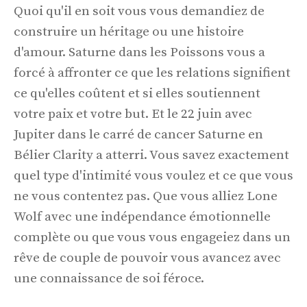
Quoi qu'il en soit vous vous demandiez de
construire un héritage ou une histoire
d'amour. Saturne dans les Poissons vous a
forcé à affronter ce que les relations signifient
ce qu'elles coûtent et si elles soutiennent
votre paix et votre but. Et le 22 juin avec
Jupiter dans le carré de cancer Saturne en
Bélier Clarity a atterri. Vous savez exactement
quel type d'intimité vous voulez et ce que vous
ne vous contentez pas. Que vous alliez Lone
Wolf avec une indépendance émotionnelle
complète ou que vous vous engageiez dans un
rêve de couple de pouvoir vous avancez avec
une connaissance de soi féroce.