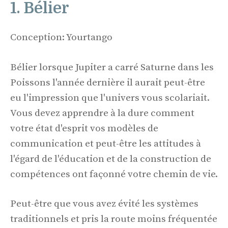
1. Bélier
Conception: Yourtango
Bélier lorsque Jupiter a carré Saturne dans les
Poissons l'année dernière il aurait peut-être
eu l'impression que l'univers vous scolariait.
Vous devez apprendre à la dure comment
votre état d'esprit vos modèles de
communication et peut-être les attitudes à
l'égard de l'éducation et de la construction de
compétences ont façonné votre chemin de vie.
Peut-être que vous avez évité les systèmes
traditionnels et pris la route moins fréquentée