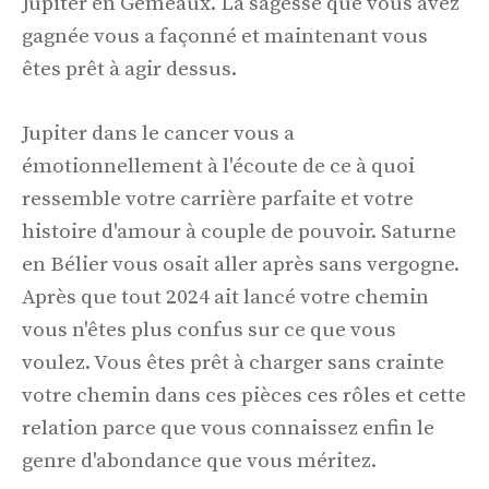
Jupiter en Gémeaux. La sagesse que vous avez
gagnée vous a façonné et maintenant vous
êtes prêt à agir dessus.
Jupiter dans le cancer vous a
émotionnellement à l'écoute de ce à quoi
ressemble votre carrière parfaite et votre
histoire d'amour à couple de pouvoir. Saturne
en Bélier vous osait aller après sans vergogne.
Après que tout 2024 ait lancé votre chemin
vous n'êtes plus confus sur ce que vous
voulez. Vous êtes prêt à charger sans crainte
votre chemin dans ces pièces ces rôles et cette
relation parce que vous connaissez enfin le
genre d'abondance que vous méritez.