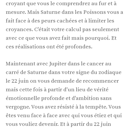
croyant que vous le comprendrez au fur et à
mesure. Mais Saturne dans les Poissons vous a
fait face à des peurs cachées et à limiter les
croyances. C'était votre calcul pas seulement
avec ce que vous avez fait mais pourquoi. Et
ces réalisations ont été profondes.
Maintenant avec Jupiter dans le cancer au
carré de Saturne dans votre signe du zodiaque
le 22 juin on vous demande de recommencer
mais cette fois à partir d'un lieu de vérité
émotionnelle profonde et d'ambition sans
vergogne. Vous avez résisté à la tempête. Vous
êtes venu face à face avec qui vous étiez et qui
vous vouliez devenir. Et à partir du 22 juin