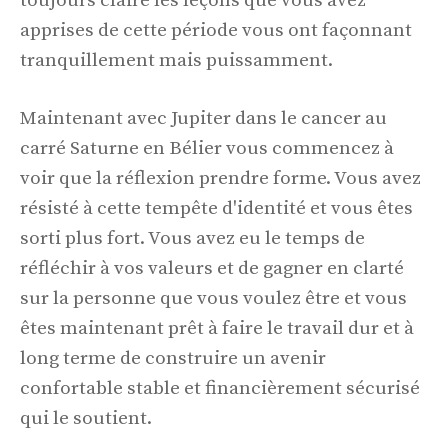
toujours claire les leçons que vous avez
apprises de cette période vous ont façonnant
tranquillement mais puissamment.
Maintenant avec Jupiter dans le cancer au
carré Saturne en Bélier vous commencez à
voir que la réflexion prendre forme. Vous avez
résisté à cette tempête d'identité et vous êtes
sorti plus fort. Vous avez eu le temps de
réfléchir à vos valeurs et de gagner en clarté
sur la personne que vous voulez être et vous
êtes maintenant prêt à faire le travail dur et à
long terme de construire un avenir
confortable stable et financièrement sécurisé
qui le soutient.