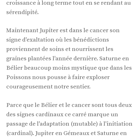
croissance à long terme tout en se rendant au
sérendipité.
Maintenant Jupiter est dans le cancer son
signe d'exaltation où les bénédictions
proviennent de soins et nourrissent les
graines plantées l'année dernière. Saturne en
Bélier beaucoup moins mystique que dans les
Poissons nous pousse à faire exploser
courageusement notre sentier.
Parce que le Bélier et le cancer sont tous deux
des signes cardinaux ce carré marque un
passage de l'adaptation (mutable) à l'initiation
(cardinal). Jupiter en Gémeaux et Saturne en