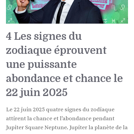
4 Les signes du
zodiaque éprouvent
une puissante
abondance et chance le
22 juin 2025
Le 22 juin 2025 quatre signes du zodiaque
attirent la chance et l'abondance pendant
Jupiter Square Neptune. Jupiter la planète de la