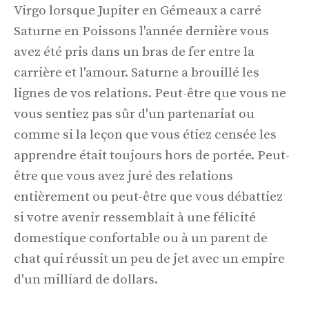
Virgo lorsque Jupiter en Gémeaux a carré
Saturne en Poissons l'année dernière vous
avez été pris dans un bras de fer entre la
carrière et l'amour. Saturne a brouillé les
lignes de vos relations. Peut-être que vous ne
vous sentiez pas sûr d'un partenariat ou
comme si la leçon que vous étiez censée les
apprendre était toujours hors de portée. Peut-
être que vous avez juré des relations
entièrement ou peut-être que vous débattiez
si votre avenir ressemblait à une félicité
domestique confortable ou à un parent de
chat qui réussit un peu de jet avec un empire
d'un milliard de dollars.