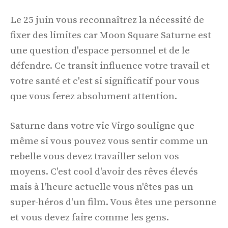
Le 25 juin vous reconnaîtrez la nécessité de
fixer des limites car Moon Square Saturne est
une question d'espace personnel et de le
défendre. Ce transit influence votre travail et
votre santé et c'est si significatif pour vous
que vous ferez absolument attention.
Saturne dans votre vie Virgo souligne que
même si vous pouvez vous sentir comme un
rebelle vous devez travailler selon vos
moyens. C'est cool d'avoir des rêves élevés
mais à l'heure actuelle vous n'êtes pas un
super-héros d'un film. Vous êtes une personne
et vous devez faire comme les gens.