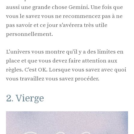
aussi une grande chose Gemini. Une fois que
vous le savez vous ne recommencez pas à ne
pas savoir et ce jour s'avérera très utile
personnellement.
L'univers vous montre qu'il y a des limites en
place et que vous devez faire attention aux
règles. C'est OK. Lorsque vous savez avec quoi
vous travaillez vous savez procéder.
2. Vierge