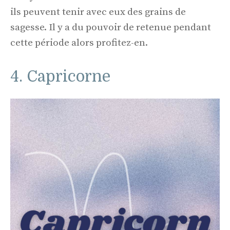
ils peuvent tenir avec eux des grains de
sagesse. Il y a du pouvoir de retenue pendant
cette période alors profitez-en.
4. Capricorne