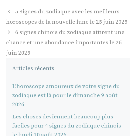
Navigation
5 Signes du zodiaque avec les meilleurs
des
horoscopes de la nouvelle lune le 25 juin 2025
articles
6 signes chinois du zodiaque attirent une
chance et une abondance importantes le 26
juin 2025
Articles récents
L'horoscope amoureux de votre signe du
zodiaque est là pour le dimanche 9 août
2026
Les choses deviennent beaucoup plus
faciles pour 4 signes du zodiaque chinois
le lundi 10 août 2026