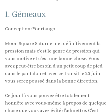
1. Gémeaux
Conception: Yourtango
Moon Square Saturne met définitivement la
pression mais c'est le genre de pression qui
vous motive et c'est une bonne chose. Vous
avez peut-être besoin d'un petit coup de pied
dans le pantalon et avec ce transit le 25 juin
vous serez poussé dans la bonne direction.
Ce jour-là vous pouvez être totalement
honnête avec vous-même à propos de quelque
chose que vous avez évité d'admettre. C'est