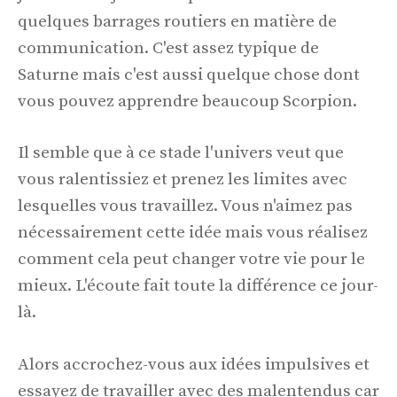
quelques barrages routiers en matière de
communication. C'est assez typique de
Saturne mais c'est aussi quelque chose dont
vous pouvez apprendre beaucoup Scorpion.
Il semble que à ce stade l'univers veut que
vous ralentissiez et prenez les limites avec
lesquelles vous travaillez. Vous n'aimez pas
nécessairement cette idée mais vous réalisez
comment cela peut changer votre vie pour le
mieux. L'écoute fait toute la différence ce jour-
là.
Alors accrochez-vous aux idées impulsives et
essayez de travailler avec des malentendus car