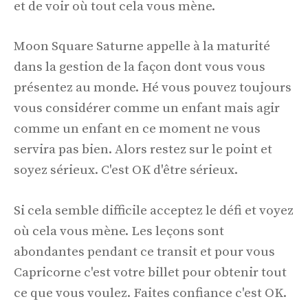
et de voir où tout cela vous mène.
Moon Square Saturne appelle à la maturité
dans la gestion de la façon dont vous vous
présentez au monde. Hé vous pouvez toujours
vous considérer comme un enfant mais agir
comme un enfant en ce moment ne vous
servira pas bien. Alors restez sur le point et
soyez sérieux. C'est OK d'être sérieux.
Si cela semble difficile acceptez le défi et voyez
où cela vous mène. Les leçons sont
abondantes pendant ce transit et pour vous
Capricorne c'est votre billet pour obtenir tout
ce que vous voulez. Faites confiance c'est OK.