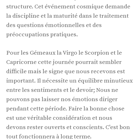
structure. Cet événement cosmique demande
la discipline et la maturité dans le traitement
des questions émotionnelles et des
préoccupations pratiques.
Pour les Gémeaux la Virgo le Scorpion et le
Capricorne cette journée pourrait sembler
difficile mais le signe que nous recevons est
important. Il nécessite un équilibre minutieux
entre les sentiments et le devoir; Nous ne
pouvons pas laisser nos émotions diriger
pendant cette période. Faire la bonne chose
est une véritable considération et nous
devons rester ouverts et conscients. C'est bon
tout fonctionnera à long terme.