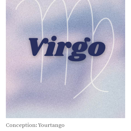
Conception: Yourtango