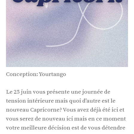
Conception: Yourtango
Le 25 juin vous présente une journée de
tension intérieure mais quoi d'autre est le
nouveau Capricorne? Vous avez déjà été ici et
vous serez de nouveau ici mais en ce moment
votre meilleure décision est de vous détendre