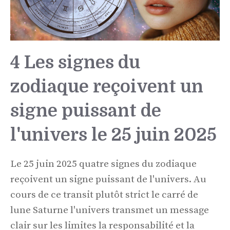
4 Les signes du
zodiaque reçoivent un
signe puissant de
l'univers le 25 juin 2025
Le 25 juin 2025 quatre signes du zodiaque
reçoivent un signe puissant de l'univers. Au
cours de ce transit plutôt strict le carré de
lune Saturne l'univers transmet un message
clair sur les limites la responsabilité et la