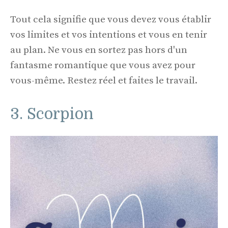
Tout cela signifie que vous devez vous établir
vos limites et vos intentions et vous en tenir
au plan. Ne vous en sortez pas hors d'un
fantasme romantique que vous avez pour
vous-même. Restez réel et faites le travail.
3. Scorpion