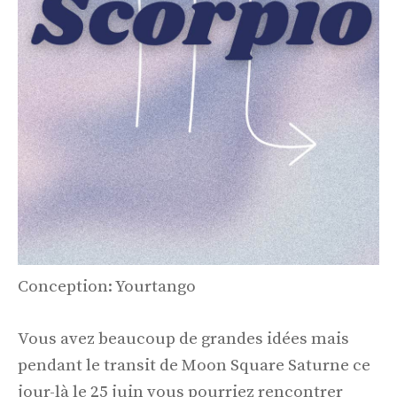
Conception: Yourtango
Vous avez beaucoup de grandes idées mais
pendant le transit de Moon Square Saturne ce
jour-là le 25 juin vous pourriez rencontrer