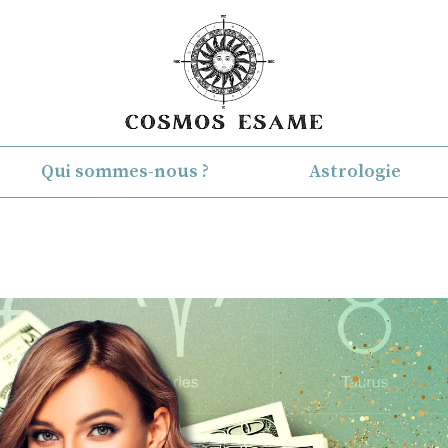
Qui sommes-nous ?
Astrologie