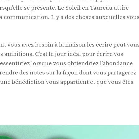
squ'elle se présente. Le Soleil en Taureau attire
 la communication. Il y a des choses auxquelles vou
nt vous avez besoin à la maison les écrire peut vou
 ambitions. C’est le jour idéal pour écrire vos
essentiriez lorsque vous obtiendriez l’abondance
rendre des notes sur la façon dont vous partagerez
 une bénédiction vous appartient et que vous êtes