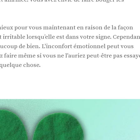
 mieux pour vous maintenant en raison de la façon
irritable lorsqu’elle est dans votre signe. Cependan
eaucoup de bien. L'inconfort émotionnel peut vous
z faire même si vous ne l'auriez peut-être pas essay
r quelque chose.