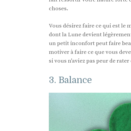
choses.
Vous désirez faire ce qui est le
dont la Lune devient légèrement 
un petit inconfort peut faire b
motiver à faire ce que vous deve
si vous n'aviez pas peur de rate
3. Balance