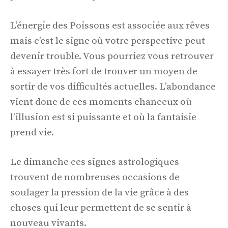
L’énergie des Poissons est associée aux rêves
mais c’est le signe où votre perspective peut
devenir trouble. Vous pourriez vous retrouver
à essayer très fort de trouver un moyen de
sortir de vos difficultés actuelles. L’abondance
vient donc de ces moments chanceux où
l’illusion est si puissante et où la fantaisie
prend vie.
Le dimanche ces signes astrologiques
trouvent de nombreuses occasions de
soulager la pression de la vie grâce à des
choses qui leur permettent de se sentir à
nouveau vivants.