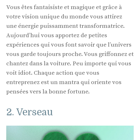
Vous êtes fantaisiste et magique et grâce à
votre vision unique du monde vous attirez
une énergie puissamment transformatrice.
Aujourd’hui vous apportez de petites
expériences qui vous font savoir que l’univers
vous garde toujours proche. Vous griffonnez et
chantez dans la voiture. Peu importe qui vous
voit idiot. Chaque action que vous
entreprenez est un mantra qui oriente vos
pensées vers la bonne fortune.
2. Verseau