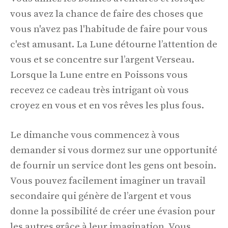
vous avez la chance de faire des choses que
vous n'avez pas l'habitude de faire pour vous
c'est amusant. La Lune détourne l’attention de
vous et se concentre sur l’argent Verseau.
Lorsque la Lune entre en Poissons vous
recevez ce cadeau très intrigant où vous
croyez en vous et en vos rêves les plus fous.
Le dimanche vous commencez à vous
demander si vous dormez sur une opportunité
de fournir un service dont les gens ont besoin.
Vous pouvez facilement imaginer un travail
secondaire qui génère de l’argent et vous
donne la possibilité de créer une évasion pour
les autres grâce à leur imagination. Vous