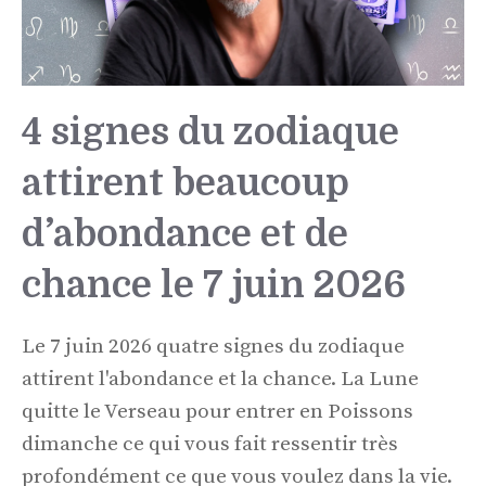
4 signes du zodiaque
attirent beaucoup
d’abondance et de
chance le 7 juin 2026
Le 7 juin 2026 quatre signes du zodiaque
attirent l'abondance et la chance. La Lune
quitte le Verseau pour entrer en Poissons
dimanche ce qui vous fait ressentir très
profondément ce que vous voulez dans la vie.