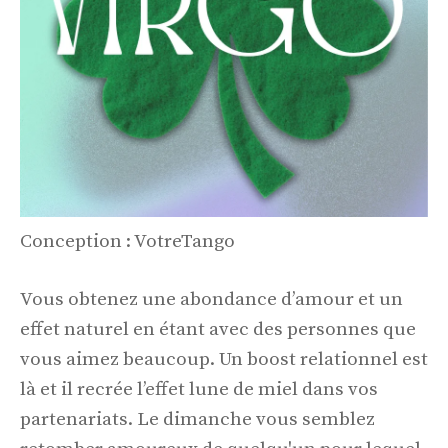
Conception : VotreTango
Vous obtenez une abondance d’amour et un
effet naturel en étant avec des personnes que
vous aimez beaucoup. Un boost relationnel est
là et il recrée l’effet lune de miel dans vos
partenariats. Le dimanche vous semblez