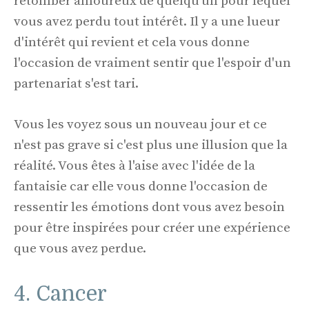
retomber amoureux de quelqu'un pour lequel
vous avez perdu tout intérêt. Il y a une lueur
d'intérêt qui revient et cela vous donne
l'occasion de vraiment sentir que l'espoir d'un
partenariat s'est tari.
Vous les voyez sous un nouveau jour et ce
n'est pas grave si c'est plus une illusion que la
réalité. Vous êtes à l'aise avec l'idée de la
fantaisie car elle vous donne l'occasion de
ressentir les émotions dont vous avez besoin
pour être inspirées pour créer une expérience
que vous avez perdue.
4. Cancer