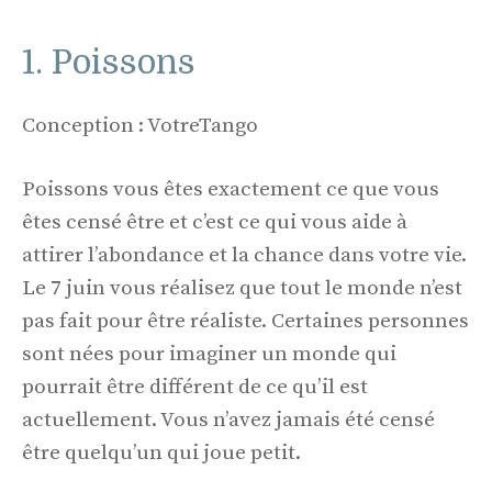
1. Poissons
Conception : VotreTango
Poissons vous êtes exactement ce que vous
êtes censé être et c’est ce qui vous aide à
attirer l’abondance et la chance dans votre vie.
Le 7 juin vous réalisez que tout le monde n’est
pas fait pour être réaliste. Certaines personnes
sont nées pour imaginer un monde qui
pourrait être différent de ce qu’il est
actuellement. Vous n’avez jamais été censé
être quelqu’un qui joue petit.