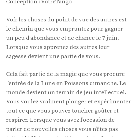
Conception : VotreTango
Voir les choses du point de vue des autres est
le chemin que vous empruntez pour gagner
un peu d'abondance et de chance le 7 juin.
Lorsque vous apprenez des autres leur
sagesse devient une partie de vous.
Cela fait partie de la magie que vous procure
l’entrée de la Lune en Poissons dimanche. Le
monde devient un terrain de jeu intellectuel.
Vous voulez vraiment plonger et expérimenter
tout ce que vous pouvez toucher goûter et
respirer. Lorsque vous avez l’occasion de
parler de nouvelles choses vous n’êtes pas