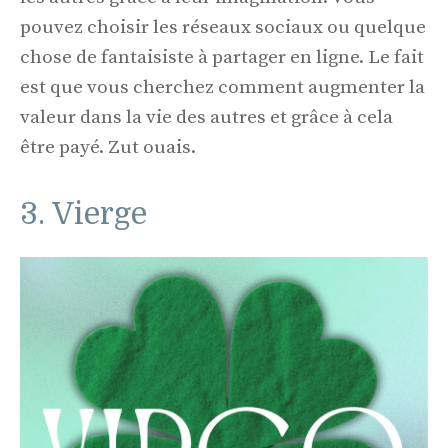
pouvez choisir les réseaux sociaux ou quelque
chose de fantaisiste à partager en ligne. Le fait
est que vous cherchez comment augmenter la
valeur dans la vie des autres et grâce à cela
être payé. Zut ouais.
3. Vierge