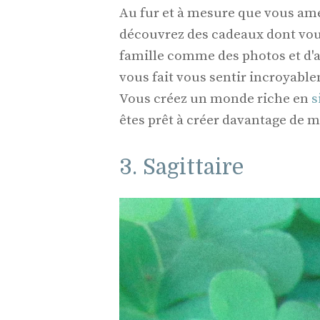
Au fur et à mesure que vous am
découvrez des cadeaux dont vou
famille comme des photos et d'a
vous fait vous sentir incroyabl
Vous créez un monde riche en
s
êtes prêt à créer davantage de 
3. Sagittaire