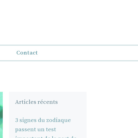
Contact
Articles récents
3 signes du zodiaque
passent un test