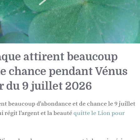
aque attirent beaucoup
de chance pendant Vénus
r du 9 juillet 2026
ent beaucoup d'abondance et de chance le 9 juillet
 régit l'argent et la beauté
quitte le Lion pour