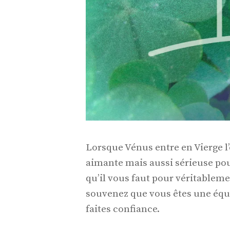
Lorsque Vénus entre en Vierge l
aimante mais aussi sérieuse pour
qu’il vous faut pour véritableme
souvenez que vous êtes une équ
faites confiance.