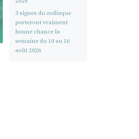
2026
3 signes du zodiaque
porteront vraiment
bonne chance la
semaine du 10 au 16
août 2026