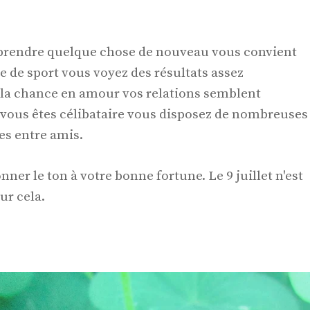
apprendre quelque chose de nouveau vous convient
le de sport vous voyez des résultats assez
 la chance en amour vos relations semblent
i vous êtes célibataire vous disposez de nombreuses
ies entre amis.
ner le ton à votre bonne fortune. Le 9 juillet n'est
ur cela.