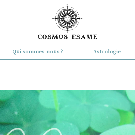
Qui sommes-nous ?
Astrologie