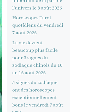
important de la part de
l'univers le 8 août 2026
Horoscopes Tarot
quotidiens du vendredi
7 août 2026
La vie devient
beaucoup plus facile
pour 3 signes du
zodiaque chinois du 10
au 16 août 2026
5 signes du zodiaque
ont des horoscopes
exceptionnellement
bons le vendredi 7 août