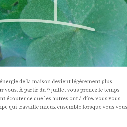
’énergie de la maison devient légèrement plus
 vous. À partir du 9 juillet vous prenez le temps
nt écouter ce que les autres ont à dire. Vous vous
ipe qui travaille mieux ensemble lorsque vous vou