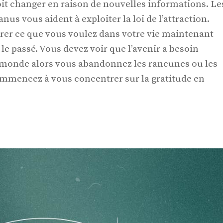
oit changer en raison de nouvelles informations. Le
us vous aident à exploiter la loi de l’attraction.
rer ce que vous voulez dans votre vie maintenant
le passé. Vous devez voir que l’avenir a besoin
e monde alors vous abandonnez les rancunes ou les
mmencez à vous concentrer sur la gratitude en