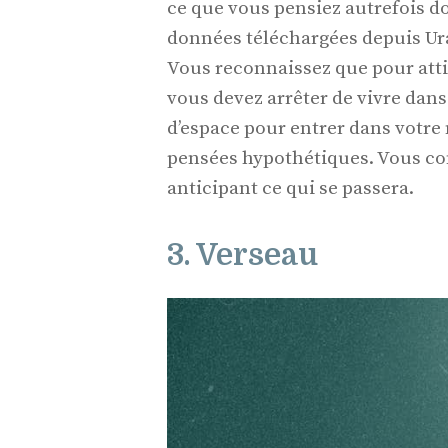
ce que vous pensiez autrefois d
données téléchargées depuis Uran
Vous reconnaissez que pour atti
vous devez arrêter de vivre dans 
d’espace pour entrer dans votr
pensées hypothétiques. Vous co
anticipant ce qui se passera.
3. Verseau