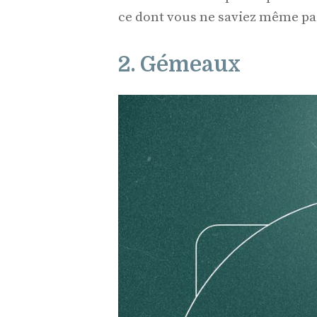
ce dont vous ne saviez même pas
2. Gémeaux