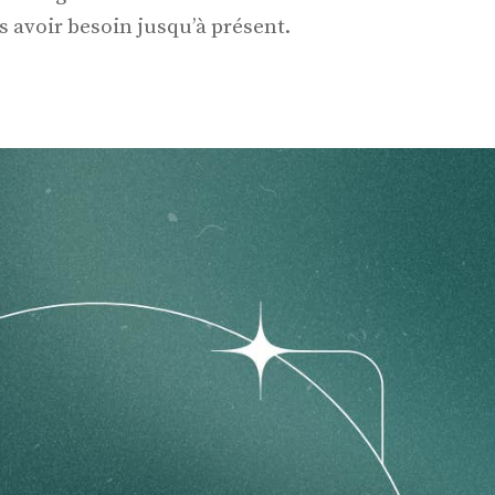
 avoir besoin jusqu’à présent.