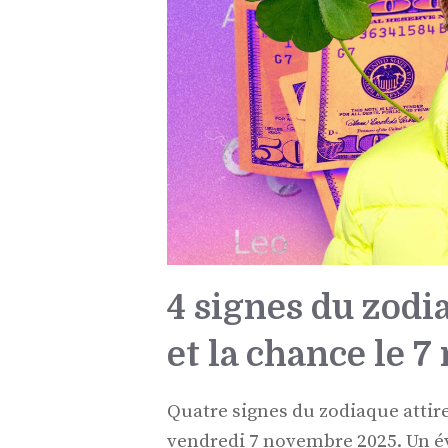
4 signes du zodi
et la chance le 
Quatre signes du zodiaque attir
vendredi 7 novembre 2025. Un é