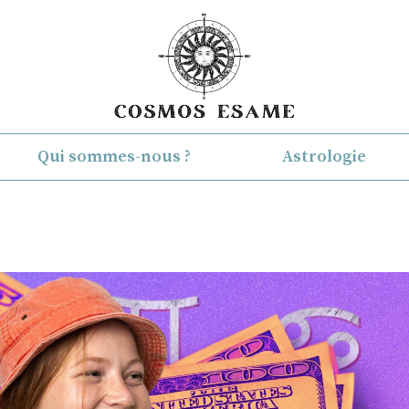
Qui sommes-nous ?
Astrologie