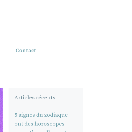
Contact
Articles récents
5 signes du zodiaque
ont des horoscopes