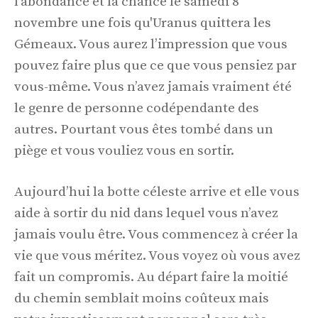
l'abondance et la chance le samedi 8
novembre une fois qu'Uranus quittera les
Gémeaux. Vous aurez l’impression que vous
pouvez faire plus que ce que vous pensiez par
vous-même. Vous n’avez jamais vraiment été
le genre de personne codépendante des
autres. Pourtant vous êtes tombé dans un
piège et vous vouliez vous en sortir.
Aujourd’hui la botte céleste arrive et elle vous
aide à sortir du nid dans lequel vous n’avez
jamais voulu être. Vous commencez à créer la
vie que vous méritez. Vous voyez où vous avez
fait un compromis. Au départ faire la moitié
du chemin semblait moins coûteux mais