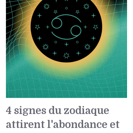
4 signes du zodiaque
attirent l'abondance et