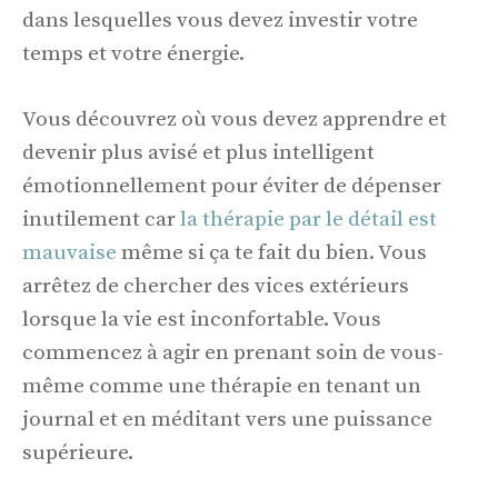
dans lesquelles vous devez investir votre
temps et votre énergie.
Vous découvrez où vous devez apprendre et
devenir plus avisé et plus intelligent
émotionnellement pour éviter de dépenser
inutilement car
la thérapie par le détail est
mauvaise
même si ça te fait du bien. Vous
arrêtez de chercher des vices extérieurs
lorsque la vie est inconfortable. Vous
commencez à agir en prenant soin de vous-
même comme une thérapie en tenant un
journal et en méditant vers une puissance
supérieure.