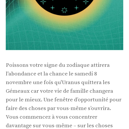
Poissons votre signe du zodiaque attirera
l'abondance et la chance le samedi 8
novembre une fois qu'Uranus quittera les
Gémeaux car votre vie de famille changera
pour le mieux. Une fenêtre d’opportunité pour
faire des choses par vous-même s’ouvrira.
Vous commencez à vous concentrer
davantage sur vous-même – sur les choses