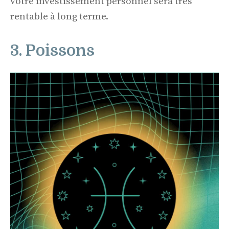
votre investissement personnel sera très
rentable à long terme.
3. Poissons