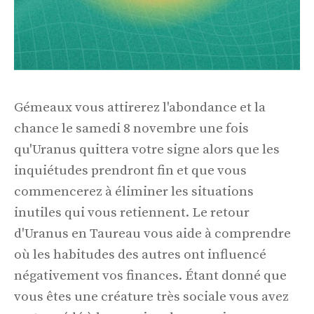
Gémeaux vous attirerez l'abondance et la
chance le samedi 8 novembre une fois
qu'Uranus quittera votre signe alors que les
inquiétudes prendront fin et que vous
commencerez à éliminer les situations
inutiles qui vous retiennent. Le retour
d'Uranus en Taureau vous aide à comprendre
où les habitudes des autres ont influencé
négativement vos finances. Étant donné que
vous êtes une créature très sociale vous avez