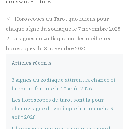
croissance future.
Navigation
Horoscopes du Tarot quotidiens pour
des
chaque signe du zodiaque le 7 novembre 2025
articles
5 signes du zodiaque ont les meilleurs
horoscopes du 8 novembre 2025
Articles récents
3 signes du zodiaque attirent la chance et
la bonne fortune le 10 août 2026
Les horoscopes du tarot sont là pour
chaque signe du zodiaque le dimanche 9
août 2026
L'horoscope amoureux de votre signe du