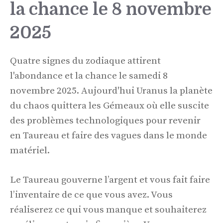
la chance le 8 novembre
2025
Quatre signes du zodiaque attirent
l'abondance et la chance le samedi 8
novembre 2025. Aujourd'hui Uranus la planète
du chaos quittera les Gémeaux où elle suscite
des problèmes technologiques pour revenir
en Taureau et faire des vagues dans le monde
matériel.
Le Taureau gouverne l’argent et vous fait faire
l’inventaire de ce que vous avez. Vous
réaliserez ce qui vous manque et souhaiterez