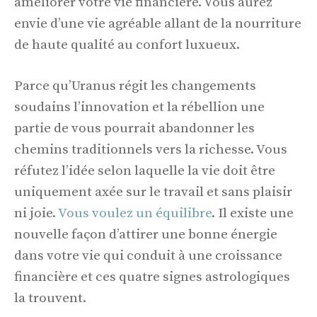
améliorer votre vie financière. Vous aurez
envie d’une vie agréable allant de la nourriture
de haute qualité au confort luxueux.
Parce qu’Uranus régit les changements
soudains l’innovation et la rébellion une
partie de vous pourrait abandonner les
chemins traditionnels vers la richesse. Vous
réfutez l’idée selon laquelle la vie doit être
uniquement axée sur le travail et sans plaisir
ni joie.
Vous voulez un équilibre
. Il existe une
nouvelle façon d’attirer une bonne énergie
dans votre vie qui conduit à une croissance
financière et ces quatre signes astrologiques
la trouvent.