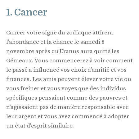
1. Cancer
Cancer votre signe du zodiaque attirera
l'abondance et la chance le samedi 8
novembre après qu'Uranus aura quitté les
Gémeaux. Vous commencerez à voir comment
le passé a influencé vos choix d’amitié et vos
finances. Les amis peuvent élever votre vie ou
vous freiner et vous voyez que des individus
spécifiques pensaient comme des pauvres et
n'agissaient pas de manière responsable avec
leur argent et vous avez commencé à adopter
un état d'esprit similaire.