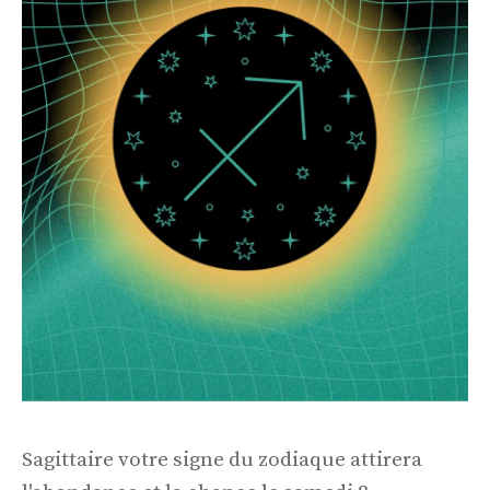
Sagittaire votre signe du zodiaque attirera