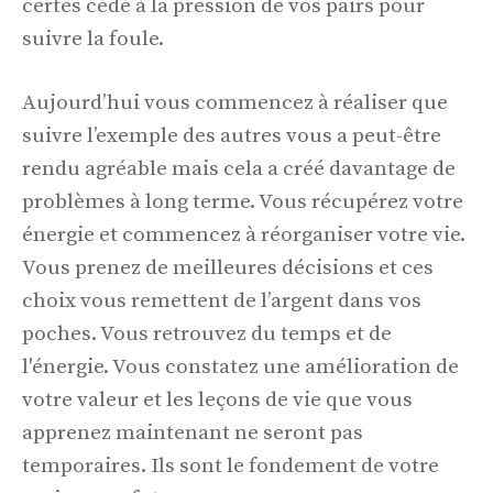
certes cédé à la pression de vos pairs pour
suivre la foule.
Aujourd’hui vous commencez à réaliser que
suivre l’exemple des autres vous a peut-être
rendu agréable mais cela a créé davantage de
problèmes à long terme. Vous récupérez votre
énergie et commencez à réorganiser votre vie.
Vous prenez de meilleures décisions et ces
choix vous remettent de l’argent dans vos
poches. Vous retrouvez du temps et de
l'énergie. Vous constatez une amélioration de
votre valeur et les leçons de vie que vous
apprenez maintenant ne seront pas
temporaires. Ils sont le fondement de votre