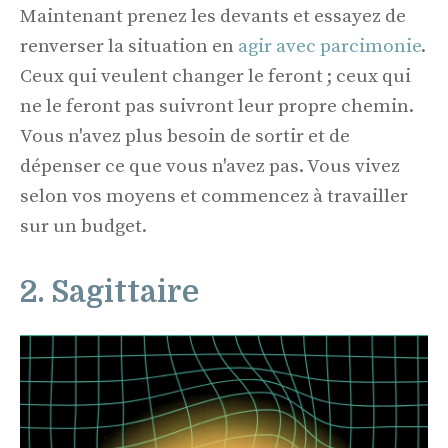
Maintenant prenez les devants et essayez de
renverser la situation en
agir avec parcimonie
.
Ceux qui veulent changer le feront ; ceux qui
ne le feront pas suivront leur propre chemin.
Vous n'avez plus besoin de sortir et de
dépenser ce que vous n'avez pas. Vous vivez
selon vos moyens et commencez à travailler
sur un budget.
2. Sagittaire