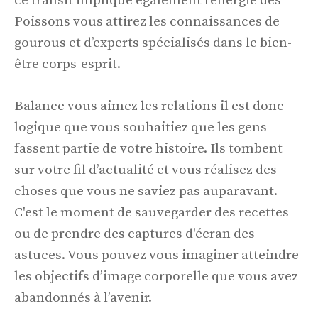
ce transit implique également l’énergie des
Poissons vous attirez les connaissances de
gourous et d’experts spécialisés dans le bien-
être corps-esprit.
Balance vous aimez les relations il est donc
logique que vous souhaitiez que les gens
fassent partie de votre histoire. Ils tombent
sur votre fil d’actualité et vous réalisez des
choses que vous ne saviez pas auparavant.
C'est le moment de sauvegarder des recettes
ou de prendre des captures d'écran des
astuces. Vous pouvez vous imaginer atteindre
les objectifs d’image corporelle que vous avez
abandonnés à l’avenir.