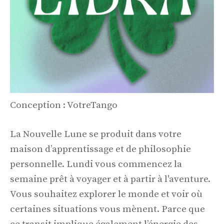
Conception : VotreTango
La Nouvelle Lune se produit dans votre
maison d’apprentissage et de philosophie
personnelle. Lundi vous commencez la
semaine prêt à voyager et à partir à l'aventure.
Vous souhaitez explorer le monde et voir où
certaines situations vous mènent. Parce que