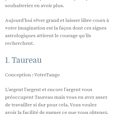
souhaiteriez en avoir plus.
Aujourd’hui rêver grand et laisser libre cours à
votre imagination est la façon dont ces signes
astrologiques attirent le courage qu’ils
recherchent.
1. Taureau
Conception : VotreTango
L’argent l’argent et encore l’argent vous
préoccupent Taureau mais vous en avez assez
de travailler si dur pour cela. Vous voulez
avoir la facilité de gagner ce que vous obtenez.