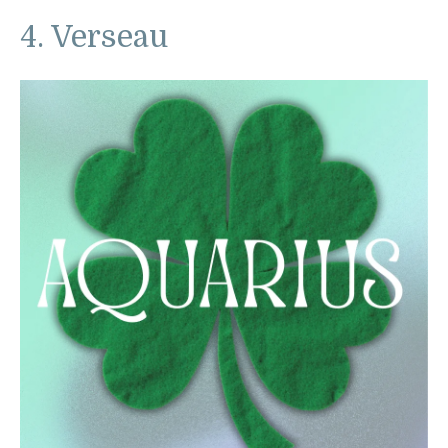
4. Verseau