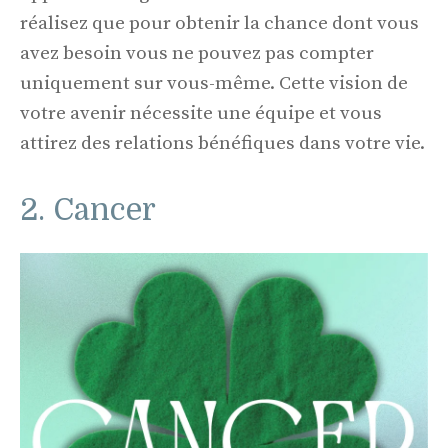
réalisez que pour obtenir la chance dont vous
avez besoin vous ne pouvez pas compter
uniquement sur vous-même. Cette vision de
votre avenir nécessite une équipe et vous
attirez des relations bénéfiques dans votre vie.
2. Cancer