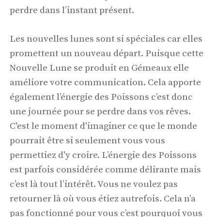
perdre dans l’instant présent.
Les nouvelles lunes sont si spéciales car elles
promettent un nouveau départ. Puisque cette
Nouvelle Lune se produit en Gémeaux elle
améliore votre communication. Cela apporte
également l’énergie des Poissons c’est donc
une journée pour se perdre dans vos rêves.
C'est le moment d'imaginer ce que le monde
pourrait être si seulement vous vous
permettiez d'y croire. L’énergie des Poissons
est parfois considérée comme délirante mais
c’est là tout l’intérêt. Vous ne voulez pas
retourner là où vous étiez autrefois. Cela n’a
pas fonctionné pour vous c’est pourquoi vous