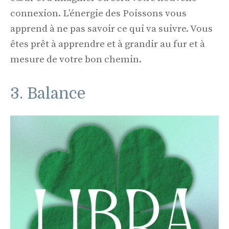
connexion. L’énergie des Poissons vous
apprend à ne pas savoir ce qui va suivre. Vous
êtes prêt à apprendre et à grandir au fur et à
mesure de votre bon chemin.
3. Balance