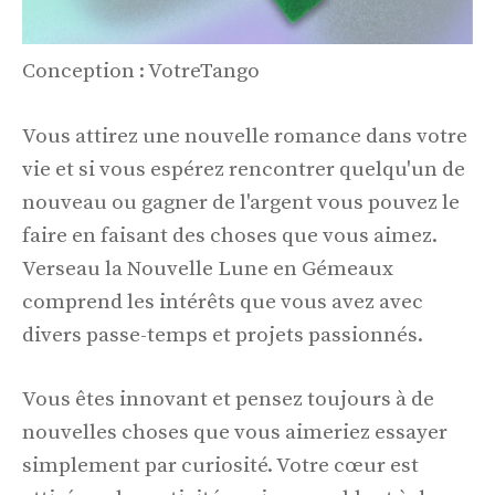
Conception : VotreTango
Vous attirez une nouvelle romance dans votre
vie et si vous espérez rencontrer quelqu'un de
nouveau ou gagner de l'argent vous pouvez le
faire en faisant des choses que vous aimez.
Verseau la Nouvelle Lune en Gémeaux
comprend les intérêts que vous avez avec
divers passe-temps et projets passionnés.
Vous êtes innovant et pensez toujours à de
nouvelles choses que vous aimeriez essayer
simplement par curiosité. Votre cœur est