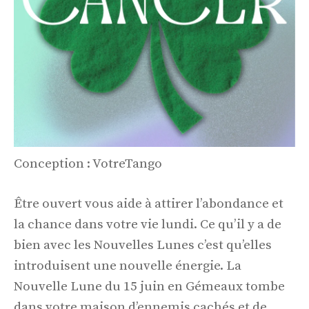
Conception : VotreTango
Être ouvert vous aide à attirer l’abondance et
la chance dans votre vie lundi. Ce qu’il y a de
bien avec les Nouvelles Lunes c’est qu’elles
introduisent une nouvelle énergie. La
Nouvelle Lune du 15 juin en Gémeaux tombe
dans votre maison d’ennemis cachés et de