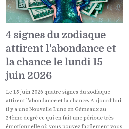
4 signes du zodiaque
attirent l'abondance et
la chance le lundi 15
juin 2026
Le 15 juin 2026 quatre signes du zodiaque
attirent l'abondance et la chance. Aujourd’hui
il y a une Nouvelle Lune en Gémeaux au
24ème degré ce qui en fait une période très
émotionnelle où vous pouvez facilement vous