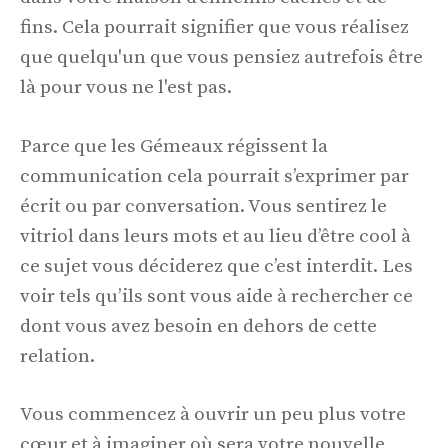
fins. Cela pourrait signifier que vous réalisez
que quelqu'un que vous pensiez autrefois être
là pour vous ne l'est pas.
Parce que les Gémeaux régissent la
communication cela pourrait s’exprimer par
écrit ou par conversation. Vous sentirez le
vitriol dans leurs mots et au lieu d’être cool à
ce sujet vous déciderez que c’est interdit. Les
voir tels qu’ils sont vous aide à rechercher ce
dont vous avez besoin en dehors de cette
relation.
Vous commencez à ouvrir un peu plus votre
cœur et à imaginer où sera votre nouvelle