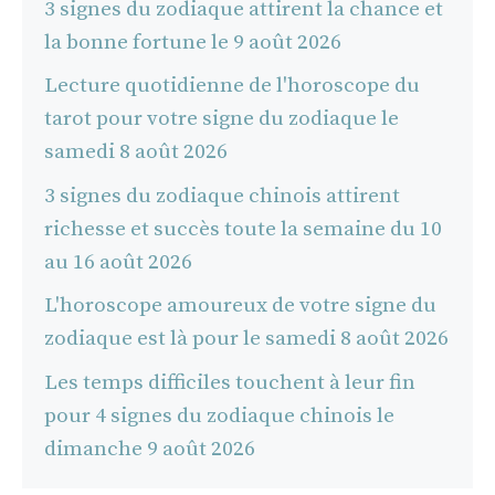
3 signes du zodiaque attirent la chance et
la bonne fortune le 9 août 2026
Lecture quotidienne de l'horoscope du
tarot pour votre signe du zodiaque le
samedi 8 août 2026
3 signes du zodiaque chinois attirent
richesse et succès toute la semaine du 10
au 16 août 2026
L'horoscope amoureux de votre signe du
zodiaque est là pour le samedi 8 août 2026
Les temps difficiles touchent à leur fin
pour 4 signes du zodiaque chinois le
dimanche 9 août 2026