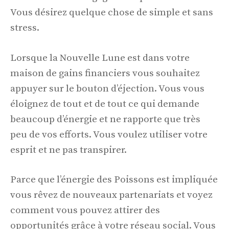
Vous désirez quelque chose de simple et sans
stress.
Lorsque la Nouvelle Lune est dans votre
maison de gains financiers vous souhaitez
appuyer sur le bouton d’éjection. Vous vous
éloignez de tout et de tout ce qui demande
beaucoup d’énergie et ne rapporte que très
peu de vos efforts. Vous voulez utiliser votre
esprit et ne pas transpirer.
Parce que l’énergie des Poissons est impliquée
vous rêvez de nouveaux partenariats et voyez
comment vous pouvez attirer des
opportunités grâce à votre réseau social. Vous