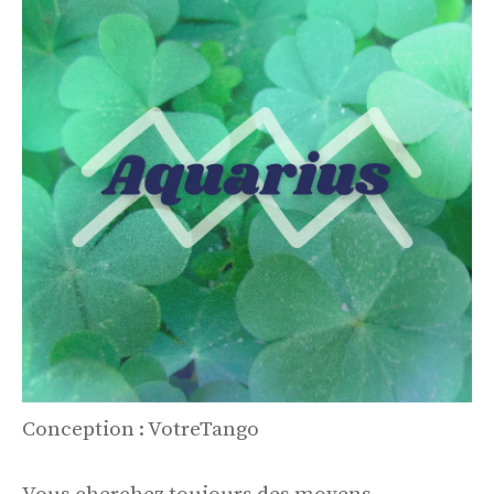
Conception : VotreTango