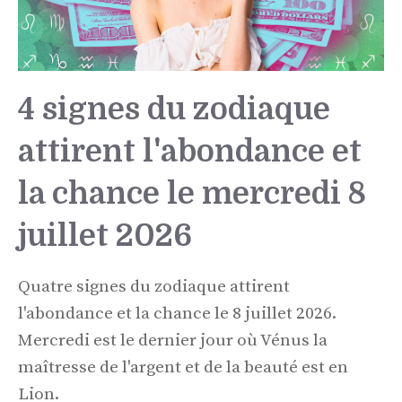
4 signes du zodiaque
attirent l'abondance et
la chance le mercredi 8
juillet 2026
Quatre signes du zodiaque attirent
l'abondance et la chance le 8 juillet 2026.
Mercredi est le dernier jour où Vénus la
maîtresse de l'argent et de la beauté est en
Lion.