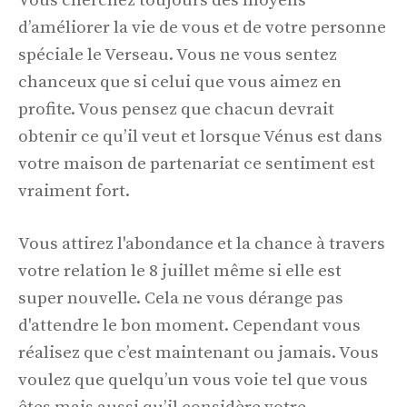
Vous cherchez toujours des moyens
d’améliorer la vie de vous et de votre personne
spéciale le Verseau. Vous ne vous sentez
chanceux que si celui que vous aimez en
profite. Vous pensez que chacun devrait
obtenir ce qu’il veut et lorsque Vénus est dans
votre maison de partenariat ce sentiment est
vraiment fort.
Vous attirez l'abondance et la chance à travers
votre relation le 8 juillet même si elle est
super nouvelle. Cela ne vous dérange pas
d'attendre le bon moment. Cependant vous
réalisez que c’est maintenant ou jamais. Vous
voulez que quelqu’un vous voie tel que vous