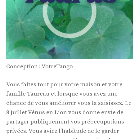
Conception : VotreTango
Vous faites tout pour votre maison et votre
famille Taureau et lorsque vous avez une
chance de vous améliorer vous la saisissez. Le
8 juillet Vénus en Lion vous donne envie de
partager publiquement vos préoccupations
privées. Vous aviez l'habitude de le garder