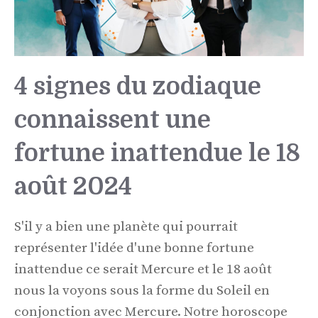
4 signes du zodiaque
connaissent une
fortune inattendue le 18
août 2024
S'il y a bien une planète qui pourrait
représenter l'idée d'une bonne fortune
inattendue ce serait Mercure et le 18 août
nous la voyons sous la forme du Soleil en
conjonction avec Mercure. Notre horoscope