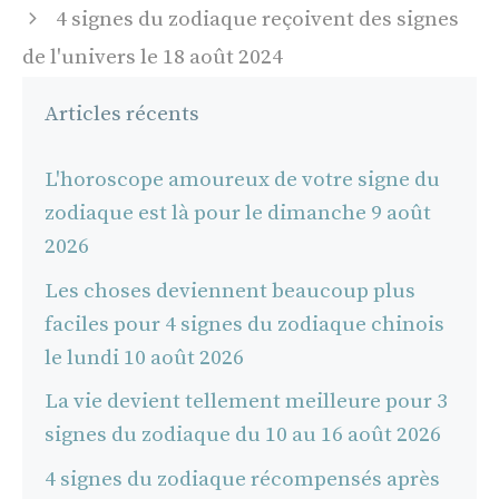
4 signes du zodiaque reçoivent des signes
de l'univers le 18 août 2024
Articles récents
L'horoscope amoureux de votre signe du
zodiaque est là pour le dimanche 9 août
2026
Les choses deviennent beaucoup plus
faciles pour 4 signes du zodiaque chinois
le lundi 10 août 2026
La vie devient tellement meilleure pour 3
signes du zodiaque du 10 au 16 août 2026
4 signes du zodiaque récompensés après