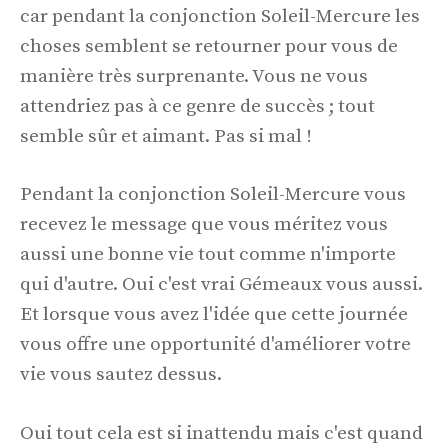
car pendant la conjonction Soleil-Mercure les
choses semblent se retourner pour vous de
manière très surprenante. Vous ne vous
attendriez pas à ce genre de succès ; tout
semble sûr et aimant. Pas si mal !
Pendant la conjonction Soleil-Mercure vous
recevez le message que vous méritez vous
aussi une bonne vie tout comme n'importe
qui d'autre. Oui c'est vrai Gémeaux vous aussi.
Et lorsque vous avez l'idée que cette journée
vous offre une opportunité d'améliorer votre
vie vous sautez dessus.
Oui tout cela est si inattendu mais c'est quand