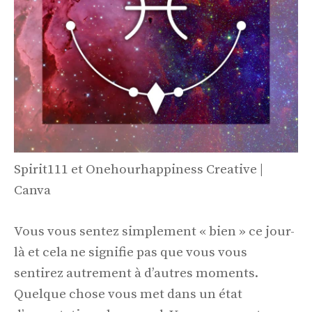
Spirit111 et Onehourhappiness Creative |
Canva
Vous vous sentez simplement « bien » ce jour-
là et cela ne signifie pas que vous vous
sentirez autrement à d’autres moments.
Quelque chose vous met dans un état