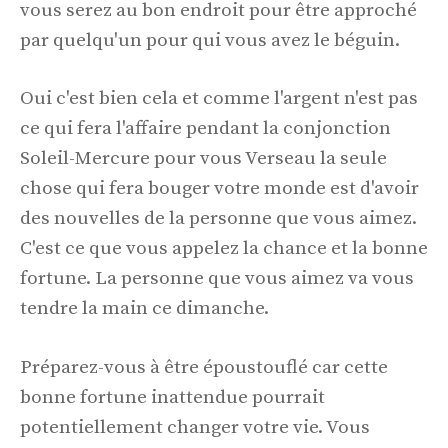
vous serez au bon endroit pour être approché
par quelqu'un pour qui vous avez le béguin.
Oui c'est bien cela et comme l'argent n'est pas
ce qui fera l'affaire pendant la conjonction
Soleil-Mercure pour vous Verseau la seule
chose qui fera bouger votre monde est d'avoir
des nouvelles de la personne que vous aimez.
C'est ce que vous appelez la chance et la bonne
fortune. La personne que vous aimez va vous
tendre la main ce dimanche.
Préparez-vous à être époustouflé car cette
bonne fortune inattendue pourrait
potentiellement changer votre vie. Vous