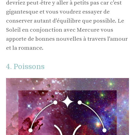
devriez peut-être y aller à petits pas car c'est
gigantesque et vous voudrez essayer de
conserver autant d'équilibre que possible. Le
Soleil en conjonction avec Mercure vous
apporte de bonnes nouvelles à travers l'amour
et la romance.
4. Poissons