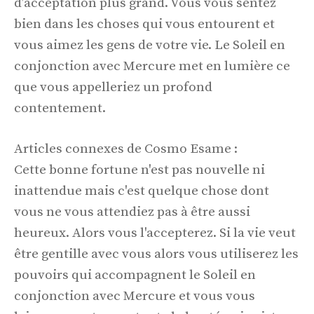
d’acceptation plus grand. Vous vous sentez
bien dans les choses qui vous entourent et
vous aimez les gens de votre vie. Le Soleil en
conjonction avec Mercure met en lumière ce
que vous appelleriez un profond
contentement.
Articles connexes de Cosmo Esame :
Cette bonne fortune n'est pas nouvelle ni
inattendue mais c'est quelque chose dont
vous ne vous attendiez pas à être aussi
heureux. Alors vous l'accepterez. Si la vie veut
être gentille avec vous alors vous utiliserez les
pouvoirs qui accompagnent le Soleil en
conjonction avec Mercure et vous vous