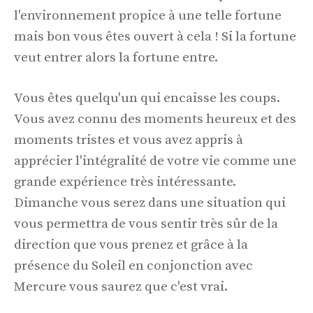
l'environnement propice à une telle fortune
mais bon vous êtes ouvert à cela ! Si la fortune
veut entrer alors la fortune entre.
Vous êtes quelqu'un qui encaisse les coups.
Vous avez connu des moments heureux et des
moments tristes et vous avez appris à
apprécier l'intégralité de votre vie comme une
grande expérience très intéressante.
Dimanche vous serez dans une situation qui
vous permettra de vous sentir très sûr de la
direction que vous prenez et grâce à la
présence du Soleil en conjonction avec
Mercure vous saurez que c'est vrai.