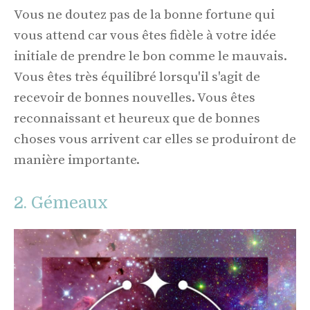
Vous ne doutez pas de la bonne fortune qui
vous attend car vous êtes fidèle à votre idée
initiale de prendre le bon comme le mauvais.
Vous êtes très équilibré lorsqu'il s'agit de
recevoir de bonnes nouvelles. Vous êtes
reconnaissant et heureux que de bonnes
choses vous arrivent car elles se produiront de
manière importante.
2. Gémeaux