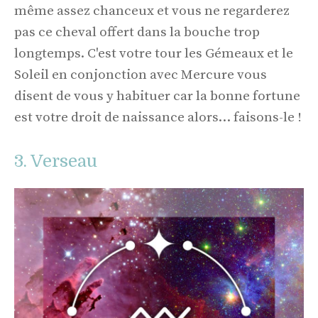
même assez chanceux et vous ne regarderez
pas ce cheval offert dans la bouche trop
longtemps. C'est votre tour les Gémeaux et le
Soleil en conjonction avec Mercure vous
disent de vous y habituer car la bonne fortune
est votre droit de naissance alors… faisons-le !
3. Verseau