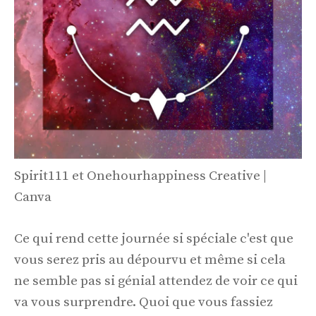
Spirit111 et Onehourhappiness Creative |
Canva
Ce qui rend cette journée si spéciale c'est que
vous serez pris au dépourvu et même si cela
ne semble pas si génial attendez de voir ce qui
va vous surprendre. Quoi que vous fassiez