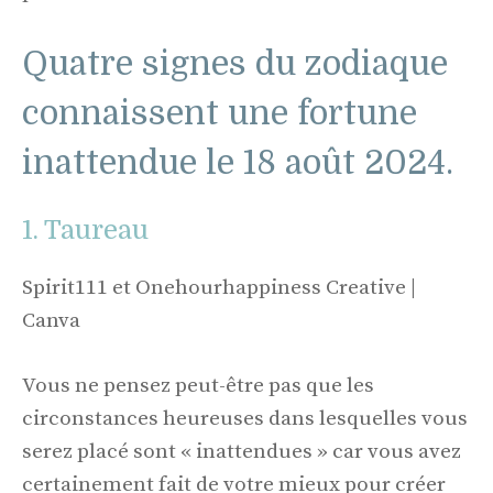
Quatre signes du zodiaque
connaissent une fortune
inattendue le 18 août 2024.
1. Taureau
Spirit111 et Onehourhappiness Creative |
Canva
Vous ne pensez peut-être pas que les
circonstances heureuses dans lesquelles vous
serez placé sont « inattendues » car vous avez
certainement fait de votre mieux pour créer