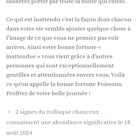
laisserez porter par toute la bonté qui existe.
Ce qui est inattendu c'est la façon dont chacun
dans votre vie semble ajouter quelque chose à
l'image de ce que vous ne pensiez pas voir
arriver. Ainsi votre bonne fortune «
inattendue » vous vient grâce à d'autres
personnes qui sont exceptionnellement
gentilles et attentionnées envers vous. Voilà
ce qu'on appelle la bonne fortune Poissons.
Profitez de votre belle journée !
Navigation
2 signes du zodiaque chanceux
des
connaissent une abondance significative le 18
articles
août 2024