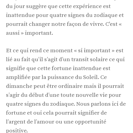
du jour suggère que cette expérience est
inattendue pour quatre signes du zodiaque et
pourrait changer notre façon de vivre. C'est «
aussi » important.
Et ce qui rend ce moment « si important » est
lié au fait qu’il s’agit d’un transit solaire ce qui
signifie que cette fortune inattendue est
amplifiée par la puissance du Soleil. Ce
dimanche peut être ordinaire mais il pourrait
s’agir du début d’une toute nouvelle vie pour
quatre signes du zodiaque. Nous parlons ici de
fortune et oui cela pourrait signifier de
l’argent de l’amour ou une opportunité
positive.