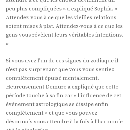
attendre à ce que les choses deviennent un
peu plus compliquées » a expliqué Sophia. «
Attendez-vous à ce que les vieilles relations
soient mises à plat. Attendez-vous à ce que les
gens vous révèlent leurs véritables intentions.
»
Si vous avez l'un de ces signes du zodiaque il
n'est pas surprenant que vous vous sentiez
complètement épuisé mentalement.
Heureusement Demure a expliqué que cette
période touche à sa fin car « l'influence de cet
événement astrologique se dissipe enfin
complètement » et que vous pouvez
désormais vous attendre à la fois à l'harmonie