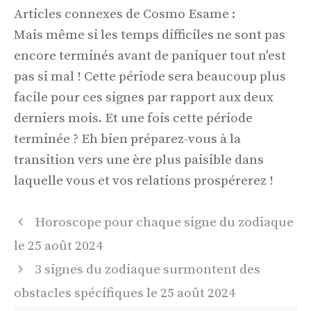
Articles connexes de Cosmo Esame :
Mais même si les temps difficiles ne sont pas
encore terminés avant de paniquer tout n'est
pas si mal ! Cette période sera beaucoup plus
facile pour ces signes par rapport aux deux
derniers mois. Et une fois cette période
terminée ? Eh bien préparez-vous à la
transition vers une ère plus paisible dans
laquelle vous et vos relations prospérerez !
Navigation
Horoscope pour chaque signe du zodiaque
des
le 25 août 2024
articles
3 signes du zodiaque surmontent des
obstacles spécifiques le 25 août 2024