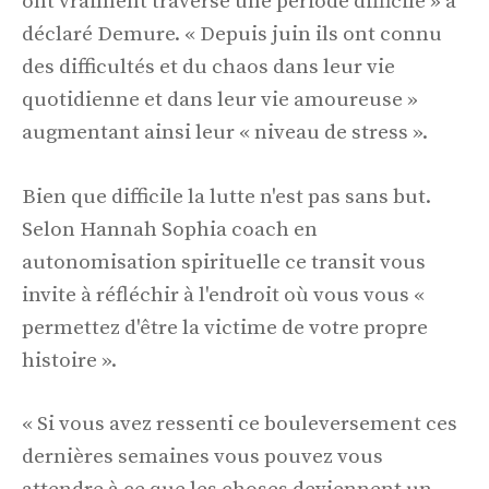
ont vraiment traversé une période difficile » a
déclaré Demure. « Depuis juin ils ont connu
des difficultés et du chaos dans leur vie
quotidienne et dans leur vie amoureuse »
augmentant ainsi leur « niveau de stress ».
Bien que difficile la lutte n'est pas sans but.
Selon Hannah Sophia coach en
autonomisation spirituelle ce transit vous
invite à réfléchir à l'endroit où vous vous «
permettez d'être la victime de votre propre
histoire ».
« Si vous avez ressenti ce bouleversement ces
dernières semaines vous pouvez vous