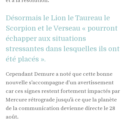
et à la résolution.
Désormais le Lion le Taureau le
Scorpion et le Verseau « pourront
échapper aux situations
stressantes dans lesquelles ils ont
été placés ».
Cependant Demure a noté que cette bonne
nouvelle s'accompagne d'un avertissement
car ces signes restent fortement impactés par
Mercure rétrograde jusqu'à ce que la planète
de la communication devienne directe le 28
août.