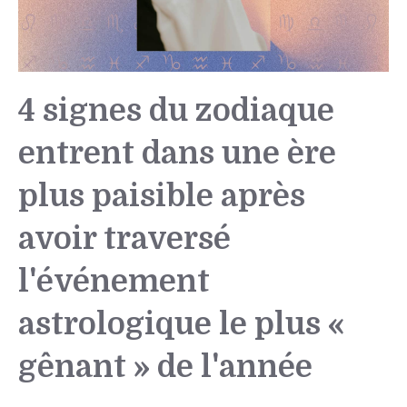
4 signes du zodiaque
entrent dans une ère
plus paisible après
avoir traversé
l'événement
astrologique le plus «
gênant » de l'année