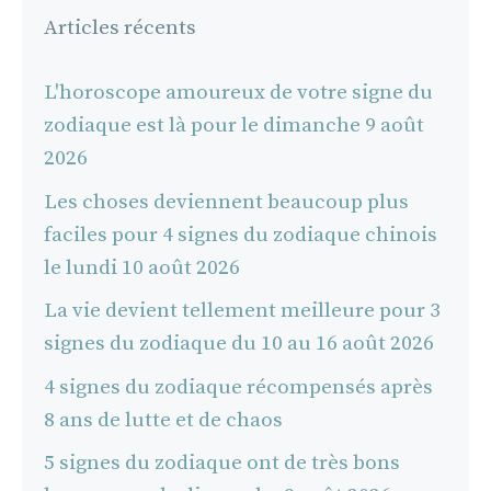
Articles récents
L'horoscope amoureux de votre signe du
zodiaque est là pour le dimanche 9 août
2026
Les choses deviennent beaucoup plus
faciles pour 4 signes du zodiaque chinois
le lundi 10 août 2026
La vie devient tellement meilleure pour 3
signes du zodiaque du 10 au 16 août 2026
4 signes du zodiaque récompensés après
8 ans de lutte et de chaos
5 signes du zodiaque ont de très bons