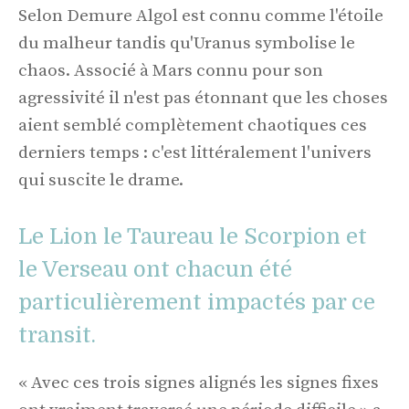
Selon Demure Algol est connu comme l'étoile
du malheur tandis qu'Uranus symbolise le
chaos. Associé à Mars connu pour son
agressivité il n'est pas étonnant que les choses
aient semblé complètement chaotiques ces
derniers temps : c'est littéralement l'univers
qui suscite le drame.
Le Lion le Taureau le Scorpion et
le Verseau ont chacun été
particulièrement impactés par ce
transit.
« Avec ces trois signes alignés les signes fixes