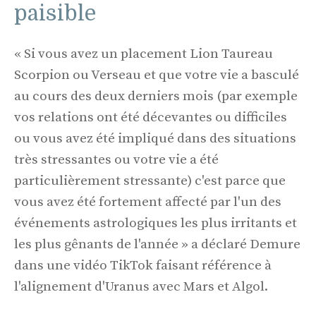
paisible
« Si vous avez un placement Lion Taureau
Scorpion ou Verseau et que votre vie a basculé
au cours des deux derniers mois (par exemple
vos relations ont été décevantes ou difficiles
ou vous avez été impliqué dans des situations
très stressantes ou votre vie a été
particulièrement stressante) c'est parce que
vous avez été fortement affecté par l'un des
événements astrologiques les plus irritants et
les plus gênants de l'année » a déclaré Demure
dans une vidéo TikTok faisant référence à
l'alignement d'Uranus avec Mars et Algol.