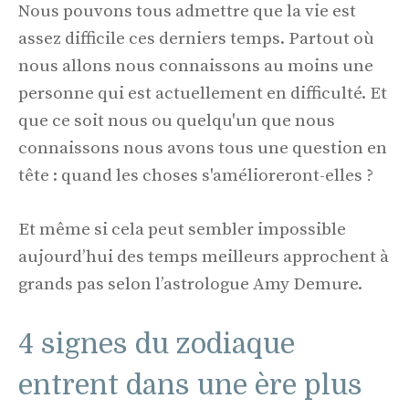
Nous pouvons tous admettre que la vie est
assez difficile ces derniers temps. Partout où
nous allons nous connaissons au moins une
personne qui est actuellement en difficulté. Et
que ce soit nous ou quelqu'un que nous
connaissons nous avons tous une question en
tête : quand les choses s'amélioreront-elles ?
Et même si cela peut sembler impossible
aujourd’hui des temps meilleurs approchent à
grands pas selon l’astrologue Amy Demure.
4 signes du zodiaque
entrent dans une ère plus