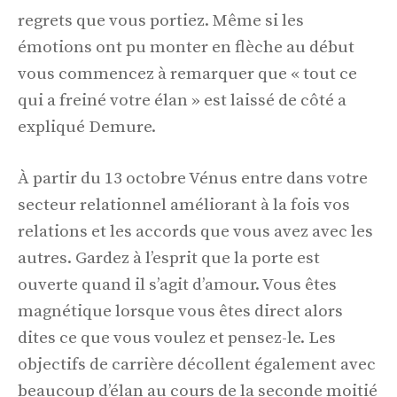
regrets que vous portiez. Même si les
émotions ont pu monter en flèche au début
vous commencez à remarquer que « tout ce
qui a freiné votre élan » est laissé de côté a
expliqué Demure.
À partir du 13 octobre Vénus entre dans votre
secteur relationnel améliorant à la fois vos
relations et les accords que vous avez avec les
autres. Gardez à l’esprit que la porte est
ouverte quand il s’agit d’amour. Vous êtes
magnétique lorsque vous êtes direct alors
dites ce que vous voulez et pensez-le. Les
objectifs de carrière décollent également avec
beaucoup d’élan au cours de la seconde moitié