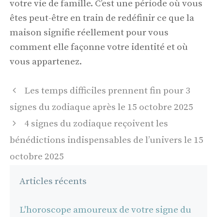
votre vie de famille. C’est une période où vous
êtes peut-être en train de redéfinir ce que la
maison signifie réellement pour vous
comment elle façonne votre identité et où
vous appartenez.
Navigation
Les temps difficiles prennent fin pour 3
des
signes du zodiaque après le 15 octobre 2025
articles
4 signes du zodiaque reçoivent les
bénédictions indispensables de l’univers le 15
octobre 2025
Articles récents
L'horoscope amoureux de votre signe du