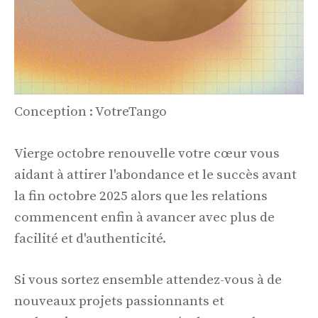
Conception : VotreTango
Vierge octobre renouvelle votre cœur vous
aidant à attirer l'abondance et le succès avant
la fin octobre 2025 alors que les relations
commencent enfin à avancer avec plus de
facilité et d'authenticité.
Si vous sortez ensemble attendez-vous à de
nouveaux projets passionnants et