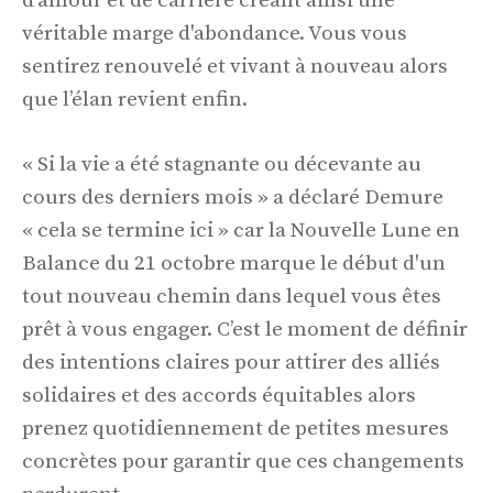
d'amour et de carrière créant ainsi une
véritable marge d'abondance. Vous vous
sentirez renouvelé et vivant à nouveau alors
que l’élan revient enfin.
« Si la vie a été stagnante ou décevante au
cours des derniers mois » a déclaré Demure
« cela se termine ici » car la Nouvelle Lune en
Balance du 21 octobre marque le début d'un
tout nouveau chemin dans lequel vous êtes
prêt à vous engager. C’est le moment de définir
des intentions claires pour attirer des alliés
solidaires et des accords équitables alors
prenez quotidiennement de petites mesures
concrètes pour garantir que ces changements