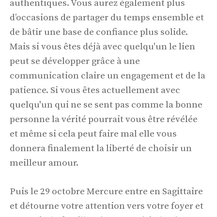
authentiques. Vous aurez également plus
d’occasions de partager du temps ensemble et
de bâtir une base de confiance plus solide.
Mais si vous êtes déjà avec quelqu'un le lien
peut se développer grâce à une
communication claire un engagement et de la
patience. Si vous êtes actuellement avec
quelqu'un qui ne se sent pas comme la bonne
personne la vérité pourrait vous être révélée
et même si cela peut faire mal elle vous
donnera finalement la liberté de choisir un
meilleur amour.
Puis le 29 octobre Mercure entre en Sagittaire
et détourne votre attention vers votre foyer et