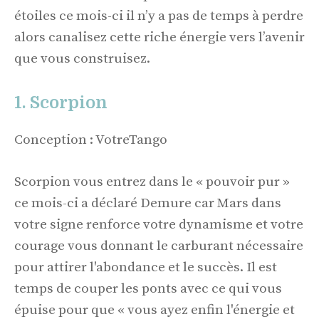
étoiles ce mois-ci il n’y a pas de temps à perdre
alors canalisez cette riche énergie vers l’avenir
que vous construisez.
1. Scorpion
Conception : VotreTango
Scorpion vous entrez dans le « pouvoir pur »
ce mois-ci a déclaré Demure car Mars dans
votre signe renforce votre dynamisme et votre
courage vous donnant le carburant nécessaire
pour attirer l'abondance et le succès. Il est
temps de couper les ponts avec ce qui vous
épuise pour que « vous ayez enfin l'énergie et