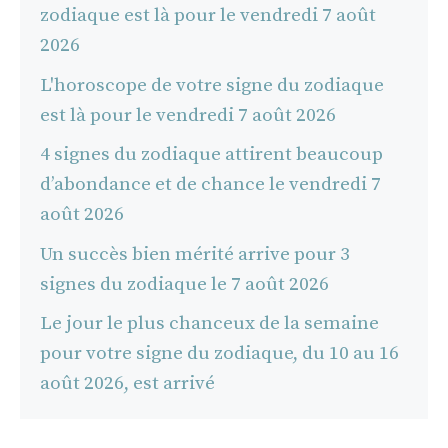
zodiaque est là pour le vendredi 7 août
2026
L'horoscope de votre signe du zodiaque
est là pour le vendredi 7 août 2026
4 signes du zodiaque attirent beaucoup
d’abondance et de chance le vendredi 7
août 2026
Un succès bien mérité arrive pour 3
signes du zodiaque le 7 août 2026
Le jour le plus chanceux de la semaine
pour votre signe du zodiaque, du 10 au 16
août 2026, est arrivé