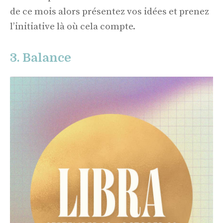
de ce mois alors présentez vos idées et prenez
l’initiative là où cela compte.
3. Balance