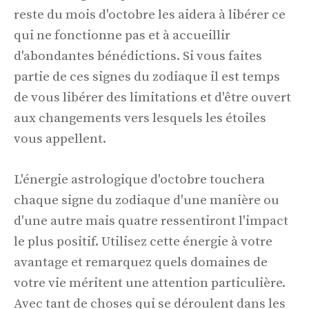
reste du mois d'octobre les aidera à libérer ce
qui ne fonctionne pas et à accueillir
d'abondantes bénédictions. Si vous faites
partie de ces signes du zodiaque il est temps
de vous libérer des limitations et d'être ouvert
aux changements vers lesquels les étoiles
vous appellent.
L'énergie astrologique d'octobre touchera
chaque signe du zodiaque d'une manière ou
d'une autre mais quatre ressentiront l'impact
le plus positif. Utilisez cette énergie à votre
avantage et remarquez quels domaines de
votre vie méritent une attention particulière.
Avec tant de choses qui se déroulent dans les