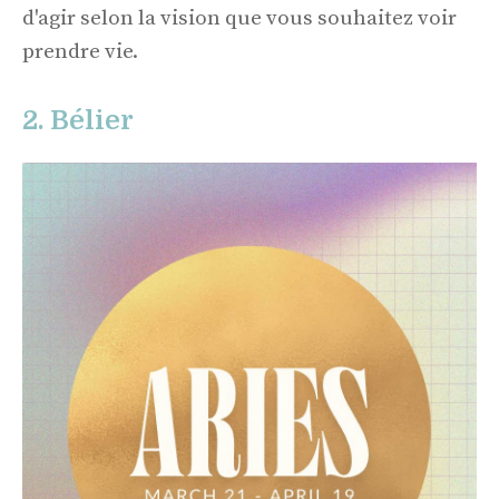
d'agir selon la vision que vous souhaitez voir
prendre vie.
2. Bélier