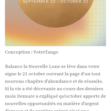
Conception : VotreTango
Balance la Nouvelle Lune se lève dans votre
signe le 21 octobre ouvrant la page d'un tout
nouveau chapitre d'abondance et de réussite.
Si la vie a été décevante au cours des derniers
mois Demure a expliqué qu'octobre apporte de
nouvelles opportunités en matière d'argent