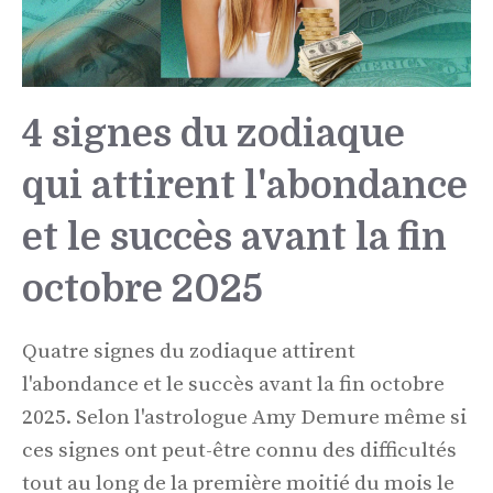
4 signes du zodiaque
qui attirent l'abondance
et le succès avant la fin
octobre 2025
Quatre signes du zodiaque attirent
l'abondance et le succès avant la fin octobre
2025. Selon l'astrologue Amy Demure même si
ces signes ont peut-être connu des difficultés
tout au long de la première moitié du mois le