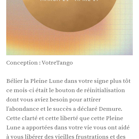
Conception : VotreTango
Bélier la Pleine Lune dans votre signe plus tôt
ce mois-ci était le bouton de réinitialisation
dont vous aviez besoin pour attirer
l’abondance et le succès a déclaré Demure.
Cette clarté et cette liberté que cette Pleine
Lune a apportées dans votre vie vous ont aidé
à vous libérer des vieilles frustrations et des