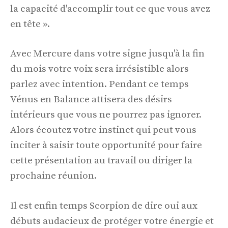
la capacité d'accomplir tout ce que vous avez
en tête ».
Avec Mercure dans votre signe jusqu'à la fin
du mois votre voix sera irrésistible alors
parlez avec intention. Pendant ce temps
Vénus en Balance attisera des désirs
intérieurs que vous ne pourrez pas ignorer.
Alors écoutez votre instinct qui peut vous
inciter à saisir toute opportunité pour faire
cette présentation au travail ou diriger la
prochaine réunion.
Il est enfin temps Scorpion de dire oui aux
débuts audacieux de protéger votre énergie et