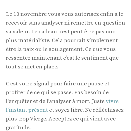
Le 10 novembre vous vous autorisez enfin à le
recevoir sans analyser ni remettre en question
sa valeur. Le cadeau n’est peut-être pas non
plus matérialiste. Cela pourrait simplement
être la paix ou le soulagement. Ce que vous
ressentez maintenant c’est le sentiment que
tout se met en place.
C'est votre signal pour faire une pause et
profiter de ce qui se passe. Pas besoin de
l'enquêter et de l'analyser à mort. Juste
vivre
l'instant présent
et soyez libre. Ne réfléchissez
plus trop Vierge. Acceptez ce qui vient avec
gratitude.