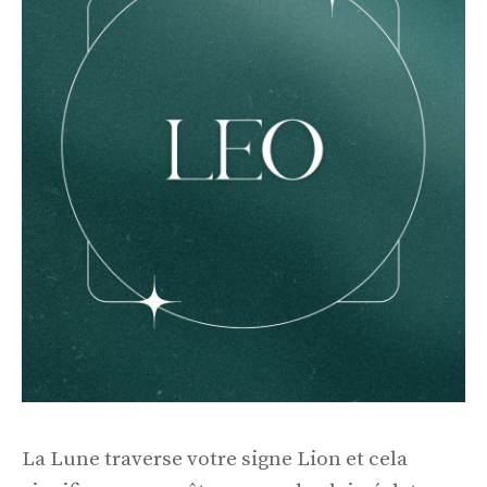
La Lune traverse votre signe Lion et cela