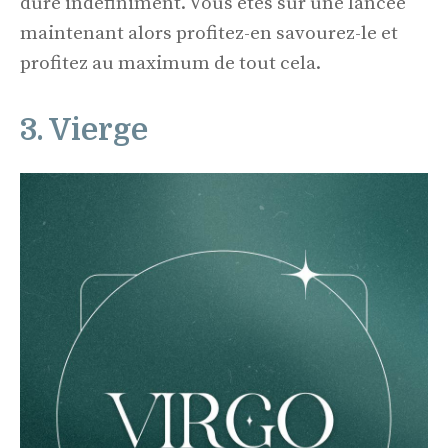
dure indéfiniment. Vous êtes sur une lancée
maintenant alors profitez-en savourez-le et
profitez au maximum de tout cela.
3. Vierge