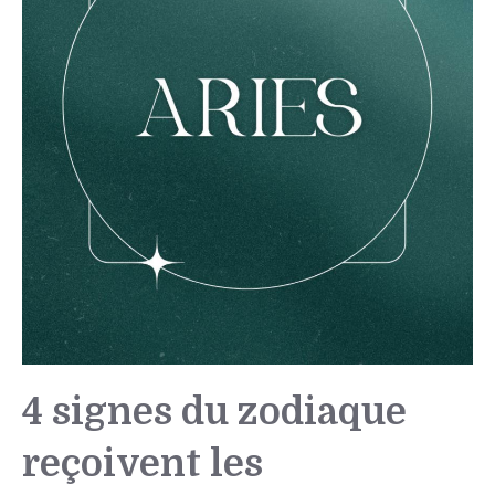
4 signes du zodiaque
reçoivent les