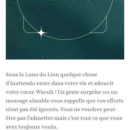
Sous la Lune du Lion quelque chose
d’inattendu entre dans votre vie et adoucit
votre cœur. Waouh ! Un geste surprise ou un
message aimable vous rappelle que vos efforts
n'ont pas été ignorés. Vous ne voudrez peut-
être pas l'admettre mais c'est tout ce que vous
avez toujours voulu.