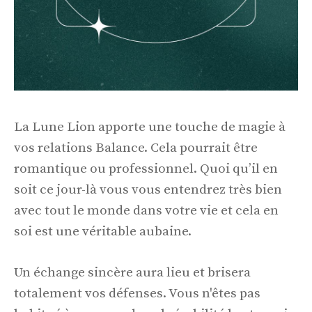
La Lune Lion apporte une touche de magie à
vos relations Balance. Cela pourrait être
romantique ou professionnel. Quoi qu’il en
soit ce jour-là vous vous entendrez très bien
avec tout le monde dans votre vie et cela en
soi est une véritable aubaine.
Un échange sincère aura lieu et brisera
totalement vos défenses. Vous n'êtes pas