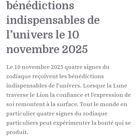
bénédictions
indispensables de
l’univers le 10
novembre 2025
Le 10 novembre 2025 quatre signes du
zodiaque reçoivent les bénédictions
indispensables de l'univers. Lorsque la Lune
traverse le Lion la confiance et l’expression de
soi remontent à la surface. Tout le monde en
particulier quatre signes du zodiaque
particuliers peut expérimenter la bonté qui se
produit.