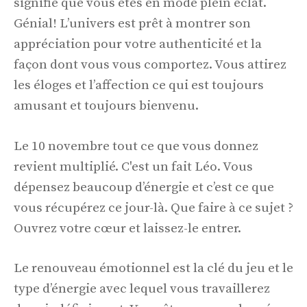
signifie que vous êtes en mode plein éclat.
Génial! L’univers est prêt à montrer son
appréciation pour votre authenticité et la
façon dont vous vous comportez. Vous attirez
les éloges et l’affection ce qui est toujours
amusant et toujours bienvenu.
Le 10 novembre tout ce que vous donnez
revient multiplié. C'est un fait Léo. Vous
dépensez beaucoup d’énergie et c’est ce que
vous récupérez ce jour-là. Que faire à ce sujet ?
Ouvrez votre cœur et laissez-le entrer.
Le renouveau émotionnel est la clé du jeu et le
type d’énergie avec lequel vous travaillerez