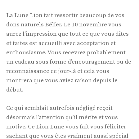
La Lune Lion fait ressortir beaucoup de vos
dons naturels Bélier. Le 10 novembre vous
aurez l'impression que tout ce que vous dites
et faites est accueilli avec acceptation et
enthousiasme. Vous recevrez probablement
un cadeau sous forme d’encouragement ou de
reconnaissance ce jour-là et cela vous
montrera que vous aviez raison depuis le
début.
Ce qui semblait autrefois négligé reçoit
désormais l’attention qu’il mérite et vous
motive. Ce Lion Lune vous fait vous féliciter
sachant que vous êtes vraiment aussi spécial