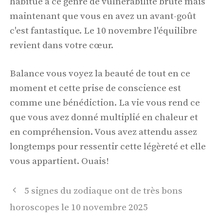
habitué à ce genre de vulnérabilité brute mais
maintenant que vous en avez un avant-goût
c'est fantastique. Le 10 novembre l'équilibre
revient dans votre cœur.
Balance vous voyez la beauté de tout en ce
moment et cette prise de conscience est
comme une bénédiction. La vie vous rend ce
que vous avez donné multiplié en chaleur et
en compréhension. Vous avez attendu assez
longtemps pour ressentir cette légèreté et elle
vous appartient. Ouais!
Navigation
5 signes du zodiaque ont de très bons
des
horoscopes le 10 novembre 2025
articles