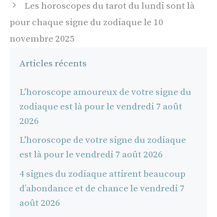
Les horoscopes du tarot du lundi sont là
pour chaque signe du zodiaque le 10
novembre 2025
Articles récents
L'horoscope amoureux de votre signe du
zodiaque est là pour le vendredi 7 août
2026
L'horoscope de votre signe du zodiaque
est là pour le vendredi 7 août 2026
4 signes du zodiaque attirent beaucoup
d’abondance et de chance le vendredi 7
août 2026