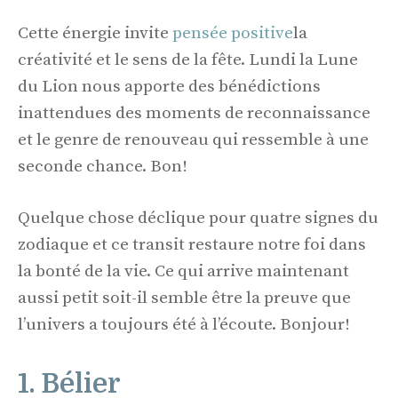
Cette énergie invite
pensée positive
la
créativité et le sens de la fête. Lundi la Lune
du Lion nous apporte des bénédictions
inattendues des moments de reconnaissance
et le genre de renouveau qui ressemble à une
seconde chance. Bon!
Quelque chose déclique pour quatre signes du
zodiaque et ce transit restaure notre foi dans
la bonté de la vie. Ce qui arrive maintenant
aussi petit soit-il semble être la preuve que
l’univers a toujours été à l’écoute. Bonjour!
1. Bélier