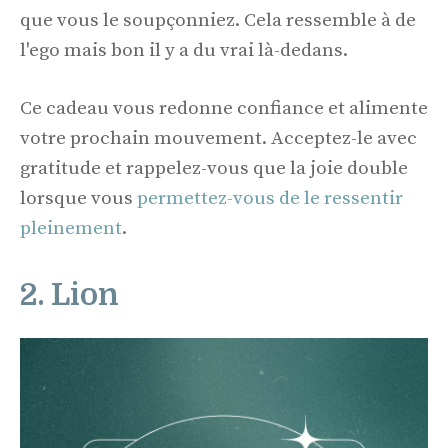
que vous le soupçonniez. Cela ressemble à de
l'ego mais bon il y a du vrai là-dedans.
Ce cadeau vous redonne confiance et alimente
votre prochain mouvement. Acceptez-le avec
gratitude et rappelez-vous que la joie double
lorsque vous
permettez-vous de le ressentir
pleinement
.
2. Lion