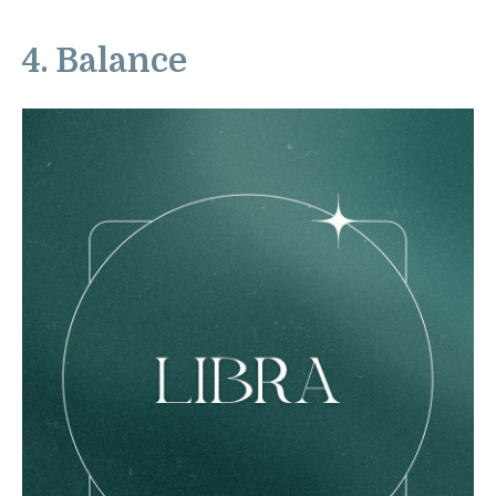
4. Balance