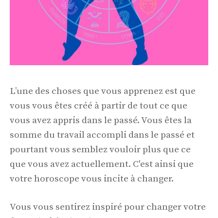
L’une des choses que vous apprenez est que
vous vous êtes créé à partir de tout ce que
vous avez appris dans le passé. Vous êtes la
somme du travail accompli dans le passé et
pourtant vous semblez vouloir plus que ce
que vous avez actuellement. C'est ainsi que
votre horoscope vous incite à changer.
Vous vous sentirez inspiré pour changer votre