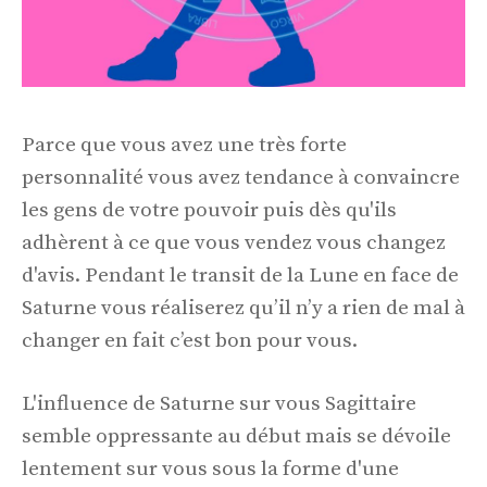
Parce que vous avez une très forte
personnalité vous avez tendance à convaincre
les gens de votre pouvoir puis dès qu'ils
adhèrent à ce que vous vendez vous changez
d'avis. Pendant le transit de la Lune en face de
Saturne vous réaliserez qu’il n’y a rien de mal à
changer en fait c’est bon pour vous.
L'influence de Saturne sur vous Sagittaire
semble oppressante au début mais se dévoile
lentement sur vous sous la forme d'une