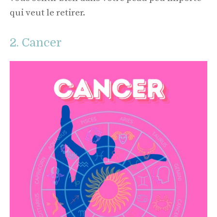
qui veut le retirer.
2. Cancer