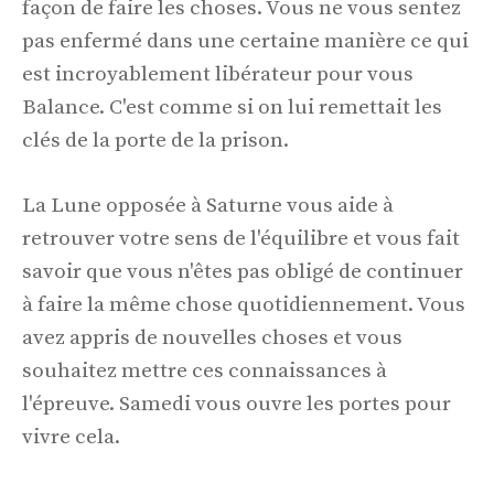
façon de faire les choses. Vous ne vous sentez
pas enfermé dans une certaine manière ce qui
est incroyablement libérateur pour vous
Balance. C'est comme si on lui remettait les
clés de la porte de la prison.
La Lune opposée à Saturne vous aide à
retrouver votre sens de l'équilibre et vous fait
savoir que vous n'êtes pas obligé de continuer
à faire la même chose quotidiennement. Vous
avez appris de nouvelles choses et vous
souhaitez mettre ces connaissances à
l'épreuve. Samedi vous ouvre les portes pour
vivre cela.