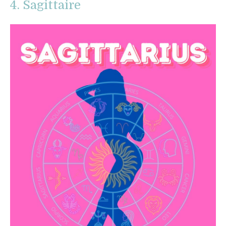
4. Sagittaire