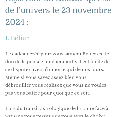
de l'univers le 23 novembre
2024 :
1. Bélier
Le cadeau créé pour vous samedi Bélier est le
don de la pensée indépendante. Il est facile de
se disputer avec n’importe qui de nos jours.
Même si vous savez assez bien vous
débrouiller vous réalisez que vous ne voulez
pas vous battre pour quoi que ce soit.
Lors du transit astrologique de la Lune face à
Saturne vous verrez que vous avez le choix ;