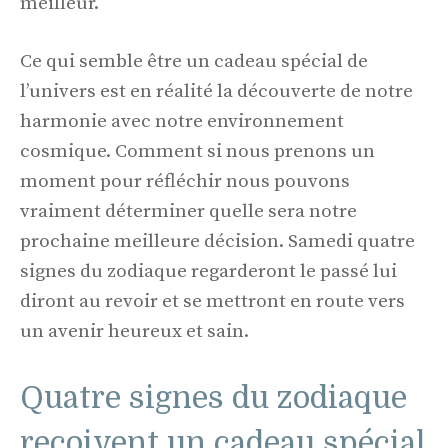
meilleur.
Ce qui semble être un cadeau spécial de
l’univers est en réalité la découverte de notre
harmonie avec notre environnement
cosmique. Comment si nous prenons un
moment pour réfléchir nous pouvons
vraiment déterminer quelle sera notre
prochaine meilleure décision. Samedi quatre
signes du zodiaque regarderont le passé lui
diront au revoir et se mettront en route vers
un avenir heureux et sain.
Quatre signes du zodiaque
reçoivent un cadeau spécial