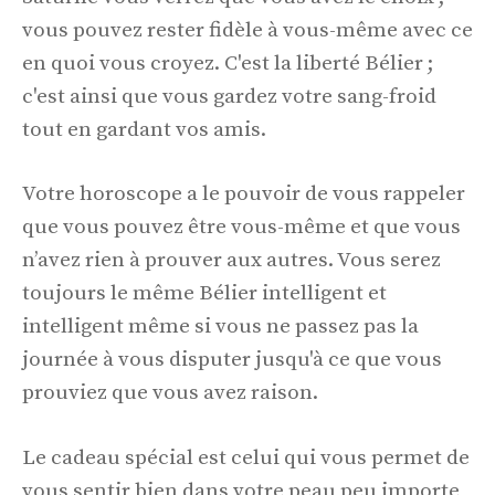
vous pouvez rester fidèle à vous-même avec ce
en quoi vous croyez. C'est la liberté Bélier ;
c'est ainsi que vous gardez votre sang-froid
tout en gardant vos amis.
Votre horoscope a le pouvoir de vous rappeler
que vous pouvez être vous-même et que vous
n’avez rien à prouver aux autres. Vous serez
toujours le même Bélier intelligent et
intelligent même si vous ne passez pas la
journée à vous disputer jusqu'à ce que vous
prouviez que vous avez raison.
Le cadeau spécial est celui qui vous permet de
vous sentir bien dans votre peau peu importe