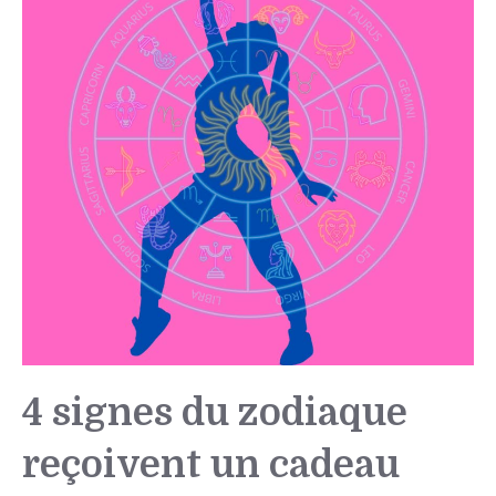
4 signes du zodiaque
reçoivent un cadeau