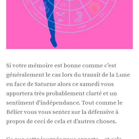
Si votre mémoire est bonne comme c'est
généralement le cas lors du transit de la Lune
en face de Saturne alors ce samedi vous
apportera très probablement clarté et un
sentiment d'indépendance. Tout comme le
Bélier vous vous sentez sur la défensive à
propos de ceci de cela et d'autres choses.