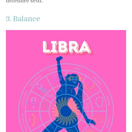
défendre seul.
3. Balance