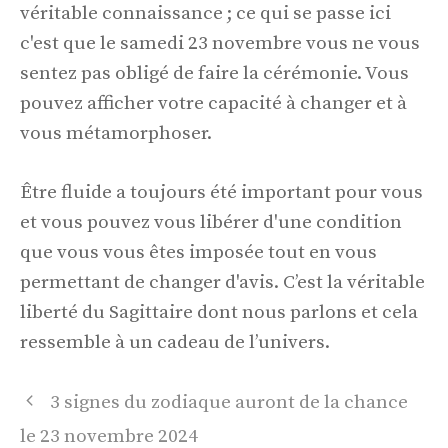
véritable connaissance ; ce qui se passe ici
c'est que le samedi 23 novembre vous ne vous
sentez pas obligé de faire la cérémonie. Vous
pouvez afficher votre capacité à changer et à
vous métamorphoser.
Être fluide a toujours été important pour vous
et vous pouvez vous libérer d'une condition
que vous vous êtes imposée tout en vous
permettant de changer d'avis. C’est la véritable
liberté du Sagittaire dont nous parlons et cela
ressemble à un cadeau de l’univers.
Navigation
3 signes du zodiaque auront de la chance
des
le 23 novembre 2024