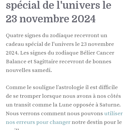
spécial de l'univers le
23 novembre 2024
Quatre signes du zodiaque recevront un
cadeau spécial de l'univers le 23 novembre
2024. Les signes du zodiaque Bélier Cancer
Balance et Sagittaire recevront de bonnes
nouvelles samedi.
Comme le souligne l’astrologie il est difficile
de se tromper lorsque nous avons à nos côtés
un transit comme la Lune opposée à Saturne.
Nous verrons comment nous pouvons
utiliser
nos erreurs pour changer
notre destin pour le