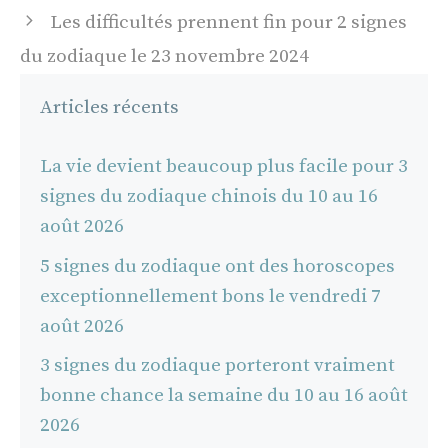
articles
Les difficultés prennent fin pour 2 signes
du zodiaque le 23 novembre 2024
Articles récents
La vie devient beaucoup plus facile pour 3
signes du zodiaque chinois du 10 au 16
août 2026
5 signes du zodiaque ont des horoscopes
exceptionnellement bons le vendredi 7
août 2026
3 signes du zodiaque porteront vraiment
bonne chance la semaine du 10 au 16 août
2026