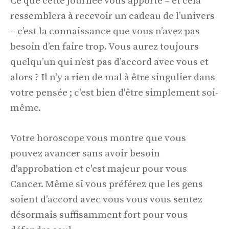
Ce que cette journée vous apporte – et cela
ressemblera à recevoir un cadeau de l’univers
– c’est la connaissance que vous n’avez pas
besoin d’en faire trop. Vous aurez toujours
quelqu’un qui n’est pas d’accord avec vous et
alors ? Il n'y a rien de mal à être singulier dans
votre pensée ; c'est bien d'être simplement soi-
même.
Votre horoscope vous montre que vous
pouvez avancer sans avoir besoin
d'approbation et c'est majeur pour vous
Cancer. Même si vous préférez que les gens
soient d’accord avec vous vous vous sentez
désormais suffisamment fort pour vous