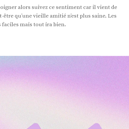
oigner alors suivez ce sentiment car il vient de
t-être qu’une vieille amitié n’est plus saine. Les
faciles mais tout ira bien.