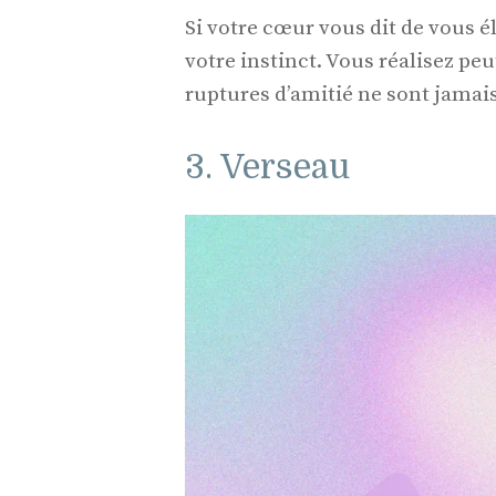
Si votre cœur vous dit de vous él
votre instinct. Vous réalisez peu
ruptures d’amitié ne sont jamais 
3. Verseau