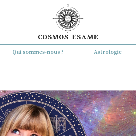
Qui sommes-nous ?
Astrologie