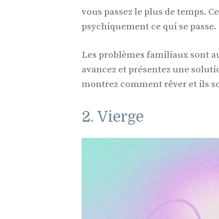
vous passez le plus de temps. C
psychiquement ce qui se passe.
Les problèmes familiaux sont au
avancez et présentez une soluti
montrez comment rêver et ils so
2. Vierge