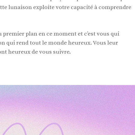
ette lunaison exploite votre capacité à comprendre
 premier plan en ce moment et c’est vous qui
on qui rend tout le monde heureux. Vous leur
nt heureux de vous suivre.