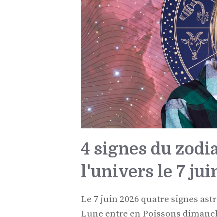
4 signes du zodi
l'univers le 7 ju
Le 7 juin 2026 quatre signes ast
Lune entre en Poissons dimanche 