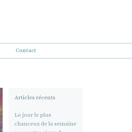
Contact
Articles récents
Le jour le plus
chanceux de la semaine