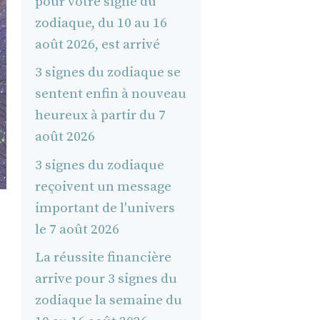
pour votre signe du
zodiaque, du 10 au 16
août 2026, est arrivé
3 signes du zodiaque se
sentent enfin à nouveau
heureux à partir du 7
août 2026
3 signes du zodiaque
reçoivent un message
important de l'univers
le 7 août 2026
La réussite financière
arrive pour 3 signes du
zodiaque la semaine du