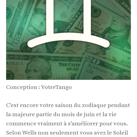
Conception : VotreTango
C'est encore votre saison du zodiaque pendant
la majeure partie du mois de juin et la vie
commence vraiment à s'améliorer pour vous.
Selon Wells non seulement vous avez le Soleil