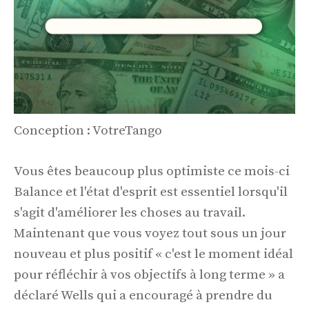
Conception : VotreTango
Vous êtes beaucoup plus optimiste ce mois-ci
Balance et l'état d'esprit est essentiel lorsqu'il
s'agit d'améliorer les choses au travail.
Maintenant que vous voyez tout sous un jour
nouveau et plus positif « c'est le moment idéal
pour réfléchir à vos objectifs à long terme » a
déclaré Wells qui a encouragé à prendre du