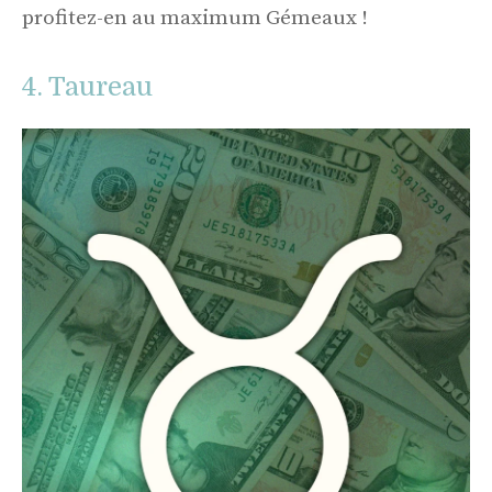
profitez-en au maximum Gémeaux !
4. Taureau