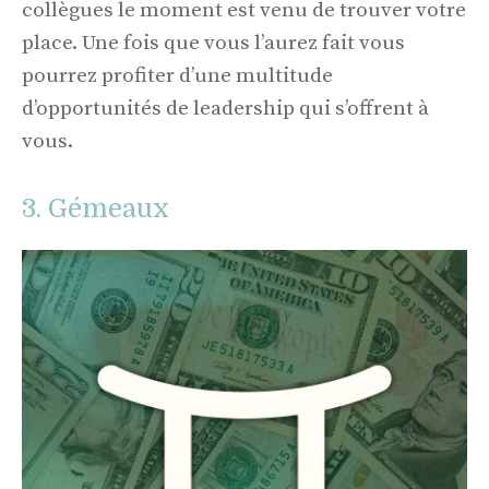
collègues le moment est venu de trouver votre
place. Une fois que vous l’aurez fait vous
pourrez profiter d’une multitude
d’opportunités de leadership qui s’offrent à
vous.
3. Gémeaux