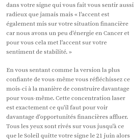
dans votre signe qui vous fait vous sentir aussi
radieux que jamais mais « l'accent est
également mis sur votre situation financière
car nous avons un peu d'énergie en Cancer et
pour vous cela met l'accent sur votre
sentiment de stabilité. »
En vous sentant comme la version la plus
confiante de vous-même vous réfléchissez ce
mois-ci à la manière de construire davantage
pour vous-même. Cette concentration laser
est exactement ce qu'il faut pour voir
davantage d'opportunités financières affluer.
Tous les yeux sont rivés sur vous jusqu'à ce
que le Soleil quitte votre signe le 21 juin alors