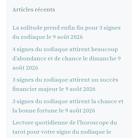
Articles récents
La solitude prend enfin fin pour 3 signes
du zodiaque le 9 août 2026
4 signes du zodiaque attirent beaucoup
d’abondance et de chance le dimanche 9
août 2026
3 signes du zodiaque attirent un succès
financier majeur le 9 août 2026
3 signes du zodiaque attirent la chance et
la bonne fortune le 9 août 2026
Lecture quotidienne de l'horoscope du
tarot pour votre signe du zodiaque le