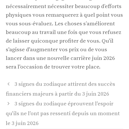
nécessairement nécessiter beaucoup d’efforts
physiques vous remarquerez à quel point vous
vous sous-évaluez. Les choses s’améliorent
beaucoup au travail une fois que vous refusez
de laisser quiconque profiter de vous. Qu'il
s'agisse d'augmenter vos prix ou de vous
lancer dans une nouvelle carrière juin 2026
sera l'occasion de trouver votre place.
Navigation
3 signes du zodiaque attirent des succès
des
financiers majeurs à partir du 3 juin 2026
articles
3 signes du zodiaque éprouvent l'espoir
qu'ils ne l'ont pas ressenti depuis un moment
le 3 juin 2026