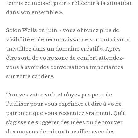
temps ce mois-ci pour « réfléchir à la situation
dans son ensemble ».
Selon Wells en juin « vous obtenez plus de
visibilité et de reconnaissance surtout si vous
travaillez dans un domaine créatif ». Après
être sorti de votre zone de confort attendez-
vous à avoir des conversations importantes
sur votre carrière.
Trouvez votre voix et n'ayez pas peur de
l'utiliser pour vous exprimer et dire à votre
patron ce que vous ressentez vraiment. Qu'il
s'agisse de suggérer des idées ou de trouver
des moyens de mieux travailler avec des