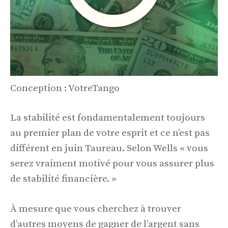
Conception : VotreTango
La stabilité est fondamentalement toujours
au premier plan de votre esprit et ce n’est pas
différent en juin Taureau. Selon Wells « vous
serez vraiment motivé pour vous assurer plus
de stabilité financière. »
À mesure que vous cherchez à trouver
d’autres moyens de gagner de l’argent sans