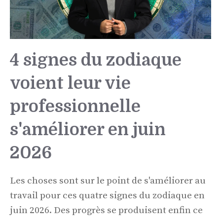
4 signes du zodiaque
voient leur vie
professionnelle
s'améliorer en juin
2026
Les choses sont sur le point de s'améliorer au
travail pour ces quatre signes du zodiaque en
juin 2026. Des progrès se produisent enfin ce