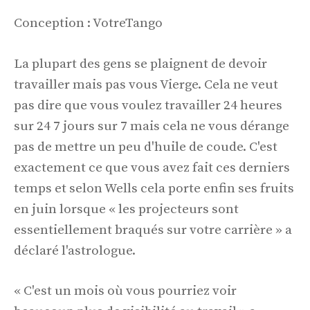
Conception : VotreTango
La plupart des gens se plaignent de devoir
travailler mais pas vous Vierge. Cela ne veut
pas dire que vous voulez travailler 24 heures
sur 24 7 jours sur 7 mais cela ne vous dérange
pas de mettre un peu d'huile de coude. C'est
exactement ce que vous avez fait ces derniers
temps et selon Wells cela porte enfin ses fruits
en juin lorsque « les projecteurs sont
essentiellement braqués sur votre carrière » a
déclaré l'astrologue.
« C'est un mois où vous pourriez voir