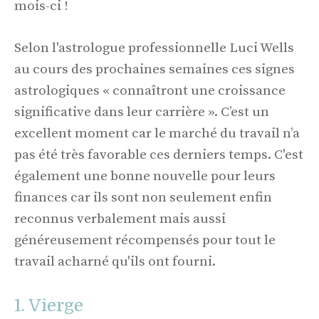
mois-ci !
Selon l'astrologue professionnelle Luci Wells
au cours des prochaines semaines ces signes
astrologiques « connaîtront une croissance
significative dans leur carrière ». C’est un
excellent moment car le marché du travail n’a
pas été très favorable ces derniers temps. C'est
également une bonne nouvelle pour leurs
finances car ils sont non seulement enfin
reconnus verbalement mais aussi
généreusement récompensés pour tout le
travail acharné qu'ils ont fourni.
1. Vierge