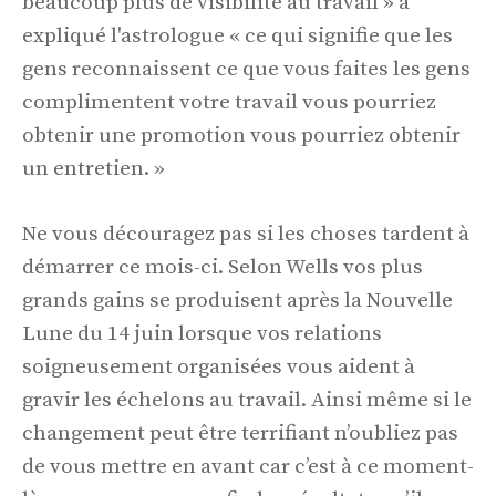
beaucoup plus de visibilité au travail » a
expliqué l'astrologue « ce qui signifie que les
gens reconnaissent ce que vous faites les gens
complimentent votre travail vous pourriez
obtenir une promotion vous pourriez obtenir
un entretien. »
Ne vous découragez pas si les choses tardent à
démarrer ce mois-ci. Selon Wells vos plus
grands gains se produisent après la Nouvelle
Lune du 14 juin lorsque vos relations
soigneusement organisées vous aident à
gravir les échelons au travail. Ainsi même si le
changement peut être terrifiant n’oubliez pas
de vous mettre en avant car c’est à ce moment-