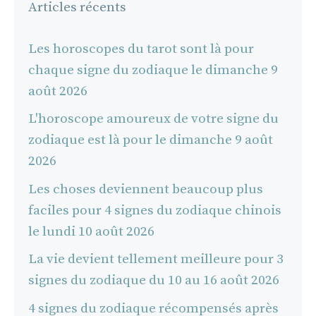
Articles récents
Les horoscopes du tarot sont là pour
chaque signe du zodiaque le dimanche 9
août 2026
L'horoscope amoureux de votre signe du
zodiaque est là pour le dimanche 9 août
2026
Les choses deviennent beaucoup plus
faciles pour 4 signes du zodiaque chinois
le lundi 10 août 2026
La vie devient tellement meilleure pour 3
signes du zodiaque du 10 au 16 août 2026
4 signes du zodiaque récompensés après