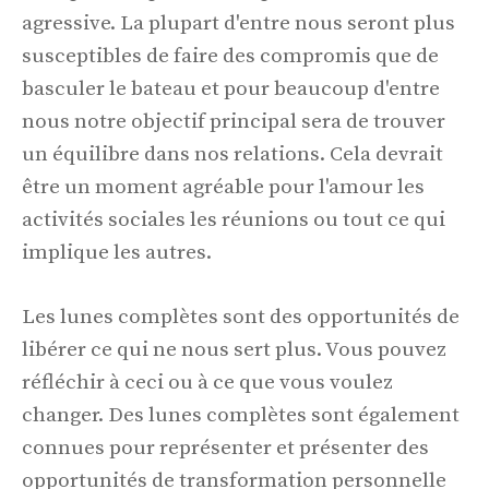
agressive. La plupart d'entre nous seront plus
susceptibles de faire des compromis que de
basculer le bateau et pour beaucoup d'entre
nous notre objectif principal sera de trouver
un équilibre dans nos relations. Cela devrait
être un moment agréable pour l'amour les
activités sociales les réunions ou tout ce qui
implique les autres.
Les lunes complètes sont des opportunités de
libérer ce qui ne nous sert plus. Vous pouvez
réfléchir à ceci ou à ce que vous voulez
changer. Des lunes complètes sont également
connues pour représenter et présenter des
opportunités de transformation personnelle