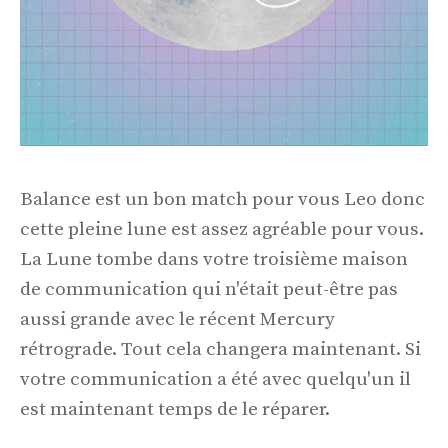
Balance est un bon match pour vous Leo donc
cette pleine lune est assez agréable pour vous.
La Lune tombe dans votre troisième maison
de communication qui n'était peut-être pas
aussi grande avec le récent Mercury
rétrograde. Tout cela changera maintenant. Si
votre communication a été avec quelqu'un il
est maintenant temps de le réparer.