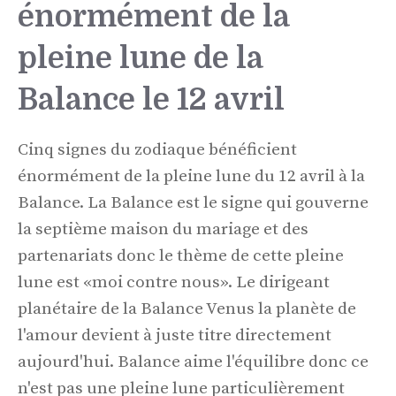
énormément de la
pleine lune de la
Balance le 12 avril
Cinq signes du zodiaque bénéficient
énormément de la pleine lune du 12 avril à la
Balance. La Balance est le signe qui gouverne
la septième maison du mariage et des
partenariats donc le thème de cette pleine
lune est «moi contre nous». Le dirigeant
planétaire de la Balance Venus la planète de
l'amour devient à juste titre directement
aujourd'hui. Balance aime l'équilibre donc ce
n'est pas une pleine lune particulièrement