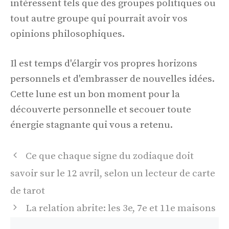
intéressent tels que des groupes politiques ou
tout autre groupe qui pourrait avoir vos
opinions philosophiques.
Il est temps d'élargir vos propres horizons
personnels et d'embrasser de nouvelles idées.
Cette lune est un bon moment pour la
découverte personnelle et secouer toute
énergie stagnante qui vous a retenu.
Navigation
Ce que chaque signe du zodiaque doit
des
savoir sur le 12 avril, selon un lecteur de carte
articles
de tarot
La relation abrite: les 3e, 7e et 11e maisons