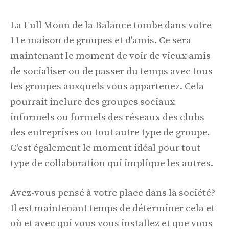
La Full Moon de la Balance tombe dans votre
11e maison de groupes et d'amis. Ce sera
maintenant le moment de voir de vieux amis
de socialiser ou de passer du temps avec tous
les groupes auxquels vous appartenez. Cela
pourrait inclure des groupes sociaux
informels ou formels des réseaux des clubs
des entreprises ou tout autre type de groupe.
C'est également le moment idéal pour tout
type de collaboration qui implique les autres.
Avez-vous pensé à votre place dans la société?
Il est maintenant temps de déterminer cela et
où et avec qui vous vous installez et que vous