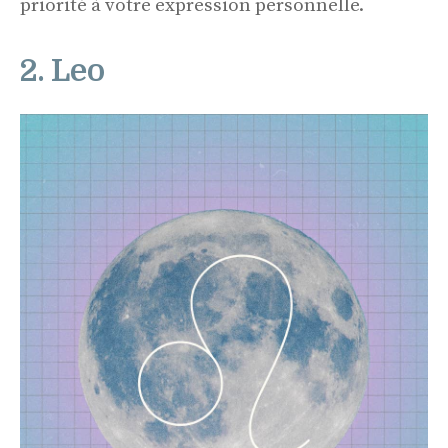
priorité à votre expression personnelle.
2. Leo