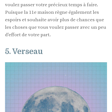
voulez passer votre précieux temps à faire.
Puisque la 11e maison règne également les
espoirs et souhaite avoir plus de chances que
les choses que vous voulez passer avec un peu
d'effort de votre part.
5. Verseau