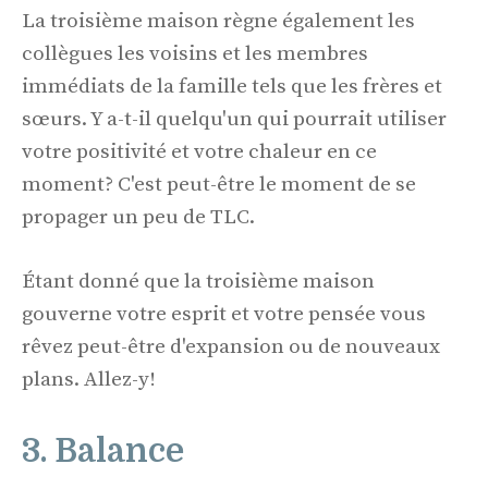
La troisième maison règne également les
collègues les voisins et les membres
immédiats de la famille tels que les frères et
sœurs. Y a-t-il quelqu'un qui pourrait utiliser
votre positivité et votre chaleur en ce
moment? C'est peut-être le moment de se
propager un peu de TLC.
Étant donné que la troisième maison
gouverne votre esprit et votre pensée vous
rêvez peut-être d'expansion ou de nouveaux
plans. Allez-y!
3. Balance