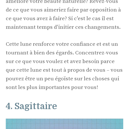
améliore votre beauté naturelle? Rêvez-vous
de ce que vous aimeriez faire par opposition à
ce que vous avez à faire? Si c'est le cas il est
maintenant temps d'initier ces changements.
Cette lune renforce votre confiance et est un
tournant à bien des égards. Concentrez-vous
sur ce que vous voulez et avez besoin parce
que cette lune est tout à propos de vous – vous
pouvez être un peu égoïste sur les choses qui
sont les plus importantes pour vous!
4. Sagittaire