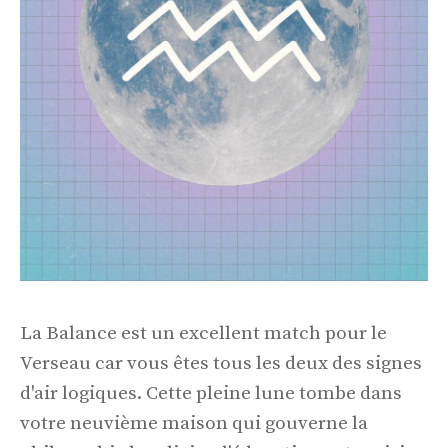
La Balance est un excellent match pour le
Verseau car vous êtes tous les deux des signes
d'air logiques. Cette pleine lune tombe dans
votre neuvième maison qui gouverne la