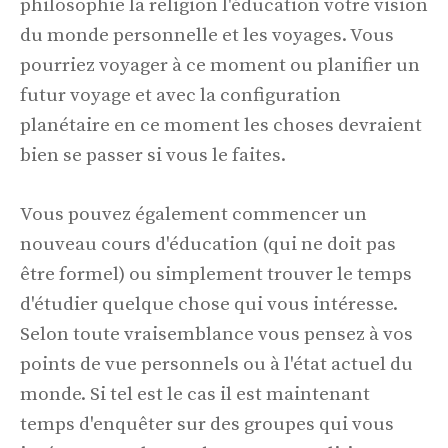
philosophie la religion l'éducation votre vision
du monde personnelle et les voyages. Vous
pourriez voyager à ce moment ou planifier un
futur voyage et avec la configuration
planétaire en ce moment les choses devraient
bien se passer si vous le faites.
Vous pouvez également commencer un
nouveau cours d'éducation (qui ne doit pas
être formel) ou simplement trouver le temps
d'étudier quelque chose qui vous intéresse.
Selon toute vraisemblance vous pensez à vos
points de vue personnels ou à l'état actuel du
monde. Si tel est le cas il est maintenant
temps d'enquêter sur des groupes qui vous