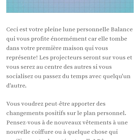
Ceci est votre pleine lune personnelle Balance
qui vous profite énormément car elle tombe
dans votre première maison qui vous
représente! Les projecteurs seront sur vous et
vous serez au centre des autres si vous
socialisez ou passez du temps avec quelqu'un
d'autre.
Vous voudrez peut-être apporter des
changements positifs sur le plan personnel.
Pensez-vous à de nouveaux vêtements à une
nouvelle coiffure ou à quelque chose qui