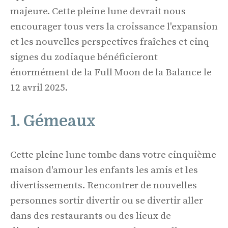
majeure. Cette pleine lune devrait nous
encourager tous vers la croissance l'expansion
et les nouvelles perspectives fraîches et cinq
signes du zodiaque bénéficieront
énormément de la Full Moon de la Balance le
12 avril 2025.
1. Gémeaux
Cette pleine lune tombe dans votre cinquième
maison d'amour les enfants les amis et les
divertissements. Rencontrer de nouvelles
personnes sortir divertir ou se divertir aller
dans des restaurants ou des lieux de