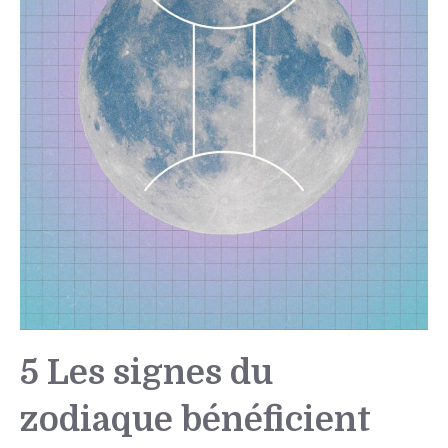
5 Les signes du
zodiaque bénéficient