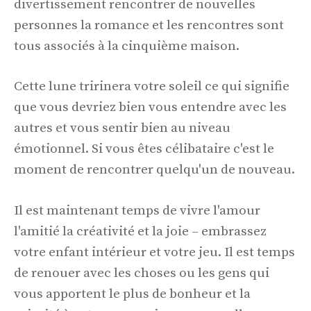
divertissement rencontrer de nouvelles
personnes la romance et les rencontres sont
tous associés à la cinquième maison.
Cette lune tririnera votre soleil ce qui signifie
que vous devriez bien vous entendre avec les
autres et vous sentir bien au niveau
émotionnel. Si vous êtes célibataire c'est le
moment de rencontrer quelqu'un de nouveau.
Il est maintenant temps de vivre l'amour
l'amitié la créativité et la joie – embrassez
votre enfant intérieur et votre jeu. Il est temps
de renouer avec les choses ou les gens qui
vous apportent le plus de bonheur et la