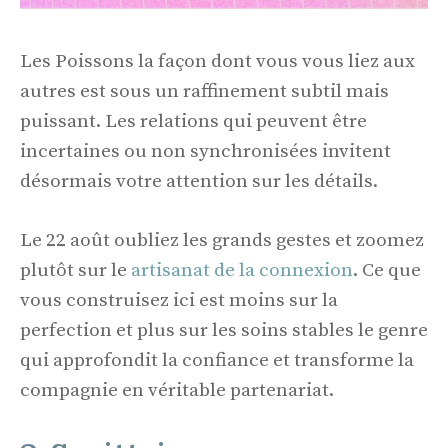
Les Poissons la façon dont vous vous liez aux
autres est sous un raffinement subtil mais
puissant. Les relations qui peuvent être
incertaines ou non synchronisées invitent
désormais votre attention sur les détails.
Le 22 août oubliez les grands gestes et zoomez
plutôt sur le
artisanat de la connexion
. Ce que
vous construisez ici est moins sur la
perfection et plus sur les soins stables le genre
qui approfondit la confiance et transforme la
compagnie en véritable partenariat.