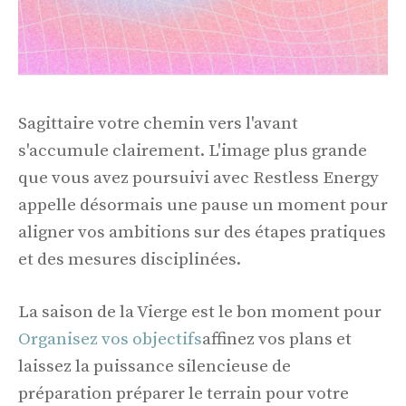
Sagittaire votre chemin vers l'avant
s'accumule clairement. L'image plus grande
que vous avez poursuivi avec Restless Energy
appelle désormais une pause un moment pour
aligner vos ambitions sur des étapes pratiques
et des mesures disciplinées.
La saison de la Vierge est le bon moment pour
Organisez vos objectifs
affinez vos plans et
laissez la puissance silencieuse de
préparation préparer le terrain pour votre