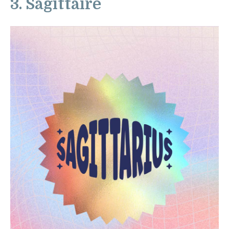
3. Sagittaire