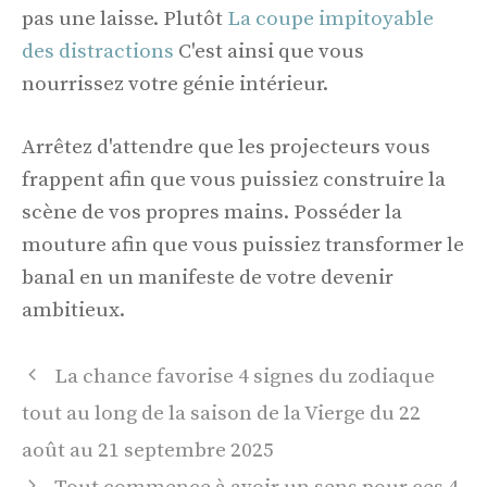
pas une laisse. Plutôt
La coupe impitoyable
des distractions
C'est ainsi que vous
nourrissez votre génie intérieur.
Arrêtez d'attendre que les projecteurs vous
frappent afin que vous puissiez construire la
scène de vos propres mains. Posséder la
mouture afin que vous puissiez transformer le
banal en un manifeste de votre devenir
ambitieux.
Navigation
La chance favorise 4 signes du zodiaque
des
tout au long de la saison de la Vierge du 22
articles
août au 21 septembre 2025