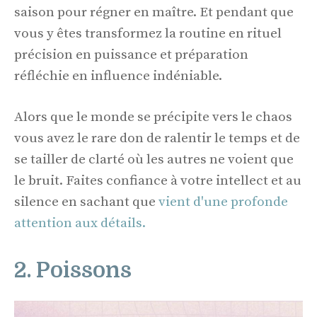
saison pour régner en maître. Et pendant que
vous y êtes transformez la routine en rituel
précision en puissance et préparation
réfléchie en influence indéniable.
Alors que le monde se précipite vers le chaos
vous avez le rare don de ralentir le temps et de
se tailler de clarté où les autres ne voient que
le bruit. Faites confiance à votre intellect et au
silence en sachant que
vient d'une profonde
attention aux détails.
2. Poissons