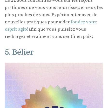
Le 22 août concentrez-vous sur les façons
pratiques que vous vous nourrissez et ceux les
plus proches de vous. Expérimenter avec de
nouvelles pratiques pour aider
fondez votre
esprit agité
afin que vous puissiez vous
recharger et vraiment vous sentir en paix.
5. Bélier