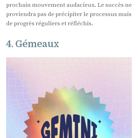
prochain mouvement audacieux. Le succès ne
proviendra pas de précipiter le processus mais
de progrès réguliers et réfléchis.
4. Gémeaux