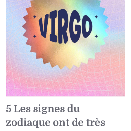
5 Les signes du
zodiaque ont de très