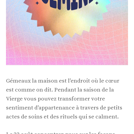
Gémeaux la maison est l'endroit où le cœur
est comme on dit. Pendant la saison de la
Vierge vous pouvez transformer votre
sentiment d'appartenance à travers de petits
actes de soins et des rituels qui se calment.