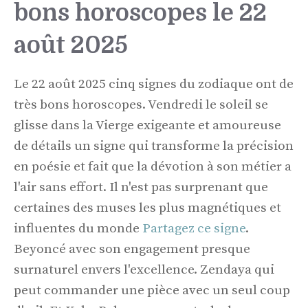
bons horoscopes le 22
août 2025
Le 22 août 2025 cinq signes du zodiaque ont de
très bons horoscopes. Vendredi le soleil se
glisse dans la Vierge exigeante et amoureuse
de détails un signe qui transforme la précision
en poésie et fait que la dévotion à son métier a
l'air sans effort. Il n'est pas surprenant que
certaines des muses les plus magnétiques et
influentes du monde
Partagez ce signe
.
Beyoncé avec son engagement presque
surnaturel envers l'excellence. Zendaya qui
peut commander une pièce avec un seul coup