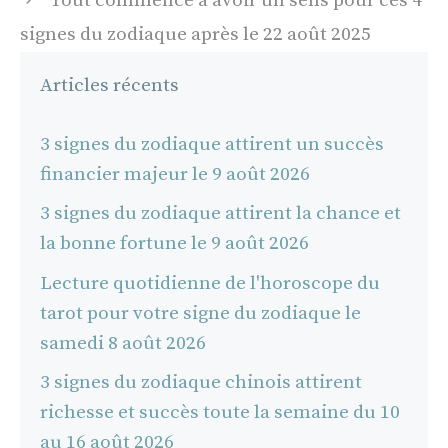
Tout commence à avoir un sens pour ces 4
signes du zodiaque après le 22 août 2025
Articles récents
3 signes du zodiaque attirent un succès
financier majeur le 9 août 2026
3 signes du zodiaque attirent la chance et
la bonne fortune le 9 août 2026
Lecture quotidienne de l'horoscope du
tarot pour votre signe du zodiaque le
samedi 8 août 2026
3 signes du zodiaque chinois attirent
richesse et succès toute la semaine du 10
au 16 août 2026