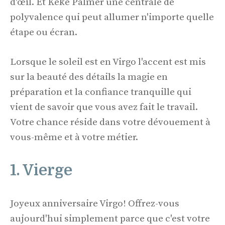
d'œil. Et Keke Palmer une centrale de
polyvalence qui peut allumer n'importe quelle
étape ou écran.
Lorsque le soleil est en Virgo l'accent est mis
sur la beauté des détails la magie en
préparation et la confiance tranquille qui
vient de savoir que vous avez fait le travail.
Votre chance réside dans votre dévouement à
vous-même et à votre métier.
1. Vierge
Joyeux anniversaire Virgo! Offrez-vous
aujourd'hui simplement parce que c'est votre