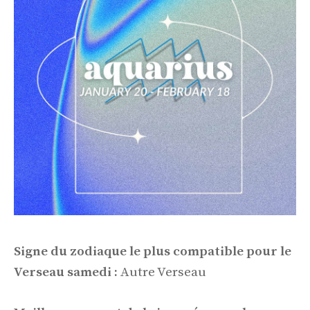
Signe du zodiaque le plus compatible pour le
Verseau samedi :
Autre Verseau