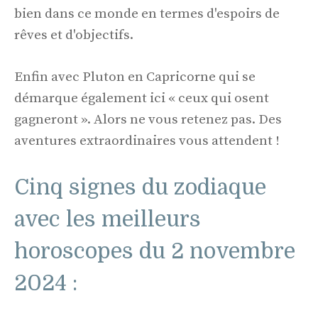
bien dans ce monde en termes d'espoirs de
rêves et d'objectifs.
Enfin avec Pluton en Capricorne qui se
démarque également ici « ceux qui osent
gagneront ». Alors ne vous retenez pas. Des
aventures extraordinaires vous attendent !
Cinq signes du zodiaque
avec les meilleurs
horoscopes du 2 novembre
2024 :