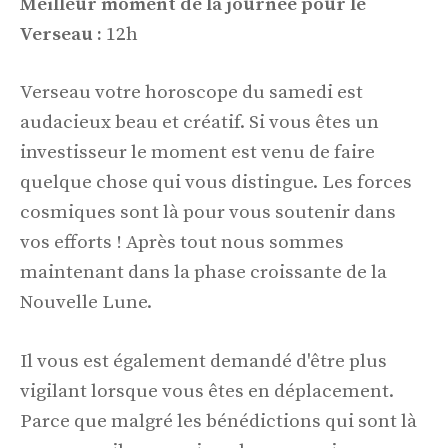
Meilleur moment de la journée pour le
Verseau :
12h
Verseau votre horoscope du samedi est
audacieux beau et créatif. Si vous êtes un
investisseur le moment est venu de faire
quelque chose qui vous distingue. Les forces
cosmiques sont là pour vous soutenir dans
vos efforts ! Après tout nous sommes
maintenant dans la phase croissante de la
Nouvelle Lune.
Il vous est également demandé d'être plus
vigilant lorsque vous êtes en déplacement.
Parce que malgré les bénédictions qui sont là