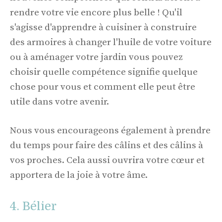
rendre votre vie encore plus belle ! Qu'il
s'agisse d'apprendre à cuisiner à construire
des armoires à changer l'huile de votre voiture
ou à aménager votre jardin vous pouvez
choisir quelle compétence signifie quelque
chose pour vous et comment elle peut être
utile dans votre avenir.
Nous vous encourageons également à prendre
du temps pour faire des câlins et des câlins à
vos proches. Cela aussi ouvrira votre cœur et
apportera de la joie à votre âme.
4. Bélier