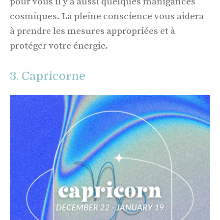
pour vous il y a aussi quelques manigances
cosmiques. La pleine conscience vous aidera
à prendre les mesures appropriées et à
protéger votre énergie.
3. Capricorne