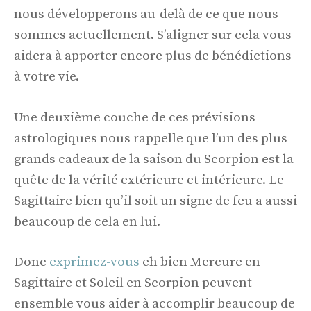
nous développerons au-delà de ce que nous
sommes actuellement. S’aligner sur cela vous
aidera à apporter encore plus de bénédictions
à votre vie.
Une deuxième couche de ces prévisions
astrologiques nous rappelle que l’un des plus
grands cadeaux de la saison du Scorpion est la
quête de la vérité extérieure et intérieure. Le
Sagittaire bien qu’il soit un signe de feu a aussi
beaucoup de cela en lui.
Donc
exprimez-vous
eh bien Mercure en
Sagittaire et Soleil en Scorpion peuvent
ensemble vous aider à accomplir beaucoup de