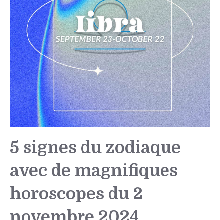
5 signes du zodiaque
avec de magnifiques
horoscopes du 2
novembre 2024