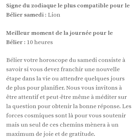
Signe du zodiaque le plus compatible pour le
Bélier samedi :
Lion
Meilleur moment de la journée pour le
Bélier :
10 heures
Bélier votre horoscope du samedi consiste à
savoir si vous devez franchir une nouvelle
étape dans la vie ou attendre quelques jours
de plus pour planifier. Nous vous invitons à
être attentif et peut-être même à méditer sur
la question pour obtenir la bonne réponse. Les
forces cosmiques sont là pour vous soutenir
mais un seul de ces chemins mènera à un
maximum de joie et de gratitude.