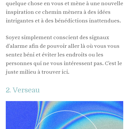
quelque chose en vous et mène à une nouvelle
inspiration ce chemin mènera à des idées
intrigantes et à des bénédictions inattendues.
Soyez simplement conscient des signaux
d’alarme afin de pouvoir aller là où vous vous
sentez béni et éviter les endroits ou les
personnes qui ne vous intéressent pas. C’est le
juste milieu à trouver ici.
2. Verseau