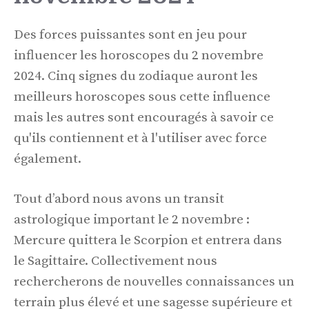
Des forces puissantes sont en jeu pour
influencer les horoscopes du 2 novembre
2024. Cinq signes du zodiaque auront les
meilleurs horoscopes sous cette influence
mais les autres sont encouragés à savoir ce
qu'ils contiennent et à l'utiliser avec force
également.
Tout d’abord nous avons un transit
astrologique important le 2 novembre :
Mercure quittera le Scorpion et entrera dans
le Sagittaire. Collectivement nous
rechercherons de nouvelles connaissances un
terrain plus élevé et une sagesse supérieure et