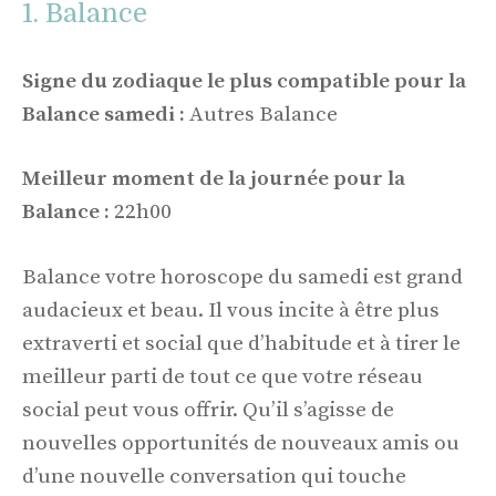
1. Balance
Signe du zodiaque le plus compatible pour la
Balance samedi :
Autres Balance
Meilleur moment de la journée pour la
Balance :
22h00
Balance votre horoscope du samedi est grand
audacieux et beau. Il vous incite à être plus
extraverti et social que d’habitude et à tirer le
meilleur parti de tout ce que votre réseau
social peut vous offrir. Qu’il s’agisse de
nouvelles opportunités de nouveaux amis ou
d’une nouvelle conversation qui touche