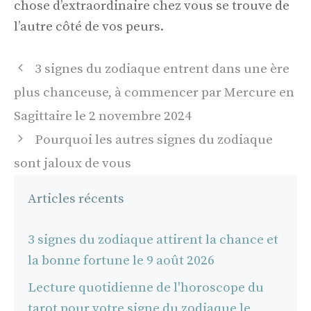
chose d’extraordinaire chez vous se trouve de
l’autre côté de vos peurs.
Navigation
3 signes du zodiaque entrent dans une ère
des
plus chanceuse, à commencer par Mercure en
articles
Sagittaire le 2 novembre 2024
Pourquoi les autres signes du zodiaque
sont jaloux de vous
Articles récents
3 signes du zodiaque attirent la chance et
la bonne fortune le 9 août 2026
Lecture quotidienne de l'horoscope du
tarot pour votre signe du zodiaque le