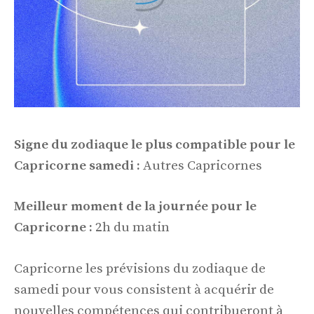
Signe du zodiaque le plus compatible pour le
Capricorne samedi :
Autres Capricornes
Meilleur moment de la journée pour le
Capricorne :
2h du matin
Capricorne les prévisions du zodiaque de
samedi pour vous consistent à acquérir de
nouvelles compétences qui contribueront à