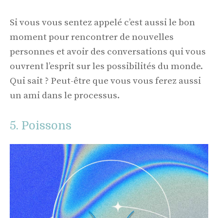
Si vous vous sentez appelé c’est aussi le bon
moment pour rencontrer de nouvelles
personnes et avoir des conversations qui vous
ouvrent l’esprit sur les possibilités du monde.
Qui sait ? Peut-être que vous vous ferez aussi
un ami dans le processus.
5. Poissons