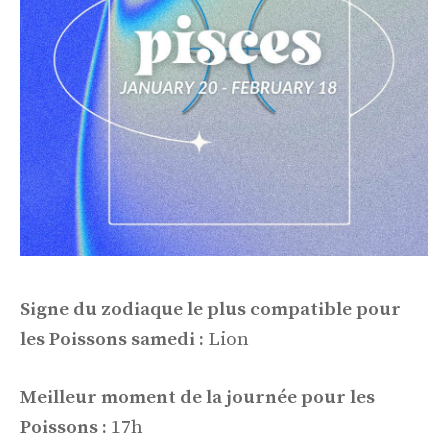
Signe du zodiaque le plus compatible pour
les Poissons samedi :
Lion
Meilleur moment de la journée pour les
Poissons :
17h