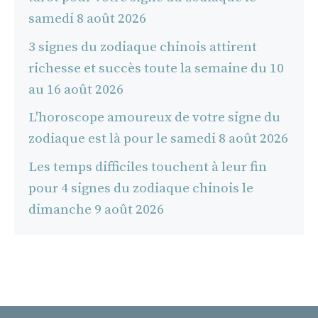
samedi 8 août 2026
3 signes du zodiaque chinois attirent
richesse et succès toute la semaine du 10
au 16 août 2026
L'horoscope amoureux de votre signe du
zodiaque est là pour le samedi 8 août 2026
Les temps difficiles touchent à leur fin
pour 4 signes du zodiaque chinois le
dimanche 9 août 2026