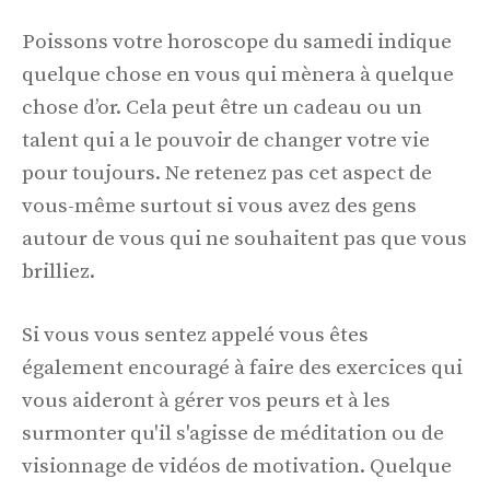
Poissons votre horoscope du samedi indique
quelque chose en vous qui mènera à quelque
chose d’or. Cela peut être un cadeau ou un
talent qui a le pouvoir de changer votre vie
pour toujours. Ne retenez pas cet aspect de
vous-même surtout si vous avez des gens
autour de vous qui ne souhaitent pas que vous
brilliez.
Si vous vous sentez appelé vous êtes
également encouragé à faire des exercices qui
vous aideront à gérer vos peurs et à les
surmonter qu'il s'agisse de méditation ou de
visionnage de vidéos de motivation. Quelque