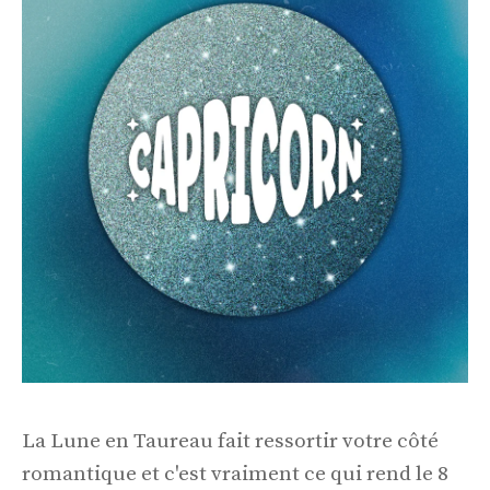
La Lune en Taureau fait ressortir votre côté
romantique et c'est vraiment ce qui rend le 8