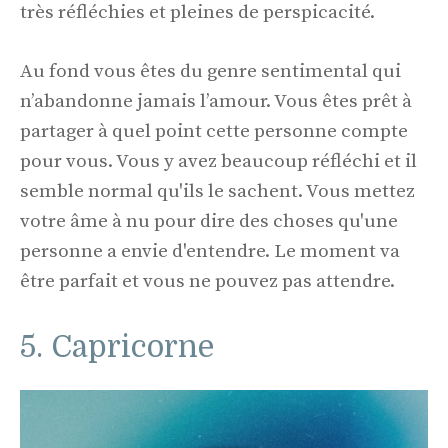
très réfléchies et pleines de perspicacité.
Au fond vous êtes du genre sentimental qui
n’abandonne jamais l’amour. Vous êtes prêt à
partager à quel point cette personne compte
pour vous. Vous y avez beaucoup réfléchi et il
semble normal qu'ils le sachent. Vous mettez
votre âme à nu pour dire des choses qu'une
personne a envie d'entendre. Le moment va
être parfait et vous ne pouvez pas attendre.
5. Capricorne