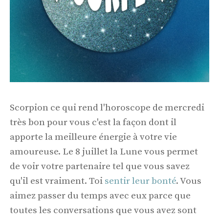
Scorpion ce qui rend l'horoscope de mercredi
très bon pour vous c'est la façon dont il
apporte la meilleure énergie à votre vie
amoureuse. Le 8 juillet la Lune vous permet
de voir votre partenaire tel que vous savez
qu'il est vraiment. Toi
sentir leur bonté
. Vous
aimez passer du temps avec eux parce que
toutes les conversations que vous avez sont