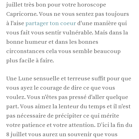
juillet très bon pour votre horoscope
Capricorne. Vous ne vous sentez pas toujours
à l'aise
partager ton coeur
d'une manière qui
vous fait vous sentir vulnérable. Mais dans la
bonne humeur et dans les bonnes
circonstances cela vous semble beaucoup
plus facile à faire.
Une Lune sensuelle et terreuse suffit pour que
vous ayez le courage de dire ce que vous
voulez. Vous n'êtes pas pressé d'aller quelque
part. Vous aimez la lenteur du temps et il n'est
pas nécessaire de précipiter ce qui mérite
votre patience et votre attention. D’ici la fin du
8 juillet vous aurez un souvenir que vous