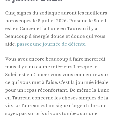
Cinq signes du zodiaque auront les meilleurs
horoscopes le 8 juillet 2026. Puisque le Soleil
est en Cancer et la Lune en Taureau il y a
beaucoup d'énergie douce et douce qui vous
aide.
passez une journée de détente.
Vous avez encore beaucoup à faire mercredi
mais il y a un calme intérieur. Lorsque le
Soleil est en Cancer vous vous concentrez sur
ce qui vous met à l’aise. C'est la journée idéale
pour un repas réconfortant. De même la Lune
en Taureau concerne les choses simples de la
vie. Le Taureau est un signe d’argent alors ne
soyez pas surpris si vous tombez sur une