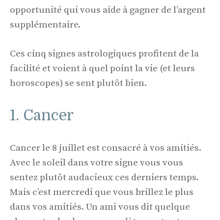
opportunité qui vous aide à gagner de l’argent
supplémentaire.
Ces cinq signes astrologiques profitent de la
facilité et voient à quel point la vie (et leurs
horoscopes) se sent plutôt bien.
1. Cancer
Cancer le 8 juillet est consacré à vos amitiés.
Avec le soleil dans votre signe vous vous
sentez plutôt audacieux ces derniers temps.
Mais c’est mercredi que vous brillez le plus
dans vos amitiés. Un ami vous dit quelque