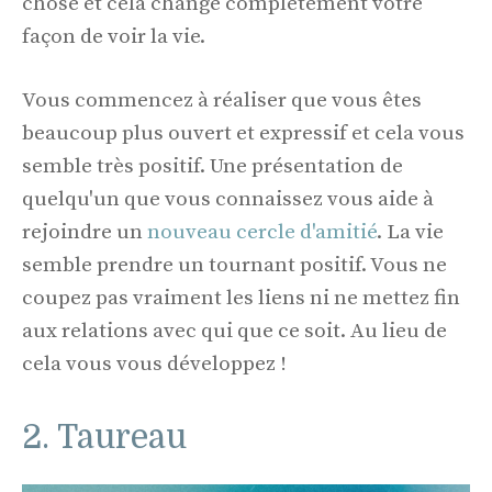
chose et cela change complètement votre
façon de voir la vie.
Vous commencez à réaliser que vous êtes
beaucoup plus ouvert et expressif et cela vous
semble très positif. Une présentation de
quelqu'un que vous connaissez vous aide à
rejoindre un
nouveau cercle d'amitié
. La vie
semble prendre un tournant positif. Vous ne
coupez pas vraiment les liens ni ne mettez fin
aux relations avec qui que ce soit. Au lieu de
cela vous vous développez !
2. Taureau