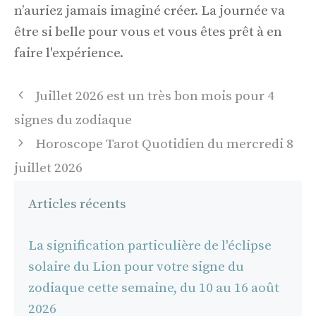
n’auriez jamais imaginé créer. La journée va
être si belle pour vous et vous êtes prêt à en
faire l'expérience.
Navigation
Juillet 2026 est un très bon mois pour 4
des
signes du zodiaque
articles
Horoscope Tarot Quotidien du mercredi 8
juillet 2026
Articles récents
La signification particulière de l'éclipse
solaire du Lion pour votre signe du
zodiaque cette semaine, du 10 au 16 août
2026