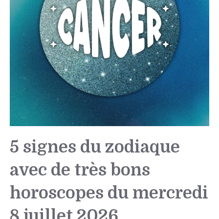
5 signes du zodiaque
avec de très bons
horoscopes du mercredi
8 juillet 2026