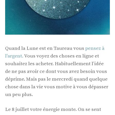
Quand la Lune est en Taureau vous
pensez à
l'argent.
Vous voyez des choses en ligne et
souhaitez les acheter. Habituellement l’idée
de ne pas avoir ce dont vous avez besoin vous
déprime. Mais pas le mercredi quand quelque
chose dans la vie vous motive à vous dépasser
un peu plus.
Le 8 juillet votre énergie monte. On se sent