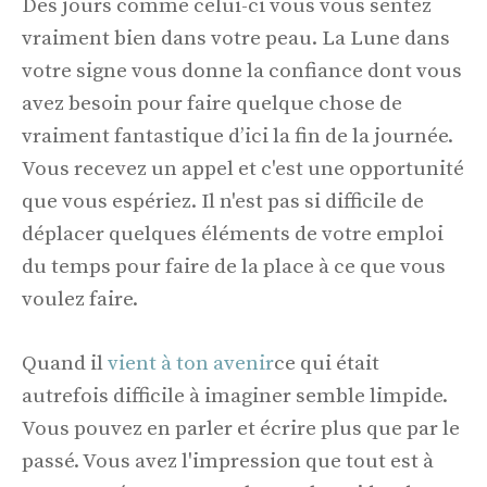
Des jours comme celui-ci vous vous sentez
vraiment bien dans votre peau. La Lune dans
votre signe vous donne la confiance dont vous
avez besoin pour faire quelque chose de
vraiment fantastique d’ici la fin de la journée.
Vous recevez un appel et c'est une opportunité
que vous espériez. Il n'est pas si difficile de
déplacer quelques éléments de votre emploi
du temps pour faire de la place à ce que vous
voulez faire.
Quand il
vient à ton avenir
ce qui était
autrefois difficile à imaginer semble limpide.
Vous pouvez en parler et écrire plus que par le
passé. Vous avez l'impression que tout est à