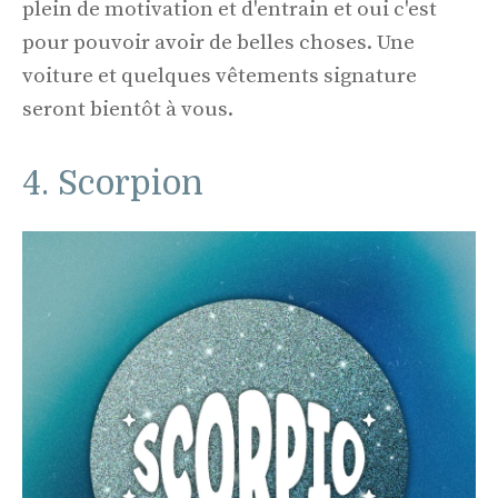
plein de motivation et d'entrain et oui c'est
pour pouvoir avoir de belles choses. Une
voiture et quelques vêtements signature
seront bientôt à vous.
4. Scorpion