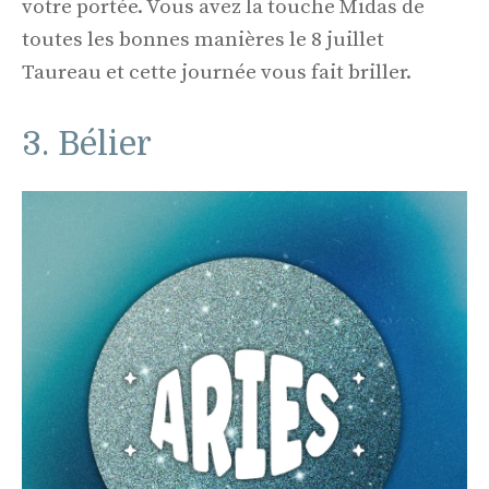
votre portée. Vous avez la touche Midas de
toutes les bonnes manières le 8 juillet
Taureau et cette journée vous fait briller.
3. Bélier