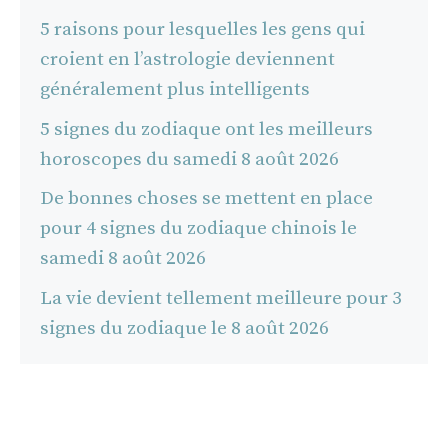
5 raisons pour lesquelles les gens qui
croient en l’astrologie deviennent
généralement plus intelligents
5 signes du zodiaque ont les meilleurs
horoscopes du samedi 8 août 2026
De bonnes choses se mettent en place
pour 4 signes du zodiaque chinois le
samedi 8 août 2026
La vie devient tellement meilleure pour 3
signes du zodiaque le 8 août 2026