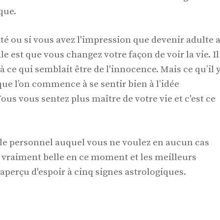
que.
ité ou si vous avez l'impression que devenir adulte 
le est que vous changez votre façon de voir la vie. Il
 à ce qui semblait être de l'innocence. Mais ce qu’il 
que l’on commence à se sentir bien à l’idée
ous vous sentez plus maître de votre vie et c'est ce
ôle personnel auquel vous ne voulez en aucun cas
 vraiment belle en ce moment et les meilleurs
perçu d'espoir à cinq signes astrologiques.