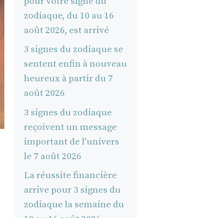
pour votre signe du
zodiaque, du 10 au 16
août 2026, est arrivé
3 signes du zodiaque se
sentent enfin à nouveau
heureux à partir du 7
août 2026
3 signes du zodiaque
reçoivent un message
important de l'univers
le 7 août 2026
La réussite financière
arrive pour 3 signes du
zodiaque la semaine du