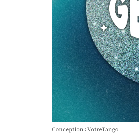
Conception : VotreTango