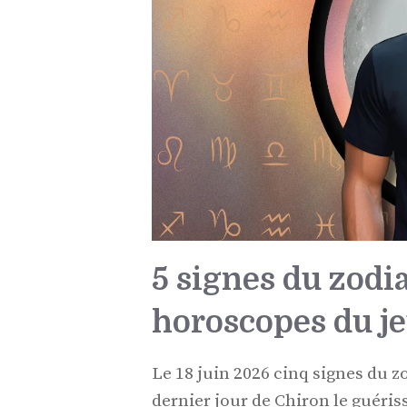
5 signes du zodi
horoscopes du je
Le 18 juin 2026 cinq signes du 
dernier jour de Chiron le guériss