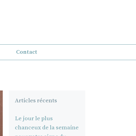
Contact
Articles récents
Le jour le plus
chanceux de la semaine