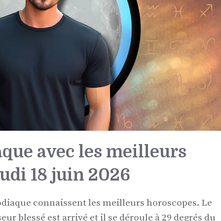
aque avec les meilleurs
udi 18 juin 2026
zodiaque connaissent les meilleurs horoscopes. Le
eur blessé est arrivé et il se déroule à 29 degrés du