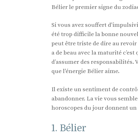
Bélier le premier signe du zodia
Si vous avez souffert d'impulsiv
été trop difficile la bonne nouvel
peut être triste de dire au revoir
a de beau avec la maturité c’est 
d’assumer des responsabilités. V
que l'énergie Bélier aime.
Il existe un sentiment de contr
abandonner. La vie vous semble
horoscopes du jour donnent un a
1. Bélier