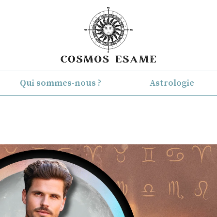
Qui sommes-nous ?
Astrologie