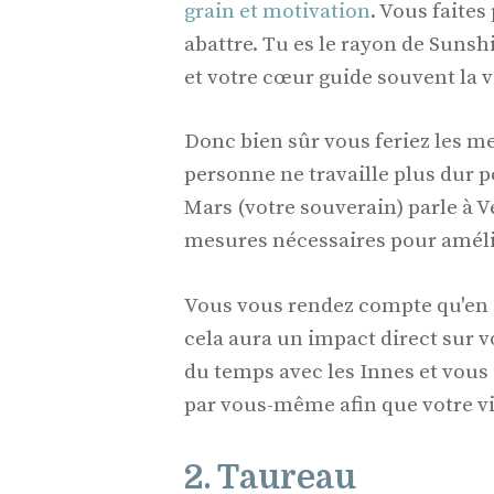
grain et motivation
. Vous faites
abattre. Tu es le rayon de Sunsh
et votre cœur guide souvent la v
Donc bien sûr vous feriez les me
personne ne travaille plus dur p
Mars (votre souverain) parle à Vé
mesures nécessaires pour amélior
Vous vous rendez compte qu'en a
cela aura un impact direct sur 
du temps avec les Innes et vous
par vous-même afin que votre vie
2. Taureau