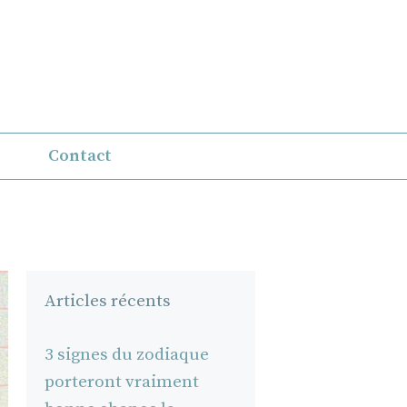
Contact
Articles récents
3 signes du zodiaque
porteront vraiment