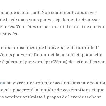
zodiaque si puissant. Non seulement vous savez
 de la vie mais vous pouvez également retrousser
choses. Vous êtes un patron total et c'est ce qui vou
 succès.
leurs horoscopes que l'univers peut fournir le 11
Vénus gouverne l'amour et la beauté et quand elle
ne également gouverné par Vénus) des étincelles von
'un
ou vivre une profonde passion dans une relation
ous la placerez à la lumière de vos émotions et que
us sentirez optimiste à propos de l'avenir sachant