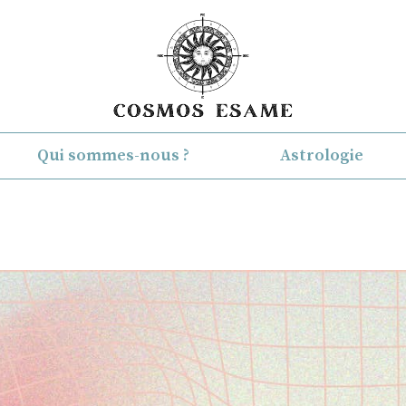
Qui sommes-nous ?
Astrologie