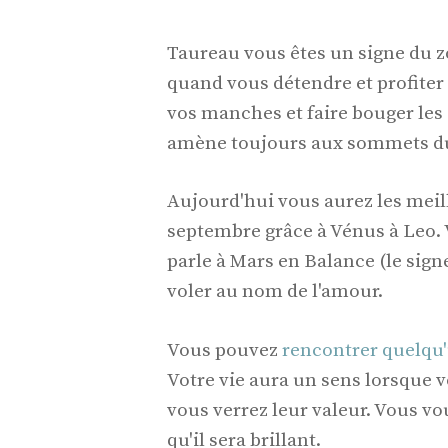
Taureau vous êtes un signe du 
quand vous détendre et profiter
vos manches et faire bouger les 
amène toujours aux sommets du
Aujourd'hui vous aurez les meil
septembre grâce à Vénus à Leo. 
parle à Mars en Balance (le sig
voler au nom de l'amour.
Vous pouvez
rencontrer quelqu
Votre vie aura un sens lorsque v
vous verrez leur valeur. Vous vo
qu'il sera brillant.