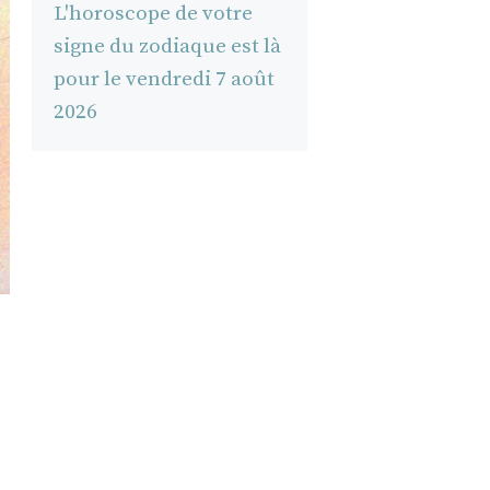
L'horoscope de votre
signe du zodiaque est là
pour le vendredi 7 août
2026