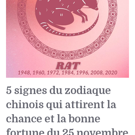
5 signes du zodiaque
chinois qui attirent la
chance et la bonne
fortune du 25 novembre