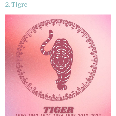
2. Tigre