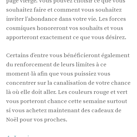
page vierge. Vous pouvez choisir ce que vous
souhaitez faire et comment vous souhaitez
inviter l’abondance dans votre vie. Les forces
cosmiques honoreront vos souhaits et vous
apporteront exactement ce que vous désirez.
Certains d’entre vous bénéficieront également
du renforcement de leurs limites à ce
moment-là afin que vous puissiez vous
concentrer sur la canalisation de votre chance
là où elle doit aller. Les couleurs rouge et vert
vous porteront chance cette semaine surtout
si vous achetez maintenant des cadeaux de
Noël pour vos proches.