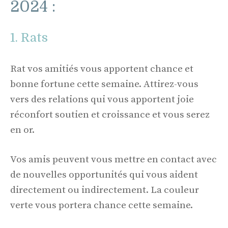
2024 :
1. Rats
Rat vos amitiés vous apportent chance et
bonne fortune cette semaine. Attirez-vous
vers des relations qui vous apportent joie
réconfort soutien et croissance et vous serez
en or.
Vos amis peuvent vous mettre en contact avec
de nouvelles opportunités qui vous aident
directement ou indirectement. La couleur
verte vous portera chance cette semaine.