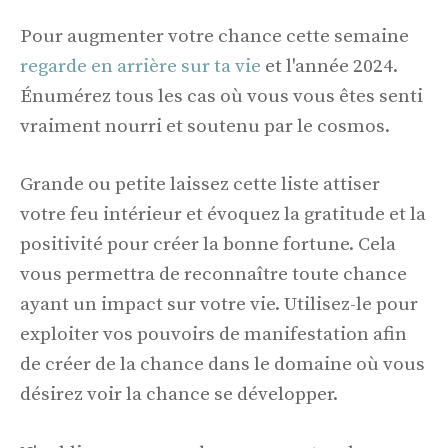
Pour augmenter votre chance cette semaine
regarde en arrière sur ta vie
et l'année 2024.
Énumérez tous les cas où vous vous êtes senti
vraiment nourri et soutenu par le cosmos.
Grande ou petite laissez cette liste attiser
votre feu intérieur et évoquez la gratitude et la
positivité pour créer la bonne fortune. Cela
vous permettra de reconnaître toute chance
ayant un impact sur votre vie. Utilisez-le pour
exploiter vos pouvoirs de manifestation afin
de créer de la chance dans le domaine où vous
désirez voir la chance se développer.