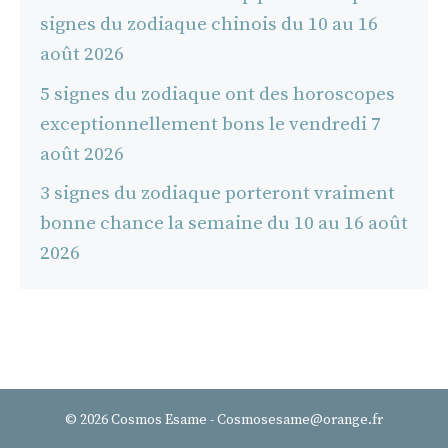
signes du zodiaque chinois du 10 au 16
août 2026
5 signes du zodiaque ont des horoscopes
exceptionnellement bons le vendredi 7
août 2026
3 signes du zodiaque porteront vraiment
bonne chance la semaine du 10 au 16 août
2026
© 2026 Cosmos Esame - Cosmosesame@orange.fr