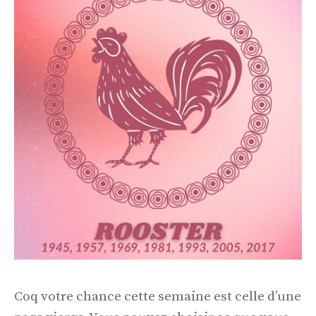
Coq votre chance cette semaine est celle d’une