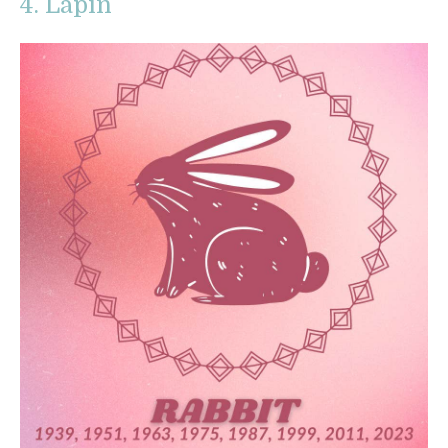
4. Lapin