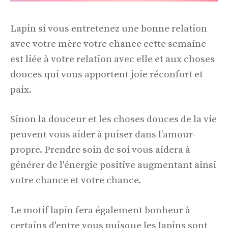
Lapin si vous entretenez une bonne relation
avec votre mère votre chance cette semaine
est liée à votre relation avec elle et aux choses
douces qui vous apportent joie réconfort et
paix.
Sinon la douceur et les choses douces de la vie
peuvent vous aider à puiser dans l’amour-
propre. Prendre soin de soi vous aidera à
générer de l'énergie positive augmentant ainsi
votre chance et votre chance.
Le motif lapin fera également bonheur à
certains d'entre vous puisque les lapins sont