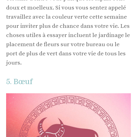
doux et moelleux. Si vous vous sentez appelé
travaillez avec la couleur verte cette semaine
pour inviter plus de chance dans votre vie. Les
choses utiles à essayer incluent le jardinage le
placement de fleurs sur votre bureau ou le
port de plus de vert dans votre vie de tous les
jours.
5. Bœuf