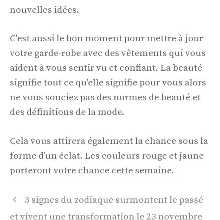
nouvelles idées.
C'est aussi le bon moment pour mettre à jour
votre garde-robe avec des vêtements qui vous
aident à vous sentir vu et confiant. La beauté
signifie tout ce qu'elle signifie pour vous alors
ne vous souciez pas des normes de beauté et
des définitions de la mode.
Cela vous attirera également la chance sous la
forme d’un éclat. Les couleurs rouge et jaune
porteront votre chance cette semaine.
Navigation
3 signes du zodiaque surmontent le passé
des
et vivent une transformation le 23 novembre