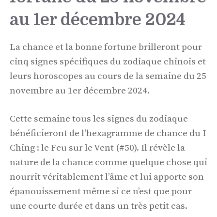
au 1er décembre 2024
La chance et la bonne fortune brilleront pour
cinq signes spécifiques du zodiaque chinois et
leurs horoscopes au cours de la semaine du 25
novembre au 1er décembre 2024.
Cette semaine tous les signes du zodiaque
bénéficieront de l'hexagramme de chance du I
Ching : le Feu sur le Vent (#50). Il révèle la
nature de la chance comme quelque chose qui
nourrit véritablement l’âme et lui apporte son
épanouissement même si ce n’est que pour
une courte durée et dans un très petit cas.