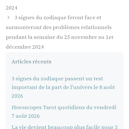
articles
2024
3 signes du zodiaque feront face et
surmonteront des problèmes relationnels
pendant la semaine du 25 novembre au 1er
décembre 2024
Articles récents
3 signes du zodiaque passent un test
important de la part de l'univers le 8 août
2026
Horoscopes Tarot quotidiens du vendredi
7 août 2026
La vie devient beaucoup plus facile pour 3