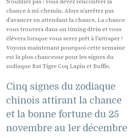
N'oubliez pas : vous devez rencontrer la
chance à mi-chemin. Alors n’arrêtez pas
d’avancer en attendant la chance. La chance
vous trouvera dans un timing divin et vous
élèvera lorsque vous serez prêt à l'attraper !
Voyons maintenant pourquoi cette semaine
est la plus chanceuse pour les signes du
zodiaque Rat Tigre Coq Lapin et Buffle.
Cinq signes du zodiaque
chinois attirant la chance
et la bonne fortune du 25
novembre au 1er décembre