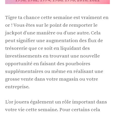
Tigre ta chance cette semaine est vraiment en
or ! Vous êtes sur le point de remporter le
jackpot d’une manière ou d’une autre. Cela
peut signifier une augmentation des flux de
trésorerie que ce soit en liquidant des
investissements en trouvant une nouvelle
opportunité en faisant des pourboires
supplémentaires ou même en réalisant une
grosse vente dans votre magasin ou votre
entreprise.
L’or jouera également un rôle important dans
votre vie cette semaine. Pour certains cela