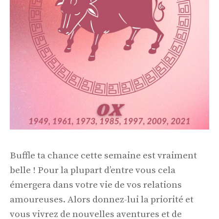
Buffle ta chance cette semaine est vraiment
belle ! Pour la plupart d’entre vous cela
émergera dans votre vie de vos relations
amoureuses. Alors donnez-lui la priorité et
vous vivrez de nouvelles aventures et de