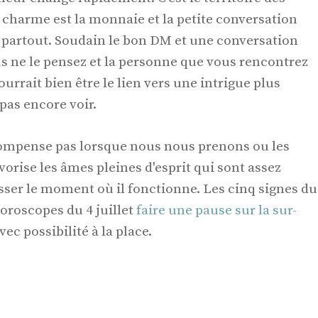
 charme est la monnaie et la petite conversation
 partout. Soudain le bon DM et une conversation
us ne le pensez et la personne que vous rencontrez
urrait bien être le lien vers une intrigue plus
pas encore voir.
mpense pas lorsque nous nous prenons ou les
avorise les âmes pleines d'esprit qui sont assez
sser le moment où il fonctionne. Les cinq signes du
oroscopes du 4 juillet
faire une pause sur la sur-
ec possibilité à la place.