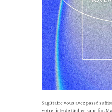
Sagittaire vous avez passé suffi
votre liste de tâches sans fin.