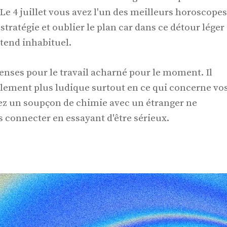
r. Le 4 juillet vous avez l'un des meilleurs horoscopes
stratégie et oublier le plan car dans ce détour léger
tend inhabituel.
nses pour le travail acharné pour le moment. Il
lement plus ludique surtout en ce qui concerne vo
ez un soupçon de chimie avec un étranger ne
connecter en essayant d'être sérieux.