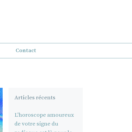
Contact
Articles récents
L'horoscope amoureux
de votre signe du