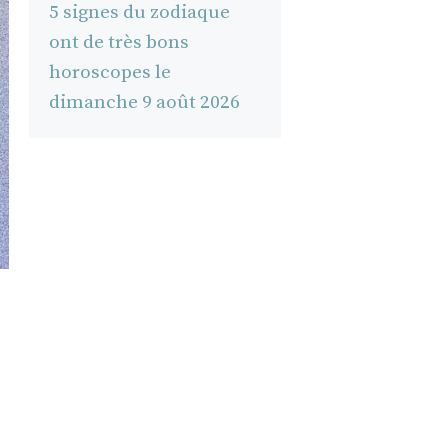
5 signes du zodiaque
ont de très bons
horoscopes le
dimanche 9 août 2026