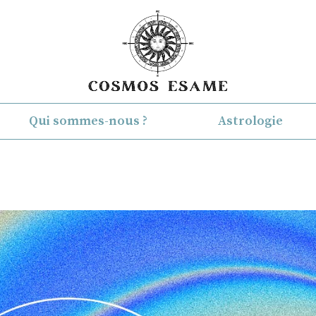
Qui sommes-nous ?
Astrologie