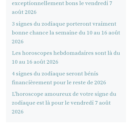
exceptionnellement bons le vendredi 7
août 2026
3 signes du zodiaque porteront vraiment
bonne chance la semaine du 10 au 16 août
2026
Les horoscopes hebdomadaires sont là du
10 au 16 août 2026
4 signes du zodiaque seront bénis
financièrement pour le reste de 2026
L'horoscope amoureux de votre signe du
zodiaque est là pour le vendredi 7 août
2026