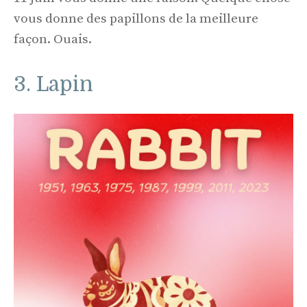
vous donne des papillons de la meilleure
façon. Ouais.
3. Lapin