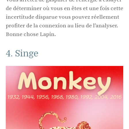
de déterminer où vous en êtes et une fois cette
incertitude disparue vous pouvez réellement
profiter de la connexion au lieu de l'analyser.
Bonne chose Lapin.
4. Singe