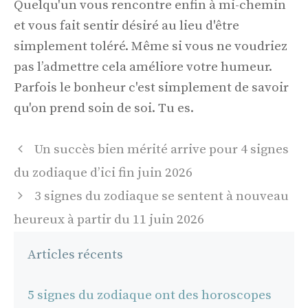
Quelqu'un vous rencontre enfin à mi-chemin
et vous fait sentir désiré au lieu d'être
simplement toléré. Même si vous ne voudriez
pas l’admettre cela améliore votre humeur.
Parfois le bonheur c'est simplement de savoir
qu'on prend soin de soi. Tu es.
Navigation
Un succès bien mérité arrive pour 4 signes
des
du zodiaque d’ici fin juin 2026
articles
3 signes du zodiaque se sentent à nouveau
heureux à partir du 11 juin 2026
Articles récents
5 signes du zodiaque ont des horoscopes