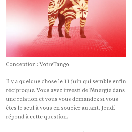
Conception : VotreTango
Il y a quelque chose le 11 juin qui semble enfin
réciproque. Vous avez investi de l'énergie dans
une relation et vous vous demandez si vous
êtes le seul à vous en soucier autant. Jeudi
répond à cette question.