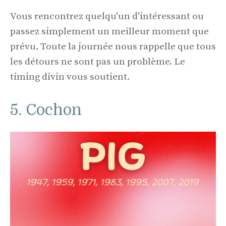
Vous rencontrez quelqu'un d'intéressant ou
passez simplement un meilleur moment que
prévu. Toute la journée nous rappelle que tous
les détours ne sont pas un problème. Le
timing divin vous soutient.
5. Cochon