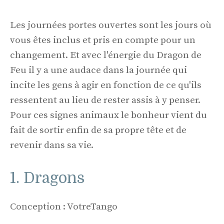
Les journées portes ouvertes sont les jours où
vous êtes inclus et pris en compte pour un
changement. Et avec l'énergie du Dragon de
Feu il y a une audace dans la journée qui
incite les gens à agir en fonction de ce qu'ils
ressentent au lieu de rester assis à y penser.
Pour ces signes animaux le bonheur vient du
fait de sortir enfin de sa propre tête et de
revenir dans sa vie.
1. Dragons
Conception : VotreTango