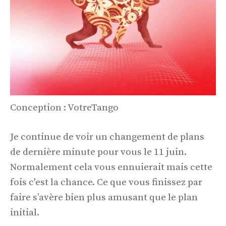
Conception : VotreTango
Je continue de voir un changement de plans
de dernière minute pour vous le 11 juin.
Normalement cela vous ennuierait mais cette
fois c'est la chance. Ce que vous finissez par
faire s’avère bien plus amusant que le plan
initial.