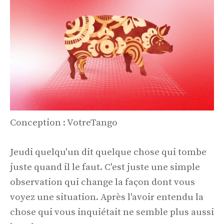
Conception : VotreTango
Jeudi quelqu'un dit quelque chose qui tombe
juste quand il le faut. C'est juste une simple
observation qui change la façon dont vous
voyez une situation. Après l'avoir entendu la
chose qui vous inquiétait ne semble plus aussi