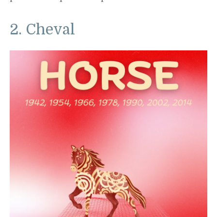
2. Cheval