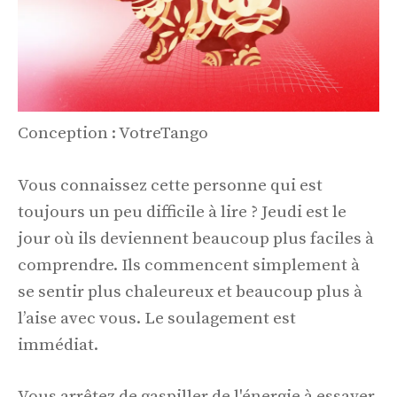
Conception : VotreTango
Vous connaissez cette personne qui est
toujours un peu difficile à lire ? Jeudi est le
jour où ils deviennent beaucoup plus faciles à
comprendre. Ils commencent simplement à
se sentir plus chaleureux et beaucoup plus à
l’aise avec vous. Le soulagement est
immédiat.
Vous arrêtez de gaspiller de l'énergie à essayer