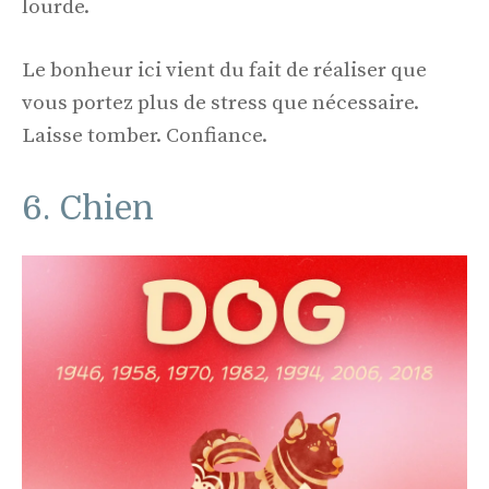
lourde.
Le bonheur ici vient du fait de réaliser que
vous portez plus de stress que nécessaire.
Laisse tomber. Confiance.
6. Chien