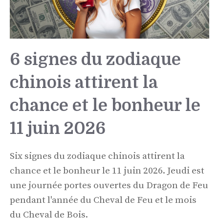
6 signes du zodiaque
chinois attirent la
chance et le bonheur le
11 juin 2026
Six signes du zodiaque chinois attirent la
chance et le bonheur le 11 juin 2026. Jeudi est
une journée portes ouvertes du Dragon de Feu
pendant l'année du Cheval de Feu et le mois
du Cheval de Bois.