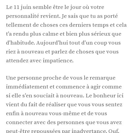
Le 11 juin semble être le jour où votre
personnalité revient. Je sais que tu as porté
tellement de choses ces derniers temps et cela
t'a rendu plus calme et bien plus sérieux que
d'habitude. Aujourd'hui tout d'un coup vous
riez à nouveau et parlez de choses que vous
attendez avec impatience.
Une personne proche de vous le remarque
immédiatement et commence à agir comme
si elle s'en souciait à nouveau. Le bonheur ici
vient du fait de réaliser que vous vous sentez
enfin à nouveau vous-même et de vous
connecter avec des personnes que vous avez
peut-être repoussées par inadvertance. Ouf.