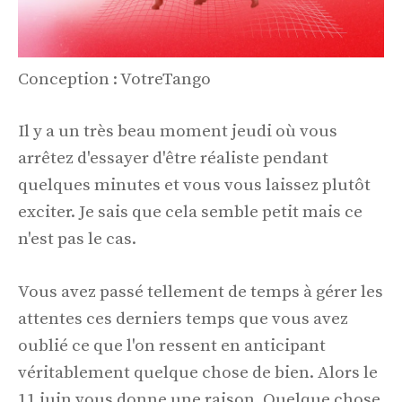
Conception : VotreTango
Il y a un très beau moment jeudi où vous
arrêtez d'essayer d'être réaliste pendant
quelques minutes et vous vous laissez plutôt
exciter. Je sais que cela semble petit mais ce
n'est pas le cas.
Vous avez passé tellement de temps à gérer les
attentes ces derniers temps que vous avez
oublié ce que l'on ressent en anticipant
véritablement quelque chose de bien. Alors le
11 juin vous donne une raison. Quelque chose