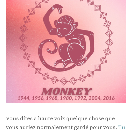
Vous dites à haute voix quelque chose que
vous auriez normalement gardé pour vous.
Tu