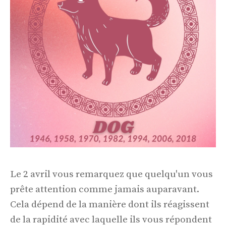
Le 2 avril vous remarquez que quelqu'un vous
prête attention comme jamais auparavant.
Cela dépend de la manière dont ils réagissent
de la rapidité avec laquelle ils vous répondent