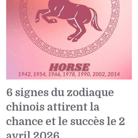
6 signes du zodiaque
chinois attirent la
chance et le succès le 2
avril 2026