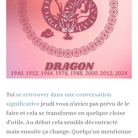
Toi
se retrouver dans une conversation
significative
jeudi vous n'aviez pas prévu de le
faire et cela se transforme en quelque chose
d'utile. Au début cela semble décontracté
mais ensuite ça change. Quelqu’un mentionne