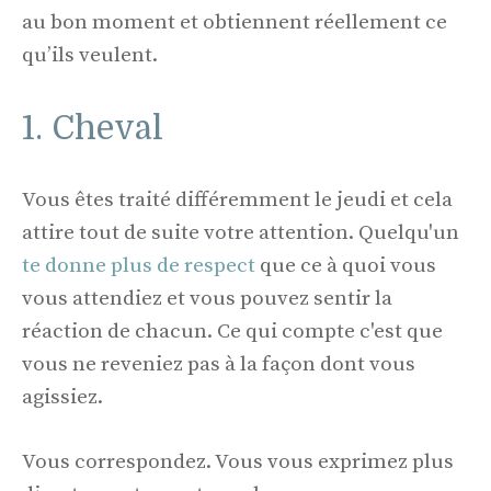
au bon moment et obtiennent réellement ce
qu’ils veulent.
1. Cheval
Vous êtes traité différemment le jeudi et cela
attire tout de suite votre attention. Quelqu'un
te donne plus de respect
que ce à quoi vous
vous attendiez et vous pouvez sentir la
réaction de chacun. Ce qui compte c'est que
vous ne reveniez pas à la façon dont vous
agissiez.
Vous correspondez. Vous vous exprimez plus