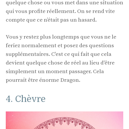
quelque chose ou vous met dans une situation
qui vous profite réellement. On se rend vite
compte que ce n’était pas un hasard.
Vous y restez plus longtemps que vous ne le
feriez normalement et posez des questions
supplémentaires. C'est ce qui fait que cela
devient quelque chose de réel au lieu d'être
simplement un moment passager. Cela
pourrait être énorme Dragon.
4. Chèvre