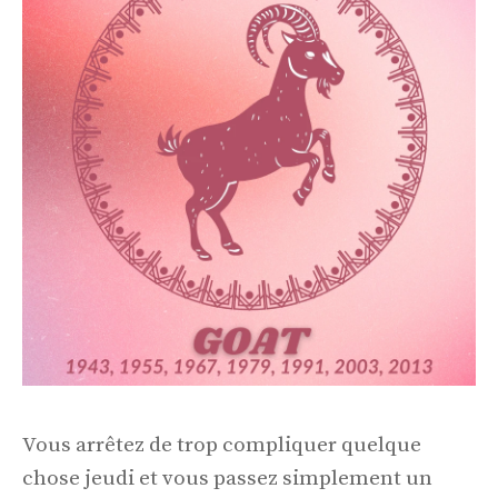
Vous arrêtez de trop compliquer quelque
chose jeudi et vous passez simplement un