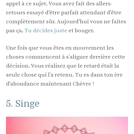
appel à ce sujet. Vous avez fait des allers-
retours essayé d'être parfait attendant d'être
complètement sûr. Aujourd'hui vous ne faites
pas ça.
Tu décides juste
et bouger.
Une fois que vous êtes en mouvement les
choses commencent à s’aligner derrière cette
décision. Vous réalisez que le retard était la
seule chose qui l’a retenu. Tu es dans ton ère
d'abondance maintenant Chèvre !
5. Singe