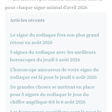
pour chaque signe animal d'avril 2026
Articles récents
Le signe du zodiaque fera son plus grand
retour en août 2026
5 signes du zodiaque avec les meilleurs
horoscopes du jeudi 6 août 2026
L'horoscope amoureux de votre signe du
zodiaque est là pour le jeudi 6 août 2026
De grandes choses se mettent en place
pour 5 signes du zodiaque le jour du
chiffre angélique 8/6 le 6 août 2026