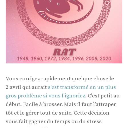
Vous corrigez rapidement quelque chose le
2 avril qui aurait
s'est transformé en un plus
gros problème si vous l'ignoriez
. C'est petit au
début. Facile à brosser. Mais il faut l’attraper
tôt et le gérer tout de suite. Cette décision
vous fait gagner du temps ou du stress