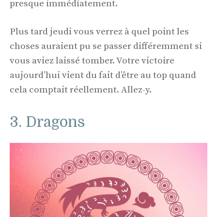
presque immédiatement.
Plus tard jeudi vous verrez à quel point les
choses auraient pu se passer différemment si
vous aviez laissé tomber. Votre victoire
aujourd’hui vient du fait d’être au top quand
cela comptait réellement. Allez-y.
3. Dragons