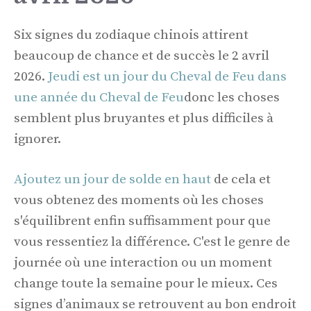
Six signes du zodiaque chinois attirent
beaucoup de chance et de succès le 2 avril
2026.
Jeudi est un jour du Cheval de Feu dans
une année du Cheval de Feu
donc les choses
semblent plus bruyantes et plus difficiles à
ignorer.
Ajoutez un jour de solde en haut
de cela et
vous obtenez des moments où les choses
s'équilibrent enfin suffisamment pour que
vous ressentiez la différence. C'est le genre de
journée où une interaction ou un moment
change toute la semaine pour le mieux. Ces
signes d’animaux se retrouvent au bon endroit