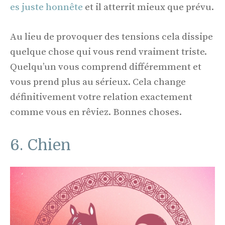
es juste honnête
et il atterrit mieux que prévu.
Au lieu de provoquer des tensions cela dissipe
quelque chose qui vous rend vraiment triste.
Quelqu’un vous comprend différemment et
vous prend plus au sérieux. Cela change
définitivement votre relation exactement
comme vous en rêviez. Bonnes choses.
6. Chien