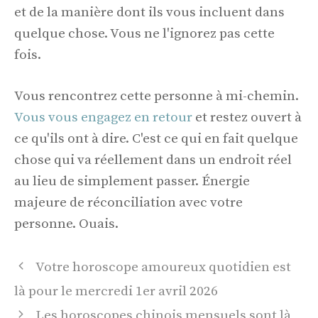
et de la manière dont ils vous incluent dans
quelque chose. Vous ne l'ignorez pas cette
fois.
Vous rencontrez cette personne à mi-chemin.
Vous vous engagez en retour
et restez ouvert à
ce qu'ils ont à dire. C'est ce qui en fait quelque
chose qui va réellement dans un endroit réel
au lieu de simplement passer. Énergie
majeure de réconciliation avec votre
personne. Ouais.
Navigation
Votre horoscope amoureux quotidien est
des
là pour le mercredi 1er avril 2026
articles
Les horoscopes chinois mensuels sont là