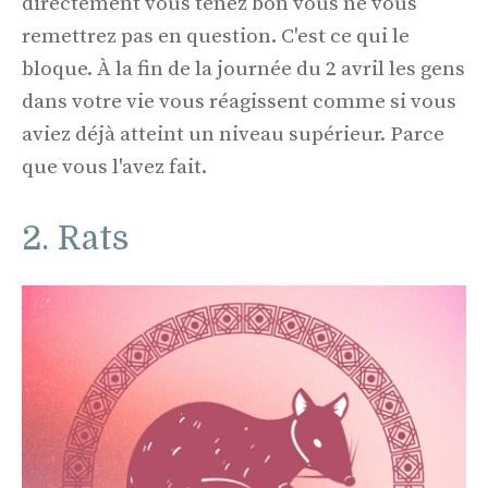
directement vous tenez bon vous ne vous
remettrez pas en question. C'est ce qui le
bloque. À la fin de la journée du 2 avril les gens
dans votre vie vous réagissent comme si vous
aviez déjà atteint un niveau supérieur. Parce
que vous l'avez fait.
2. Rats