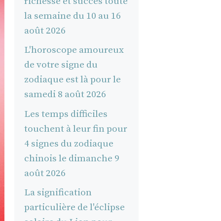
richesse et succès toute
la semaine du 10 au 16
août 2026
L'horoscope amoureux
de votre signe du
zodiaque est là pour le
samedi 8 août 2026
Les temps difficiles
touchent à leur fin pour
4 signes du zodiaque
chinois le dimanche 9
août 2026
La signification
particulière de l'éclipse