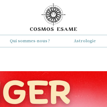
Qui sommes-nous ?
Astrologie