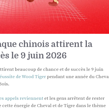
que chinois attirent la
ès le 9 juin 2026
ttirent beaucoup de chance et de succès le 9 juin
réussite de Wood Tiger
pendant une année du Cheva
Bois.
es appels reviennent
et les gens arrêtent de rester
te cette énergie de Cheval et de Tigre dans le thème