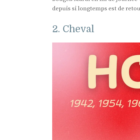
depuis si longtemps est de retou
2. Cheval