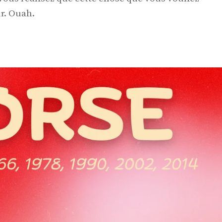
r. Ouah.