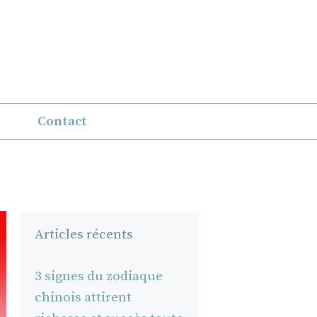
Contact
Articles récents
3 signes du zodiaque
chinois attirent