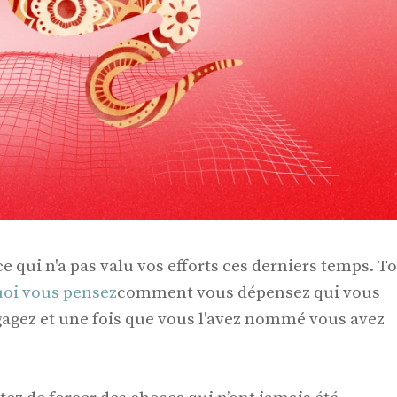
 qui n'a pas valu vos efforts ces derniers temps. To
uoi vous pensez
comment vous dépensez qui vous
gagez et une fois que vous l'avez nommé vous avez