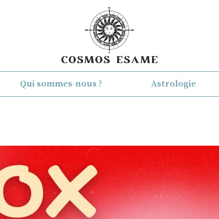
Qui sommes-nous ?
Astrologie