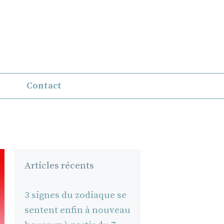
Contact
Articles récents
3 signes du zodiaque se
sentent enfin à nouveau