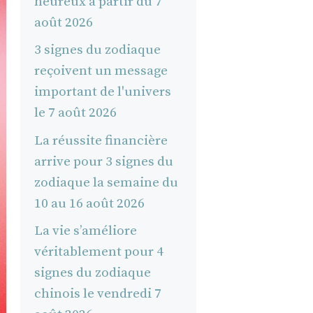
heureux à partir du 7
août 2026
3 signes du zodiaque
reçoivent un message
important de l'univers
le 7 août 2026
La réussite financière
arrive pour 3 signes du
zodiaque la semaine du
10 au 16 août 2026
La vie s’améliore
véritablement pour 4
signes du zodiaque
chinois le vendredi 7