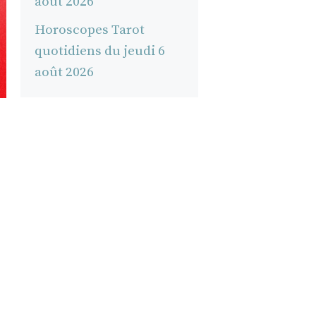
août 2026
Horoscopes Tarot
quotidiens du jeudi 6
août 2026