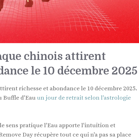
aque chinois attirent
ndance le 10 décembre 2025
attirent richesse et abondance le 10 décembre 2025.
u Buffle d'Eau
un jour de retrait selon l'astrologie
e sens pratique l'Eau apporte l'intuition et
Remove Day récupère tout ce qui n'a pas sa place