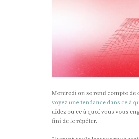
Mercredi on se rend compte de ce
voyez une tendance dans ce à q
aidez ou ce à quoi vous vous en
fini de le répéter.