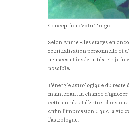
Conception : VotreTango
Selon Annie « les stages en onc
réinitialisation personnelle et d
pensées et insécurités. En juin
possible.
L'énergie astrologique du reste 
maintenant la chance d’ignorer 
cette année et d’entrer dans une
enfin l’impression « que la vie 
l’astrologue.