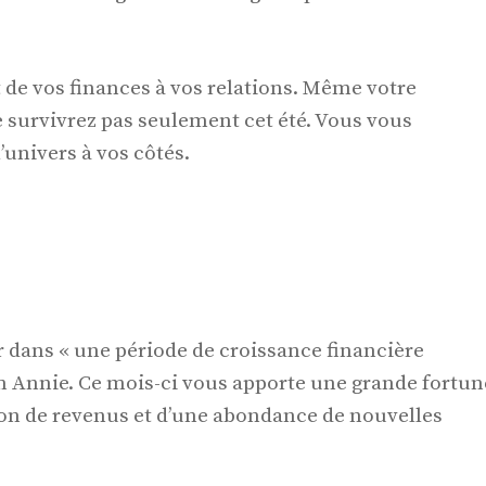
 de vos finances à vos relations. Même votre
e survivrez pas seulement cet été. Vous vous
univers à vos côtés.
 dans « une période de croissance financière
m Annie. Ce mois-ci vous apporte une grande fortun
on de revenus et d’une abondance de nouvelles