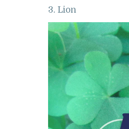
3. Lion