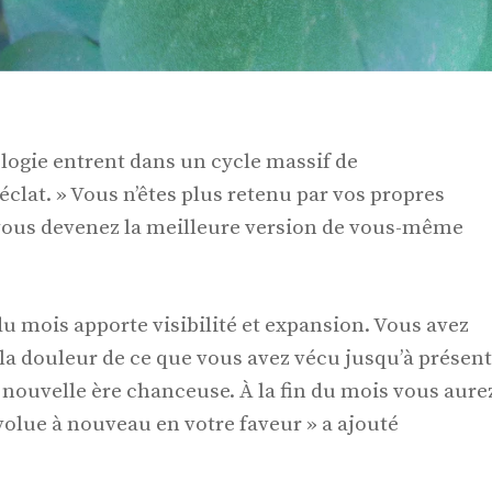
ologie entrent dans un cycle massif de
'éclat. » Vous n’êtes plus retenu par vos propres
 vous devenez la meilleure version de vous-même
du mois apporte visibilité et expansion. Vous avez
la douleur de ce que vous avez vécu jusqu’à présent
 nouvelle ère chanceuse. À la fin du mois vous aure
évolue à nouveau en votre faveur » a ajouté