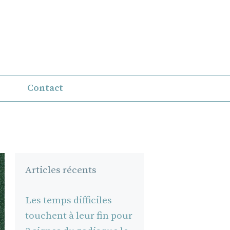
Contact
Articles récents
Les temps difficiles
touchent à leur fin pour