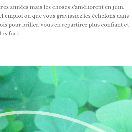
ères années mais les choses s'améliorent en juin.
emploi ou que vous gravissiez les échelons dans
ois pour briller. Vous en repartirez plus confiant et
us fort.