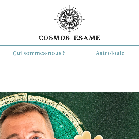
Qui sommes-nous ?
Astrologie