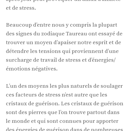
et de stress.
Beaucoup d’entre nous y compris la plupart
des signes du zodiaque Taureau ont essayé de
trouver un moyen d’apaiser notre esprit et de
détendre les tensions qui proviennent d’une
surcharge de travail de stress et d’énergies/
émotions négatives.
L’un des moyens les plus naturels de soulager
ces facteurs de stress n’est autre que les
cristaux de guérison. Les cristaux de guérison
sont des pierres que l’on trouve partout dans
le monde et qui sont connues pour apporter
des énergies de guérison dans de nombreuses