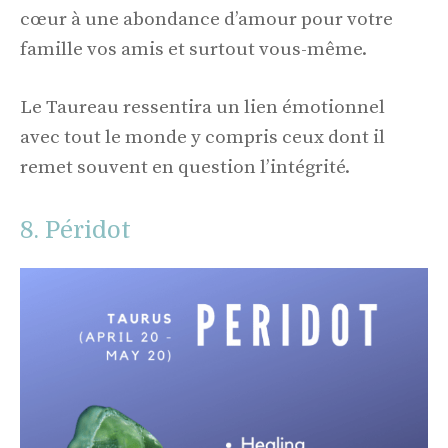
cœur à une abondance d’amour pour votre
famille vos amis et surtout vous-même.
Le Taureau ressentira un lien émotionnel
avec tout le monde y compris ceux dont il
remet souvent en question l’intégrité.
8. Péridot