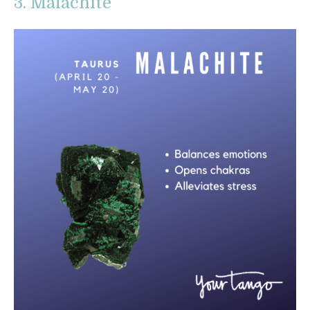
3. Malachite