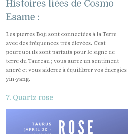
Histoires liées de Cosmo
Esame :
Les pierres Boji sont connectées à la Terre
avec des fréquences très élevées. C’est
pourquoi ils sont parfaits pour le signe de
terre du Taureau ; vous aurez un sentiment
ancré et vous aiderez à équilibrer vos énergies
yin-yang.
7. Quartz rose