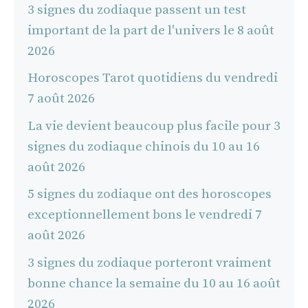
3 signes du zodiaque passent un test
important de la part de l'univers le 8 août
2026
Horoscopes Tarot quotidiens du vendredi
7 août 2026
La vie devient beaucoup plus facile pour 3
signes du zodiaque chinois du 10 au 16
août 2026
5 signes du zodiaque ont des horoscopes
exceptionnellement bons le vendredi 7
août 2026
3 signes du zodiaque porteront vraiment
bonne chance la semaine du 10 au 16 août
2026