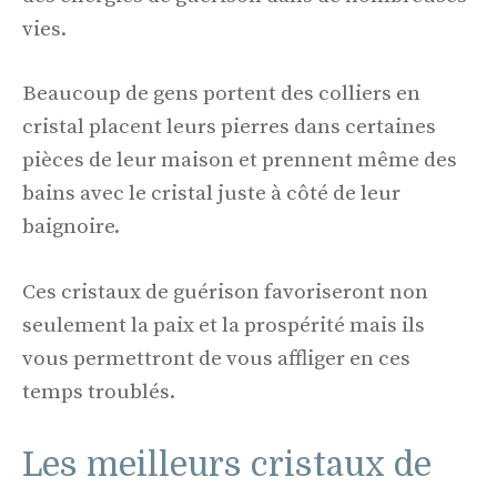
vies.
Beaucoup de gens portent des colliers en
cristal placent leurs pierres dans certaines
pièces de leur maison et prennent même des
bains avec le cristal juste à côté de leur
baignoire.
Ces cristaux de guérison favoriseront non
seulement la paix et la prospérité mais ils
vous permettront de vous affliger en ces
temps troublés.
Les meilleurs cristaux de