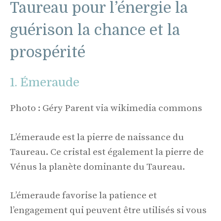
Taureau pour l’énergie la
guérison la chance et la
prospérité
1. Émeraude
Photo : Géry Parent via wikimedia commons
L’émeraude est la pierre de naissance du
Taureau. Ce cristal est également la pierre de
Vénus la planète dominante du Taureau.
L’émeraude favorise la patience et
l’engagement qui peuvent être utilisés si vous