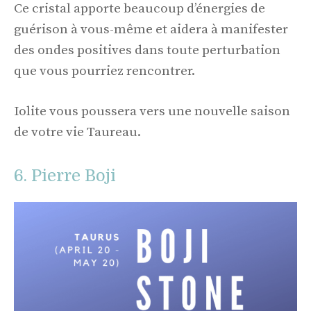
Ce cristal apporte beaucoup d’énergies de
guérison à vous-même et aidera à manifester
des ondes positives dans toute perturbation
que vous pourriez rencontrer.
Iolite vous poussera vers une nouvelle saison
de votre vie Taureau.
6. Pierre Boji