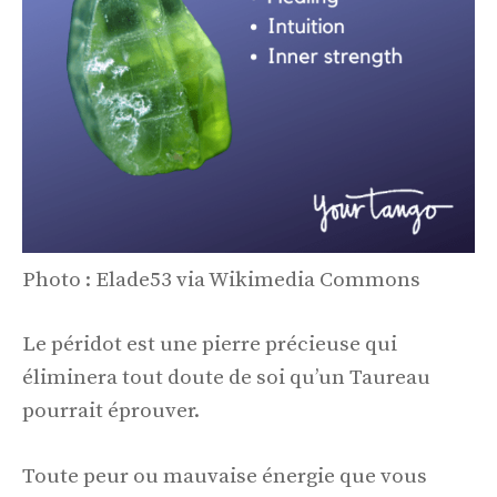
Photo : Elade53 via Wikimedia Commons
Le péridot est une pierre précieuse qui
éliminera tout doute de soi qu’un Taureau
pourrait éprouver.
Toute peur ou mauvaise énergie que vous