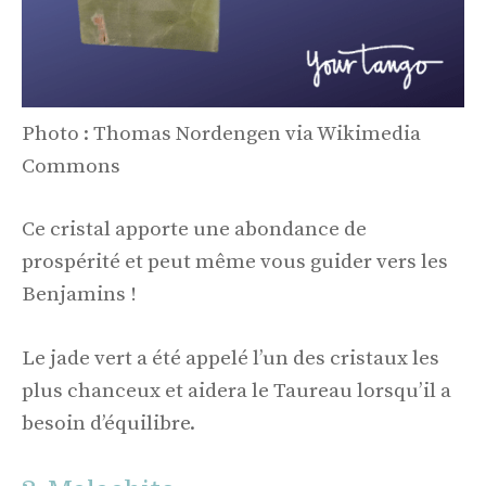
Photo : Thomas Nordengen via Wikimedia
Commons
Ce cristal apporte une abondance de
prospérité et peut même vous guider vers les
Benjamins !
Le jade vert a été appelé l’un des cristaux les
plus chanceux et aidera le Taureau lorsqu’il a
besoin d’équilibre.