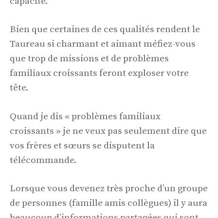
capacité.
Bien que certaines de ces qualités rendent le
Taureau si charmant et aimant méfiez-vous
que trop de missions et de problèmes
familiaux croissants feront exploser votre
tête.
Quand je dis « problèmes familiaux
croissants » je ne veux pas seulement dire que
vos frères et sœurs se disputent la
télécommande.
Lorsque vous devenez très proche d’un groupe
de personnes (famille amis collègues) il y aura
beaucoup d’informations partagées qui sont