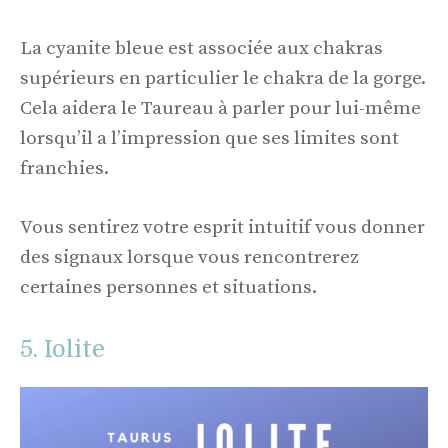
La cyanite bleue est associée aux chakras
supérieurs en particulier le chakra de la gorge.
Cela aidera le Taureau à parler pour lui-même
lorsqu’il a l’impression que ses limites sont
franchies.
Vous sentirez votre esprit intuitif vous donner
des signaux lorsque vous rencontrerez
certaines personnes et situations.
5. Iolite