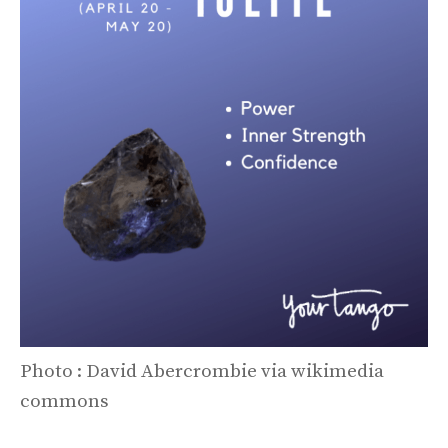
Photo : David Abercrombie via wikimedia
commons