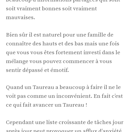
soit vraiment bonnes soit vraiment
mauvaises.
Bien sûr il est naturel pour une famille de
connaître des hauts et des bas mais une fois
que vous vous êtes fortement investi dans le
mélange vous pouvez commencer à vous
sentir dépassé et émotif.
Quand un Taureau a beaucoup à faire il ne le
voit pas comme un inconvénient. En fait c’est
ce qui fait avancer un Taureau !
Cependant une liste croissante de tâches jour
après jour peut provoquer un afflux d’anxiété