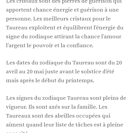
Les cristaux sont des pierres de guérison qui
apportent chance énergie et guérison à une
personne. Les meilleurs cristaux pour le
Taureau exploitent et équilibrent l’énergie du
signe du zodiaque attirant la chance l’amour
l’argent le pouvoir et la confiance.
Les dates du zodiaque du Taureau sont du 20
avril au 20 mai juste avant le solstice d’été
mais après le début du printemps.
Les signes du zodiaque Taureau sont pleins de
vigueur. Ils sont axés sur la famille. Les
Taureaux sont des abeilles occupées qui
aiment quand leur liste de tâches est à pleine