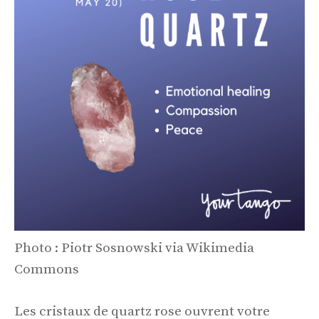
Photo : Piotr Sosnowski via Wikimedia
Commons
Les cristaux de quartz rose ouvrent votre