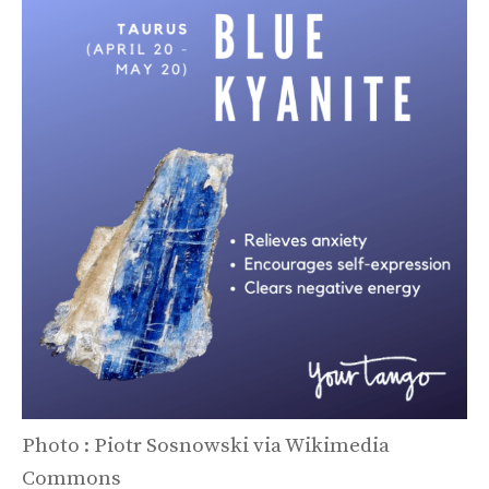
Photo : Piotr Sosnowski via Wikimedia
Commons