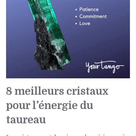
8 meilleurs cristaux
pour l’énergie du
taureau