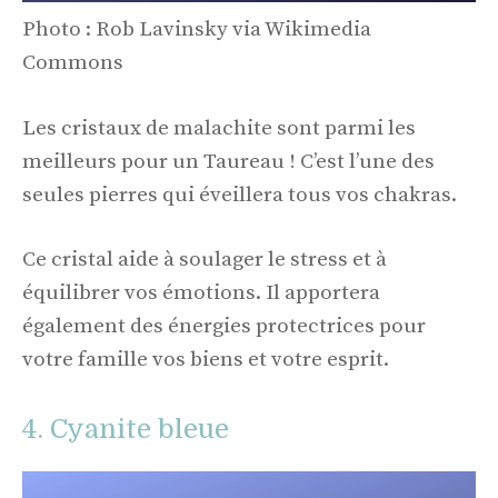
Photo : Rob Lavinsky via Wikimedia
Commons
Les cristaux de malachite sont parmi les
meilleurs pour un Taureau ! C’est l’une des
seules pierres qui éveillera tous vos chakras.
Ce cristal aide à soulager le stress et à
équilibrer vos émotions. Il apportera
également des énergies protectrices pour
votre famille vos biens et votre esprit.
4. Cyanite bleue