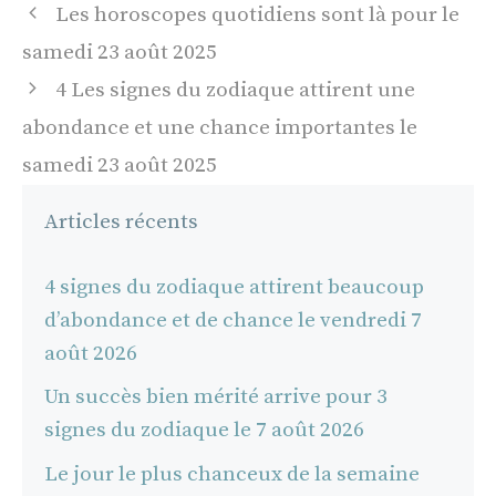
Navigation
Les horoscopes quotidiens sont là pour le
des
samedi 23 août 2025
articles
4 Les signes du zodiaque attirent une
abondance et une chance importantes le
samedi 23 août 2025
Articles récents
4 signes du zodiaque attirent beaucoup
d’abondance et de chance le vendredi 7
août 2026
Un succès bien mérité arrive pour 3
signes du zodiaque le 7 août 2026
Le jour le plus chanceux de la semaine