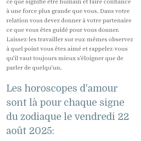
ce que signifie être humain et faire confiance
à une force plus grande que vous. Dans votre
relation vous devez donner à votre partenaire
ce que vous êtes guidé pour vous donner.
Laissez-les travailler sur eux-mêmes observez
à quel point vous êtes aimé et rappelez-vous
qu'il vaut toujours mieux s'éloigner que de
parler de quelqu'un.
Les horoscopes d'amour
sont là pour chaque signe
du zodiaque le vendredi 22
août 2025: