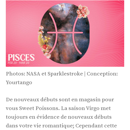
Photos: NASA et Sparklestroke | Conception:
Yourtango
De nouveaux débuts sont en magasin pour
vous Sweet Poissons. La saison Virgo met
toujours en évidence de nouveaux débuts
dans votre vie romantique; Cependant cette