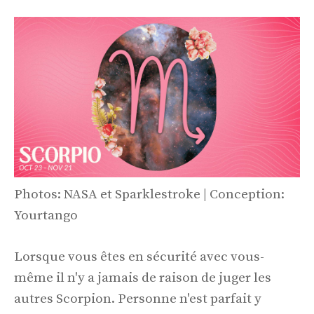
Photos: NASA et Sparklestroke | Conception:
Yourtango
Lorsque vous êtes en sécurité avec vous-
même il n'y a jamais de raison de juger les
autres Scorpion. Personne n'est parfait y