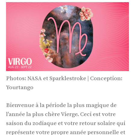
Photos: NASA et Sparklestroke | Conception:
Yourtango
Bienvenue à la période la plus magique de
l'année la plus chère Vierge. Ceci est votre
saison du zodiaque et votre retour solaire qui
représente votre propre année personnelle et