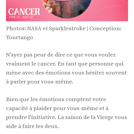
Photos: NASA et Sparklestroke | Conception:
Yourtango
N'ayez pas peur de dire ce que vous voulez
vraiment le cancer. En tant que personne qui
mène avec des émotions vous hésitez souvent
à parler pour vous-même.
Bien que les émotions comptent votre
capacité à plaider pour vous-même et à
prendre l'initiative. La saison de la Vierge vous
aide à faire les deux.