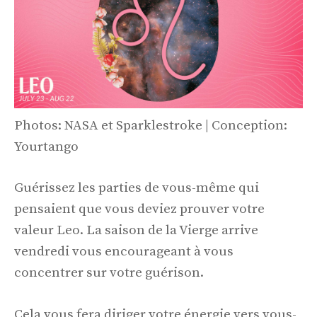
Photos: NASA et Sparklestroke | Conception:
Yourtango
Guérissez les parties de vous-même qui
pensaient que vous deviez prouver votre
valeur Leo. La saison de la Vierge arrive
vendredi vous encourageant à vous
concentrer sur votre guérison.
Cela vous fera diriger votre énergie vers vous-