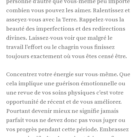
personne d'autre que vous-même peu importe
combien vous pouvez les aimer. Ralentissez et
asseyez-vous avec la Terre. Rappelez-vous la
beauté des imperfections et des redirections
divines. Laissez-vous voir que malgré le
travail l'effort ou le chagrin vous finissez
toujours exactement où vous êtes censé être.
Concentrez votre énergie sur vous-même. Que
cela implique une guérison émotionnelle ou
une revue de vos soins physiques c'est votre
opportunité de récent et de vous améliorer.
Pourtant devenir mieux ne signifie jamais
parfait vous ne devez donc pas vous juger ou
vos progrès pendant cette période. Embrassez