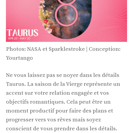
Photos: NASA et Sparklestroke | Conception:
Yourtango
Ne vous laissez pas se noyer dans les détails
Taurus. La saison de la Vierge représente un
accent sur votre relation engagée et vos
objectifs romantiques. Cela peut être un
moment productif pour faire des plans et
progresser vers vos rêves mais soyez
conscient de vous prendre dans les détails.