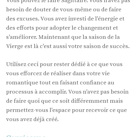
Vous pouvez le faire Sagittaire. Vous n'avez pas
besoin de douter de vous-même ou de faire
des excuses. Vous avez investi de l'énergie et
des efforts pour adopter le changement et
s'améliorer. Maintenant que la saison de la
Vierge est là c'est aussi votre saison de succès.
Utilisez ceci pour rester dédié à ce que vous
vous efforcez de réaliser dans votre vie
romantique tout en faisant confiance au
processus à accomplir. Vous n'avez pas besoin
de faire quoi que ce soit différemment mais
permettez-vous l'espace pour recevoir ce que
vous avez déjà créé.