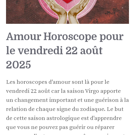
Amour Horoscope pour
le vendredi 22 août
2025
Les horoscopes d'amour sont là pour le
vendredi 22 août car la saison Virgo apporte
un changement important et une guérison à la
relation de chaque signe du zodiaque. Le but
de cette saison astrologique est d'apprendre
que vous ne pouvez pas guérir ou réparer