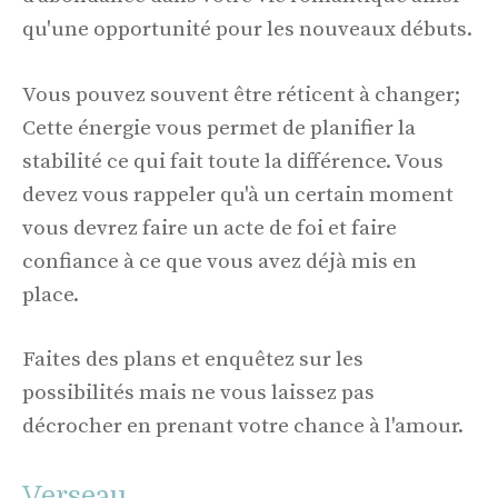
qu'une opportunité pour les nouveaux débuts.
Vous pouvez souvent être réticent à changer;
Cette énergie vous permet de planifier la
stabilité ce qui fait toute la différence. Vous
devez vous rappeler qu'à un certain moment
vous devrez faire un acte de foi et faire
confiance à ce que vous avez déjà mis en
place.
Faites des plans et enquêtez sur les
possibilités mais ne vous laissez pas
décrocher en prenant votre chance à l'amour.
Verseau