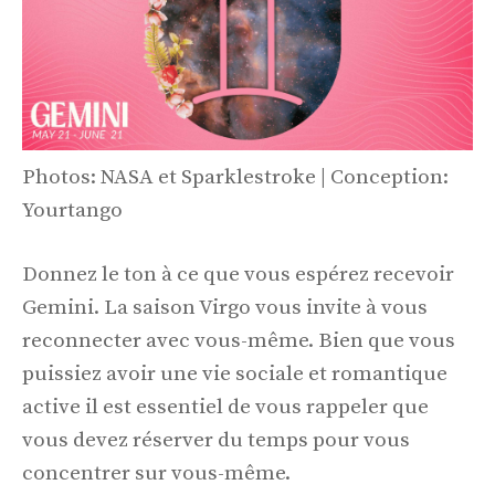
Photos: NASA et Sparklestroke | Conception:
Yourtango
Donnez le ton à ce que vous espérez recevoir
Gemini. La saison Virgo vous invite à vous
reconnecter avec vous-même. Bien que vous
puissiez avoir une vie sociale et romantique
active il est essentiel de vous rappeler que
vous devez réserver du temps pour vous
concentrer sur vous-même.