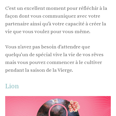
C'est un excellent moment pour réfléchir à la
façon dont vous communiquez avec votre
partenaire ainsi qu'à votre capacité à créer la
vie que vous voulez pour vous-même.
Vous n'avez pas besoin d'attendre que
quelqu'un de spécial vive la vie de vos rêves
mais vous pouvez commencer à le cultiver
pendant la saison de la Vierge.
Lion