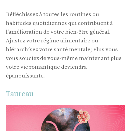
Réfléchissez à toutes les routines ou
habitudes quotidiennes qui contribuent à
l'amélioration de votre bien-être général.
Ajustez votre régime alimentaire ou
hiérarchisez votre santé mentale; Plus vous
vous souciez de vous-même maintenant plus
votre vie romantique deviendra
épanouissante.
Taureau