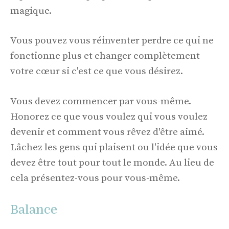
magique.
Vous pouvez vous réinventer perdre ce qui ne
fonctionne plus et changer complètement
votre cœur si c'est ce que vous désirez.
Vous devez commencer par vous-même.
Honorez ce que vous voulez qui vous voulez
devenir et comment vous rêvez d'être aimé.
Lâchez les gens qui plaisent ou l'idée que vous
devez être tout pour tout le monde. Au lieu de
cela présentez-vous pour vous-même.
Balance