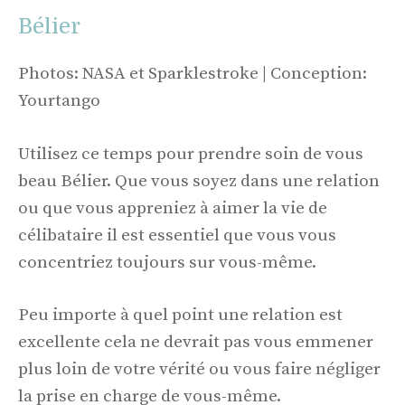
Bélier
Photos: NASA et Sparklestroke | Conception:
Yourtango
Utilisez ce temps pour prendre soin de vous
beau Bélier. Que vous soyez dans une relation
ou que vous appreniez à aimer la vie de
célibataire il est essentiel que vous vous
concentriez toujours sur vous-même.
Peu importe à quel point une relation est
excellente cela ne devrait pas vous emmener
plus loin de votre vérité ou vous faire négliger
la prise en charge de vous-même.