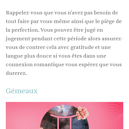
Rappelez-vous que vous n'avez pas besoin de
tout faire par vous-même ainsi que le piège de
la perfection. Vous pouvez être jugé en
jugement pendant cette période alors assurez-
vous de contrer cela avec gratitude et une
langue plus douce si vous êtes dans une
connexion romantique vous espérez que vous
durerez.
Gémeaux