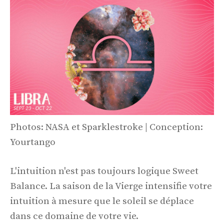
Photos: NASA et Sparklestroke | Conception:
Yourtango
L'intuition n'est pas toujours logique Sweet
Balance. La saison de la Vierge intensifie votre
intuition à mesure que le soleil se déplace
dans ce domaine de votre vie.