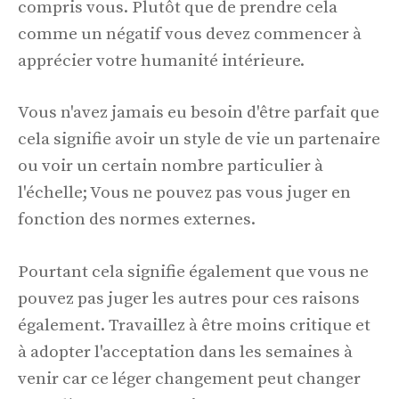
compris vous. Plutôt que de prendre cela
comme un négatif vous devez commencer à
apprécier votre humanité intérieure.
Vous n'avez jamais eu besoin d'être parfait que
cela signifie avoir un style de vie un partenaire
ou voir un certain nombre particulier à
l'échelle; Vous ne pouvez pas vous juger en
fonction des normes externes.
Pourtant cela signifie également que vous ne
pouvez pas juger les autres pour ces raisons
également. Travaillez à être moins critique et
à adopter l'acceptation dans les semaines à
venir car ce léger changement peut changer