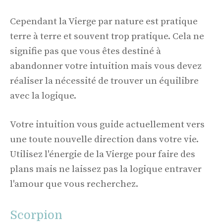
Cependant la Vierge par nature est pratique
terre à terre et souvent trop pratique. Cela ne
signifie pas que vous êtes destiné à
abandonner votre intuition mais vous devez
réaliser la nécessité de trouver un équilibre
avec la logique.
Votre intuition vous guide actuellement vers
une toute nouvelle direction dans votre vie.
Utilisez l'énergie de la Vierge pour faire des
plans mais ne laissez pas la logique entraver
l'amour que vous recherchez.
Scorpion