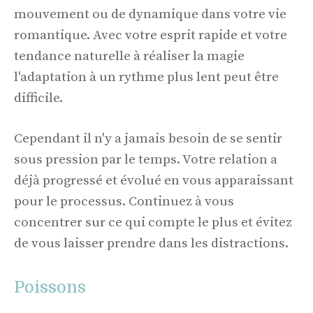
mouvement ou de dynamique dans votre vie
romantique. Avec votre esprit rapide et votre
tendance naturelle à réaliser la magie
l'adaptation à un rythme plus lent peut être
difficile.
Cependant il n'y a jamais besoin de se sentir
sous pression par le temps. Votre relation a
déjà progressé et évolué en vous apparaissant
pour le processus. Continuez à vous
concentrer sur ce qui compte le plus et évitez
de vous laisser prendre dans les distractions.
Poissons