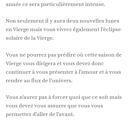
année ce sera particulièrement intense.
Non seulement il y aura deux nouvelles lunes
en Vierge mais vous vivrez également l'éclipse
solaire de la Vierge.
Vous ne pourrez pas prédire où cette saison de
Vierge vous dirigera et vous devez donc
continuer à vous présenter à l'amour et à vous
rendre au flux de l'univers.
Vous n'aurez pas à forcer quoi que ce soit mais
vous devez vous assurer que vous vous
permettez d'aller de l'avant.