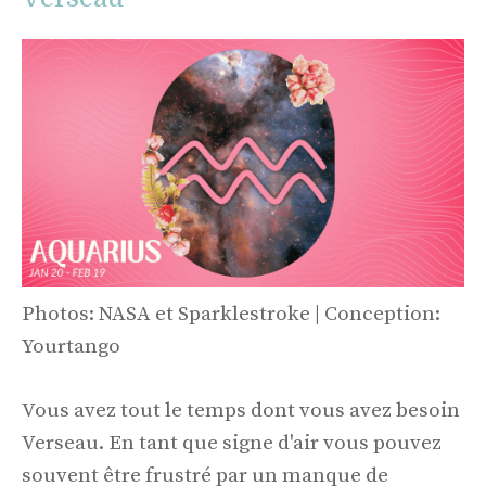
Photos: NASA et Sparklestroke | Conception:
Yourtango
Vous avez tout le temps dont vous avez besoin
Verseau. En tant que signe d'air vous pouvez
souvent être frustré par un manque de