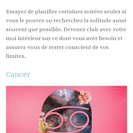
Essayez de planifier certaines soirées seules si
vous le pouvez ou recherchez la solitude aussi
souvent que possible. Devenez clair avec votre
moi intérieur sur ce dont vous avez besoin et
assurez-vous de rester conscient de vos
limites.
Cancer