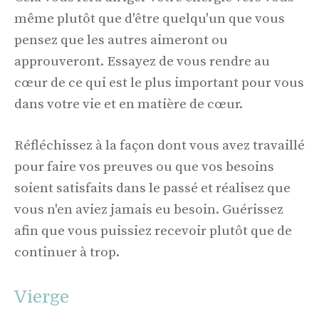
même plutôt que d'être quelqu'un que vous
pensez que les autres aimeront ou
approuveront. Essayez de vous rendre au
cœur de ce qui est le plus important pour vous
dans votre vie et en matière de cœur.
Réfléchissez à la façon dont vous avez travaillé
pour faire vos preuves ou que vos besoins
soient satisfaits dans le passé et réalisez que
vous n'en aviez jamais eu besoin. Guérissez
afin que vous puissiez recevoir plutôt que de
continuer à trop.
Vierge