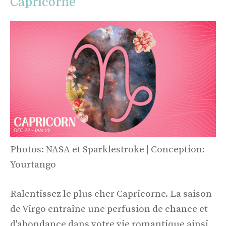
Capricorne
Photos: NASA et Sparklestroke | Conception:
Yourtango
Ralentissez le plus cher Capricorne. La saison
de Virgo entraîne une perfusion de chance et
d'abondance dans votre vie romantique ainsi