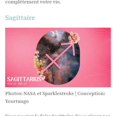
complètement votre vie.
Sagittaire
Photos: NASA et Sparklestroke | Conception:
Yourtango