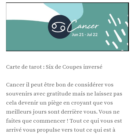
Carte de tarot : Six de Coupes inversé
Cancer il peut être bon de considérer vos
souvenirs avec gratitude mais ne laissez pas
cela devenir un piège en croyant que vos
meilleurs jours sont derrière vous. Vous ne
faites que commencer ! Tout ce qui vous est
arrivé vous propulse vers tout ce qui est à