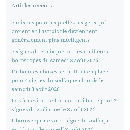
Articles récents
5 raisons pour lesquelles les gens qui
croient en l’astrologie deviennent
généralement plus intelligents
5 signes du zodiaque ont les meilleurs
horoscopes du samedi 8 août 2026
De bonnes choses se mettent en place
pour 4 signes du zodiaque chinois le
samedi 8 août 2026
La vie devient tellement meilleure pour 3
signes du zodiaque le 8 août 2026
L'horoscope de votre signe du zodiaque
est là pour le samedi 8 août 2026