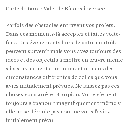
Carte de tarot : Valet de Bâtons inversée
Parfois des obstacles entravent vos projets.
Dans ces moments-là acceptez et faites volte-
face. Des événements hors de votre contrôle
peuvent survenir mais vous avez toujours des
idées et des objectifs à mettre en œuvre même
s'ils surviennent à un moment ou dans des
circonstances différentes de celles que vous
aviez initialement prévues. Ne laissez pas ces
choses vous arrêter Scorpion. Votre vie peut
toujours s'épanouir magnifiquement même si
elle ne se déroule pas comme vous l'aviez
initialement prévu.