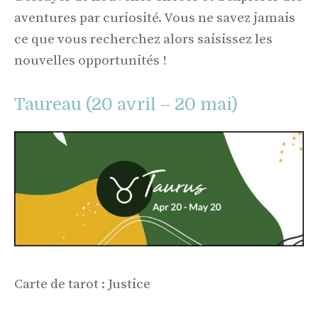
aventures par curiosité. Vous ne savez jamais
ce que vous recherchez alors saisissez les
nouvelles opportunités !
Taureau (20 avril – 20 mai)
Carte de tarot : Justice