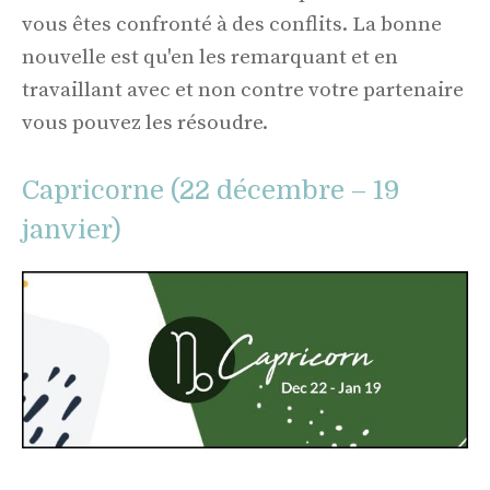
vous êtes confronté à des conflits. La bonne
nouvelle est qu'en les remarquant et en
travaillant avec et non contre votre partenaire
vous pouvez les résoudre.
Capricorne (22 décembre – 19
janvier)