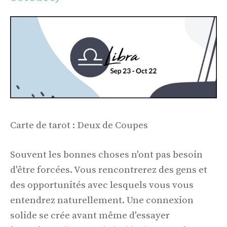
Carte de tarot : Deux de Coupes
Souvent les bonnes choses n'ont pas besoin
d'être forcées. Vous rencontrerez des gens et
des opportunités avec lesquels vous vous
entendrez naturellement. Une connexion
solide se crée avant même d'essayer