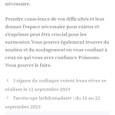
nécessaire.
Prendre conscience de vos difficultés et leur
donner l'espace nécessaire pour exister et
s'exprimer peut être crucial pour les
surmonter. Vous pouvez également trouver du
soutien et du soulagement en vous confiant à
ceux en qui vous avez confiance Poissons.
Vous pouvez le faire.
Navigation
3 signes du zodiaque voient leurs rêves se
des
réaliser le 12 septembre 2024
articles
Tarotscope hebdomadaire : du 16 au 22
septembre 2024