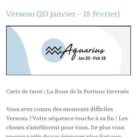
Verseau (20 janvier – 18 février)
Carte de tarot : La Roue de la Fortune inversée
Vous avez connu des moments difficiles
Verseau ? Votre séquence touche à sa fin ! Les
choses s'améliorent pour vous. De plus vous
pouvez sortir de vos épreuves plus fort que