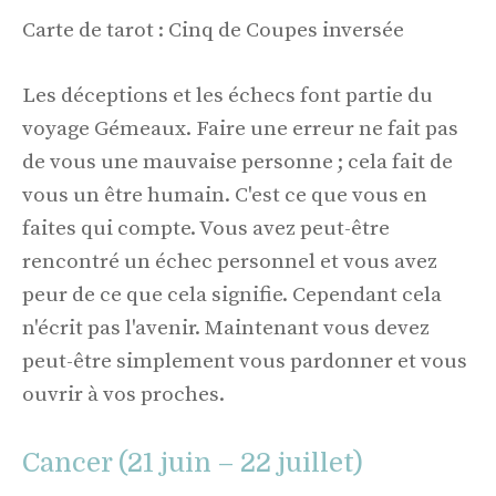
Carte de tarot : Cinq de Coupes inversée
Les déceptions et les échecs font partie du
voyage Gémeaux. Faire une erreur ne fait pas
de vous une mauvaise personne ; cela fait de
vous un être humain. C'est ce que vous en
faites qui compte. Vous avez peut-être
rencontré un échec personnel et vous avez
peur de ce que cela signifie. Cependant cela
n'écrit pas l'avenir. Maintenant vous devez
peut-être simplement vous pardonner et vous
ouvrir à vos proches.
Cancer (21 juin – 22 juillet)