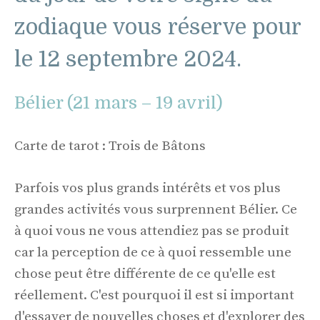
zodiaque vous réserve pour
le 12 septembre 2024.
Bélier (21 mars – 19 avril)
Carte de tarot : Trois de Bâtons
Parfois vos plus grands intérêts et vos plus
grandes activités vous surprennent Bélier. Ce
à quoi vous ne vous attendiez pas se produit
car la perception de ce à quoi ressemble une
chose peut être différente de ce qu'elle est
réellement. C'est pourquoi il est si important
d'essayer de nouvelles choses et d'explorer des