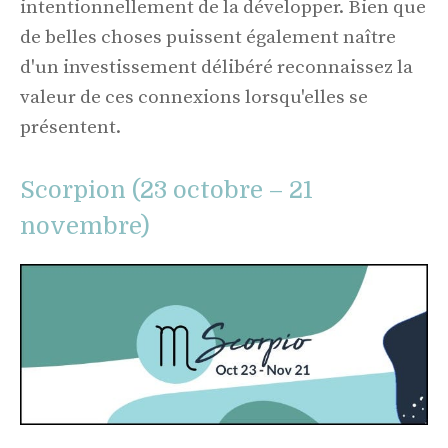
intentionnellement de la développer. Bien que
de belles choses puissent également naître
d'un investissement délibéré reconnaissez la
valeur de ces connexions lorsqu'elles se
présentent.
Scorpion (23 octobre – 21
novembre)