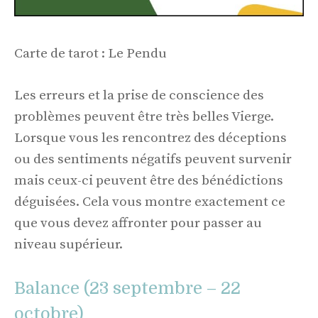
Carte de tarot : Le Pendu
Les erreurs et la prise de conscience des
problèmes peuvent être très belles Vierge.
Lorsque vous les rencontrez des déceptions
ou des sentiments négatifs peuvent survenir
mais ceux-ci peuvent être des bénédictions
déguisées. Cela vous montre exactement ce
que vous devez affronter pour passer au
niveau supérieur.
Balance (23 septembre – 22
octobre)