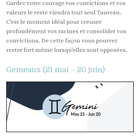
Gardez votre courage vos convictions et vos
valeurs le reste viendra tout seul Taureau.
C'est le moment idéal pour creuser
profondément vos racines et consolider vos
convictions. De cette façon vous pourrez
rester fort même lorsqu'elles sont opposées.
Gémeaux (21 mai – 20 juin)