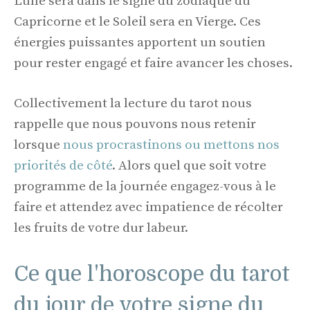
Lune sera dans le signe du zodiaque du
Capricorne et le Soleil sera en Vierge. Ces
énergies puissantes apportent un soutien
pour rester engagé et faire avancer les choses.
Collectivement la lecture du tarot nous
rappelle que nous pouvons nous retenir
lorsque
nous procrastinons ou mettons nos
priorités de côté
. Alors quel que soit votre
programme de la journée engagez-vous à le
faire et attendez avec impatience de récolter
les fruits de votre dur labeur.
Ce que l'horoscope du tarot
du jour de votre signe du