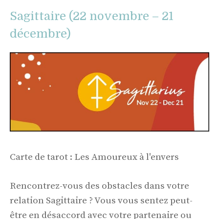
Sagittaire (22 novembre – 21
décembre)
Carte de tarot : Les Amoureux à l'envers
Rencontrez-vous des obstacles dans votre
relation Sagittaire ? Vous vous sentez peut-
être en désaccord avec votre partenaire ou