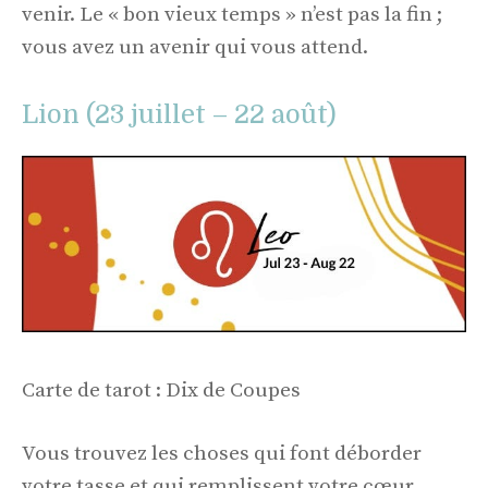
venir. Le « bon vieux temps » n’est pas la fin ;
vous avez un avenir qui vous attend.
Lion (23 juillet – 22 août)
Carte de tarot : Dix de Coupes
Vous trouvez les choses qui font déborder
votre tasse et qui remplissent votre cœur.