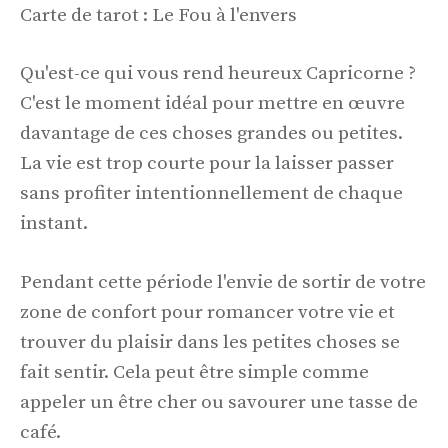
Carte de tarot : Le Fou à l'envers
Qu'est-ce qui vous rend heureux Capricorne ?
C'est le moment idéal pour mettre en œuvre
davantage de ces choses grandes ou petites.
La vie est trop courte pour la laisser passer
sans profiter intentionnellement de chaque
instant.
Pendant cette période l'envie de sortir de votre
zone de confort pour romancer votre vie et
trouver du plaisir dans les petites choses se
fait sentir. Cela peut être simple comme
appeler un être cher ou savourer une tasse de
café.