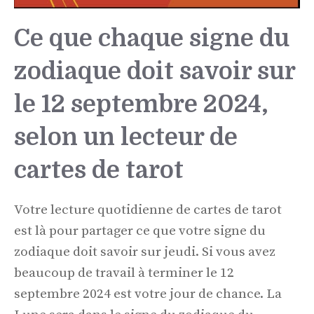
Ce que chaque signe du
zodiaque doit savoir sur
le 12 septembre 2024,
selon un lecteur de
cartes de tarot
Votre lecture quotidienne de cartes de tarot
est là pour partager ce que votre signe du
zodiaque doit savoir sur jeudi. Si vous avez
beaucoup de travail à terminer le 12
septembre 2024 est votre jour de chance. La