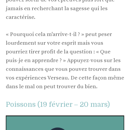
jamais en recherchant la sagesse qui les
caractérise.
« Pourquoi cela m'arrive-t-il ? » peut peser
lourdement sur votre esprit mais vous
pourriez tirer profit de la question : « Que
puis-je en apprendre ? » Appuyez-vous sur les
connaissances que vous pouvez trouver dans
vos expériences Verseau. De cette façon même
dans le mal on peut trouver du bien.
Poissons (19 février – 20 mars)