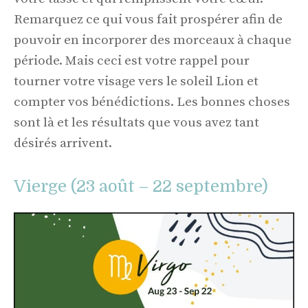
Remarquez ce qui vous fait prospérer afin de
pouvoir en incorporer des morceaux à chaque
période. Mais ceci est votre rappel pour
tourner votre visage vers le soleil Lion et
compter vos bénédictions. Les bonnes choses
sont là et les résultats que vous avez tant
désirés arrivent.
Vierge (23 août – 22 septembre)