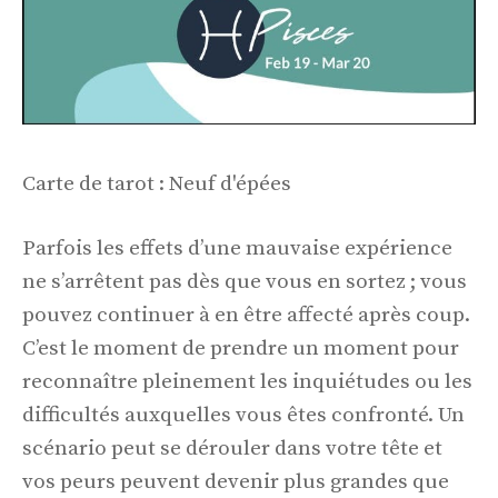
Carte de tarot : Neuf d'épées
Parfois les effets d’une mauvaise expérience
ne s’arrêtent pas dès que vous en sortez ; vous
pouvez continuer à en être affecté après coup.
C’est le moment de prendre un moment pour
reconnaître pleinement les inquiétudes ou les
difficultés auxquelles vous êtes confronté. Un
scénario peut se dérouler dans votre tête et
vos peurs peuvent devenir plus grandes que