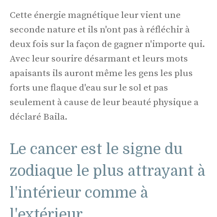
Cette énergie magnétique leur vient une
seconde nature et ils n'ont pas à réfléchir à
deux fois sur la façon de gagner n'importe qui.
Avec leur sourire désarmant et leurs mots
apaisants ils auront même les gens les plus
forts une flaque d'eau sur le sol et pas
seulement à cause de leur beauté physique a
déclaré Baila.
Le cancer est le signe du
zodiaque le plus attrayant à
l'intérieur comme à
l'extérieur.