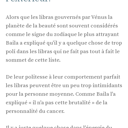
Alors que les libras gouvernés par Vénus la
planète de la beauté sont souvent considérés
comme le signe du zodiaque le plus attrayant
Baila a expliqué qu'il y a quelque chose de trop
poli dans les libras qui ne fait pas tout à fait le
sommet de cette liste.
De leur politesse à leur comportement parfait
les libras peuvent être un peu trop intimidants
pour la personne moyenne. Comme Baila l'a
expliqué « il n'a pas cette brutalité » de la
personnalité du cancer.
Il y a juste quelque chose dans l'énergie du