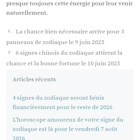
presque toujours cette énergie pour leur venir
naturellement.
Navigation
La chance bien nécessaire arrive pour 3
des
panneaux de zodiaque le 9 juin 2025
articles
6 signes chinois du zodiaque attirent la
chance et la bonne fortune le 10 juin 2025
Articles récents
4 signes du zodiaque seront bénis
financièrement pour le reste de 2026
L'horoscope amoureux de votre signe du
zodiaque est là pour le vendredi 7 août
2026