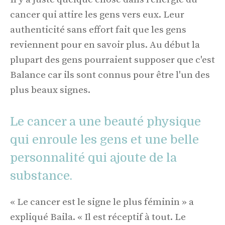
cancer qui attire les gens vers eux. Leur
authenticité sans effort fait que les gens
reviennent pour en savoir plus. Au début la
plupart des gens pourraient supposer que c'est
Balance car ils sont connus pour être l'un des
plus beaux signes.
Le cancer a une beauté physique
qui enroule les gens et une belle
personnalité qui ajoute de la
substance.
« Le cancer est le signe le plus féminin » a
expliqué Baila. « Il est réceptif à tout. Le