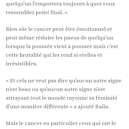
quelqu'un l'emportera toujours à quoi vous
ressemblez point final. »
Bien sûr le cancer peut être émotionnel et
peut même réduire les pneus de quelqu'un
lorsque la poussée vient à pousser mais c'est
cette brutalité qui les rend si réelles et
irrésistibles.
« Et cela ne veut pas dire qu'aucun autre signe
n'est beau ou qu'aucun autre signe n'est
attrayant tout le monde rayonne sa féminité
d'une manière différente » a ajouté Baila.
Mais le cancer en particulier ceux qui ont le