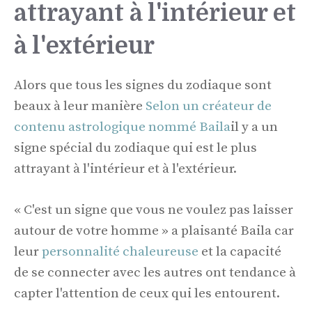
attrayant à l'intérieur et
à l'extérieur
Alors que tous les signes du zodiaque sont
beaux à leur manière
Selon un créateur de
contenu astrologique nommé Baila
il y a un
signe spécial du zodiaque qui est le plus
attrayant à l'intérieur et à l'extérieur.
« C'est un signe que vous ne voulez pas laisser
autour de votre homme » a plaisanté Baila car
leur
personnalité chaleureuse
et la capacité
de se connecter avec les autres ont tendance à
capter l'attention de ceux qui les entourent.