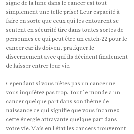
signe de la lune dans le cancer est tout
simplement une telle prise! Leur capacité à
faire en sorte que ceux qui les entourent se
sentent en sécurité tire dans toutes sortes de
personnes ce qui peut être un catch-22 pour le
cancer car ils doivent pratiquer le
discernement avec qui ils décident finalement
de laisser entrer leur vie.
Cependant si vous n'êtes pas un cancer ne
vous inquiétez pas trop. Tout le monde a un
cancer quelque part dans son thème de
naissance ce qui signifie que vous incarnez
cette énergie attrayante quelque part dans
votre vie. Mais en l'état les cancers trouveront