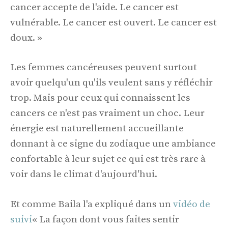
cancer accepte de l'aide. Le cancer est
vulnérable. Le cancer est ouvert. Le cancer est
doux. »
Les femmes cancéreuses peuvent surtout
avoir quelqu'un qu'ils veulent sans y réfléchir
trop. Mais pour ceux qui connaissent les
cancers ce n'est pas vraiment un choc. Leur
énergie est naturellement accueillante
donnant à ce signe du zodiaque une ambiance
confortable à leur sujet ce qui est très rare à
voir dans le climat d'aujourd'hui.
Et comme Baila l'a expliqué dans un
vidéo de
suivi
« La façon dont vous faites sentir