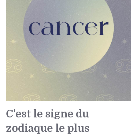
C'est le signe du
zodiaque le plus